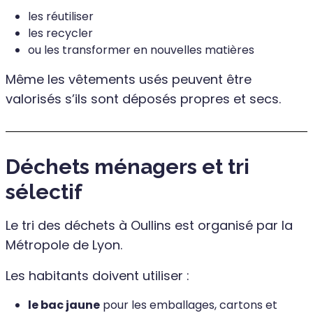
les réutiliser
les recycler
ou les transformer en nouvelles matières
Même les vêtements usés peuvent être
valorisés s’ils sont déposés propres et secs.
Déchets ménagers et tri
sélectif
Le tri des déchets à Oullins est organisé par la
Métropole de Lyon.
Les habitants doivent utiliser :
le bac jaune
pour les emballages, cartons et