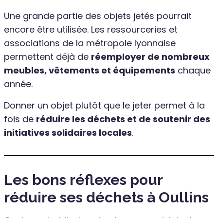
Une grande partie des objets jetés pourrait
encore être utilisée. Les ressourceries et
associations de la métropole lyonnaise
permettent déjà de
réemployer de nombreux
meubles, vêtements et équipements
chaque
année.
Donner un objet plutôt que le jeter permet à la
fois de
réduire les déchets et de soutenir des
initiatives solidaires locales
.
Les bons réflexes pour
réduire ses déchets à Oullins