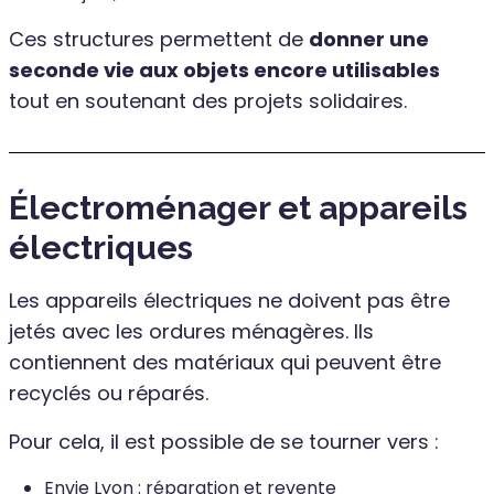
Ces structures permettent de
donner une
seconde vie aux objets encore utilisables
tout en soutenant des projets solidaires.
Électroménager et appareils
électriques
Les appareils électriques ne doivent pas être
jetés avec les ordures ménagères. Ils
contiennent des matériaux qui peuvent être
recyclés ou réparés.
Pour cela, il est possible de se tourner vers :
Envie Lyon : réparation et revente