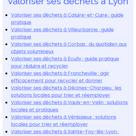
Valoriser ses déchets à Lyon
Valoriser ses déchets à Caluire-et-Cuire : guide
pratique
Valoriser ses déchets à Villeurbanne : guide
pratique
Valoriser ses déchets à Corbas : du quotidien aux
objets volumineux
Valoriser ses déchets à Écully : guide pratique
pour réduire et recycler
Valoriser ses déchets à Francheville : agir
efficacement pour recycler et donner
Valoriser ses déchets à Décines-Charpieu : les
solutions locales pour trier et réemployer
Valoriser ses déchets à Vaulx-en-Velin : solutions
locales et pratiques
Valoriser ses déchets à Vénissieux : solutions
locales pour trier et réemployer
Valoriser ses déchets à Sainte-Foy-lès-Lyon :