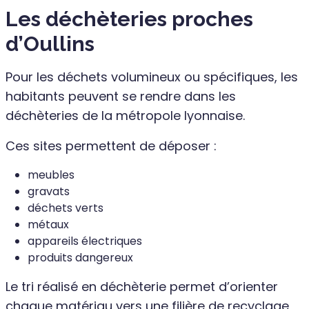
Les déchèteries proches
d’Oullins
Pour les déchets volumineux ou spécifiques, les
habitants peuvent se rendre dans les
déchèteries de la métropole lyonnaise.
Ces sites permettent de déposer :
meubles
gravats
déchets verts
métaux
appareils électriques
produits dangereux
Le tri réalisé en déchèterie permet d’orienter
chaque matériau vers une filière de recyclage