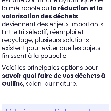
est une commune dynamique de
la métropole où
la réduction et la
valorisation des déchets
deviennent des enjeux importants.
Entre tri sélectif, réemploi et
recyclage, plusieurs solutions
existent pour éviter que les objets
finissent à la poubelle.
Voici les principales options pour
savoir quoi faire de vos déchets à
Oullins
, selon leur nature.