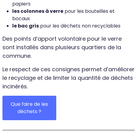
papiers
les colonnes à verre
pour les bouteilles et
bocaux
le bac gris
pour les déchets non recyclables
Des points d’apport volontaire pour le verre
sont installés dans plusieurs quartiers de la
commune.
Le respect de ces consignes permet d’améliorer
le recyclage et de limiter la quantité de déchets
incinérés.
Que faire de les
déchets ?