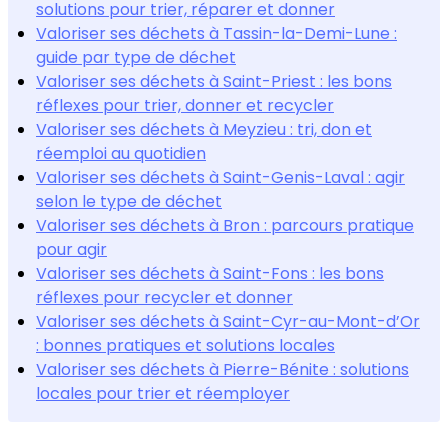
solutions pour trier, réparer et donner
Valoriser ses déchets à Tassin-la-Demi-Lune :
guide par type de déchet
Valoriser ses déchets à Saint-Priest : les bons
réflexes pour trier, donner et recycler
Valoriser ses déchets à Meyzieu : tri, don et
réemploi au quotidien
Valoriser ses déchets à Saint-Genis-Laval : agir
selon le type de déchet
Valoriser ses déchets à Bron : parcours pratique
pour agir
Valoriser ses déchets à Saint-Fons : les bons
réflexes pour recycler et donner
Valoriser ses déchets à Saint-Cyr-au-Mont-d’Or
: bonnes pratiques et solutions locales
Valoriser ses déchets à Pierre-Bénite : solutions
locales pour trier et réemployer