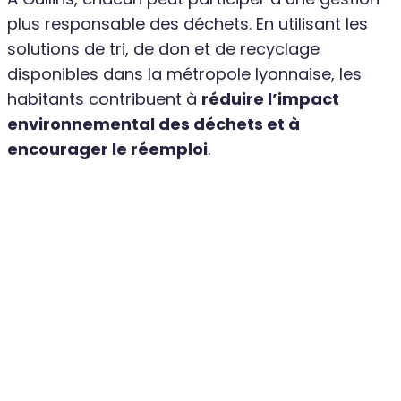
plus responsable des déchets. En utilisant les
solutions de tri, de don et de recyclage
disponibles dans la métropole lyonnaise, les
habitants contribuent à
réduire l’impact
environnemental des déchets et à
encourager le réemploi
.