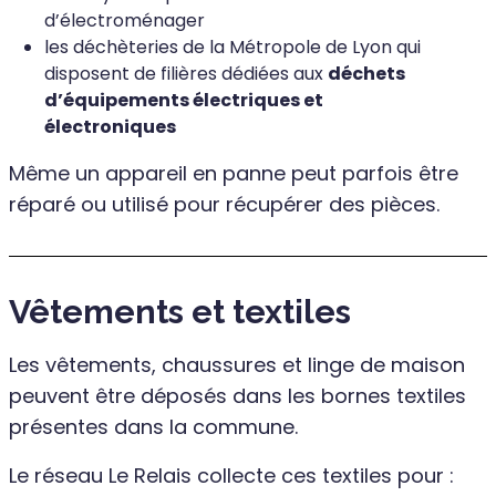
d’électroménager
les déchèteries de la Métropole de Lyon qui
disposent de filières dédiées aux
déchets
d’équipements électriques et
électroniques
Même un appareil en panne peut parfois être
réparé ou utilisé pour récupérer des pièces.
Vêtements et textiles
Les vêtements, chaussures et linge de maison
peuvent être déposés dans les bornes textiles
présentes dans la commune.
Le réseau Le Relais collecte ces textiles pour :