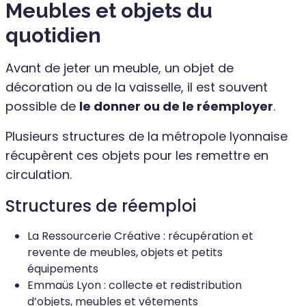
Meubles et objets du
quotidien
Avant de jeter un meuble, un objet de
décoration ou de la vaisselle, il est souvent
possible de
le donner ou de le réemployer
.
Plusieurs structures de la métropole lyonnaise
récupèrent ces objets pour les remettre en
circulation.
Structures de réemploi
La Ressourcerie Créative : récupération et
revente de meubles, objets et petits
équipements
Emmaüs Lyon : collecte et redistribution
d’objets, meubles et vêtements