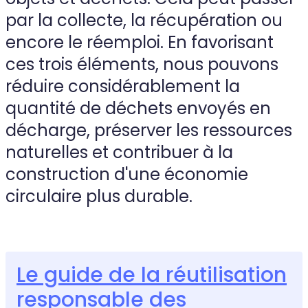
par la collecte, la récupération ou
encore le réemploi. En favorisant
ces trois éléments, nous pouvons
réduire considérablement la
quantité de déchets envoyés en
décharge, préserver les ressources
naturelles et contribuer à la
construction d'une économie
circulaire plus durable.
Le guide de la réutilisation
responsable des