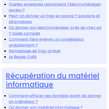
Quelles enseignes reprennent l’électroménager
ancien ?
Peut-on donner un frigo en panne ? Solutions et
alternatives
Où donner son électroménager près de chez soi
? Guide complet
Comment faire enlever un congélateur
gratuitement ?
Ramassage de frigo gratuit
Le Repair Café
Récupération du matériel
informatique
Comment effacer ses données avant de donner
un ordinateur ?
Où donner son matériel informatique ?