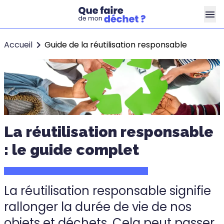
Accueil
Guide de la réutilisation responsable
La réutilisation responsable
: le guide complet
La réutilisation responsable signifie
rallonger la durée de vie de nos
objets et déchets. Cela peut passer