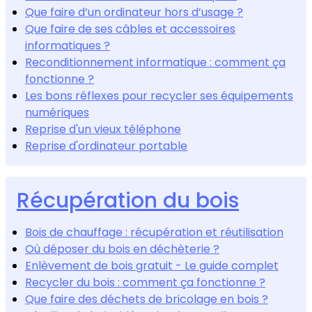
Que faire d’un ordinateur hors d’usage ?
Que faire de ses câbles et accessoires
informatiques ?
Reconditionnement informatique : comment ça
fonctionne ?
Les bons réflexes pour recycler ses équipements
numériques
Reprise d'un vieux téléphone
Reprise d'ordinateur portable
Récupération du bois
Bois de chauffage : récupération et réutilisation
Où déposer du bois en déchèterie ?
Enlèvement de bois gratuit - Le guide complet
Recycler du bois : comment ça fonctionne ?
Que faire des déchets de bricolage en bois ?