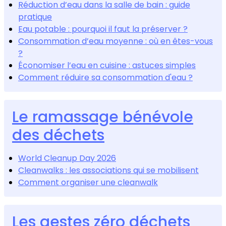
Réduction d’eau dans la salle de bain : guide
pratique
Eau potable : pourquoi il faut la préserver ?
Consommation d’eau moyenne : où en êtes-vous
?
Économiser l’eau en cuisine : astuces simples
Comment réduire sa consommation d'eau ?
Le ramassage bénévole
des déchets
World Cleanup Day 2026
Cleanwalks : les associations qui se mobilisent
Comment organiser une cleanwalk
Les gestes zéro déchets