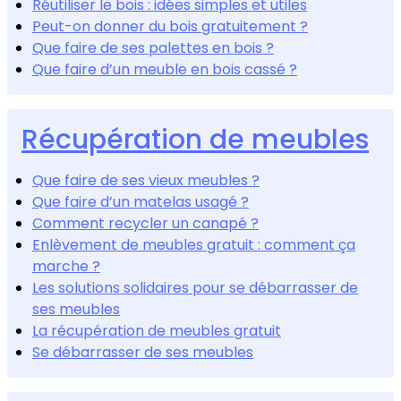
Réutiliser le bois : idées simples et utiles
Peut-on donner du bois gratuitement ?
Que faire de ses palettes en bois ?
Que faire d’un meuble en bois cassé ?
Récupération de meubles
Que faire de ses vieux meubles ?
Que faire d’un matelas usagé ?
Comment recycler un canapé ?
Enlèvement de meubles gratuit : comment ça
marche ?
Les solutions solidaires pour se débarrasser de
ses meubles
La récupération de meubles gratuit
Se débarrasser de ses meubles