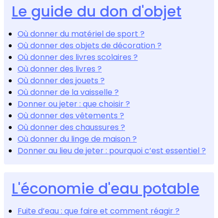
Le guide du don d'objet
Où donner du matériel de sport ?
Où donner des objets de décoration ?
Où donner des livres scolaires ?
Où donner des livres ?
Où donner des jouets ?
Où donner de la vaisselle ?
Donner ou jeter : que choisir ?
Où donner des vêtements ?
Où donner des chaussures ?
Où donner du linge de maison ?
Donner au lieu de jeter : pourquoi c’est essentiel ?
L'économie d'eau potable
Fuite d’eau : que faire et comment réagir ?