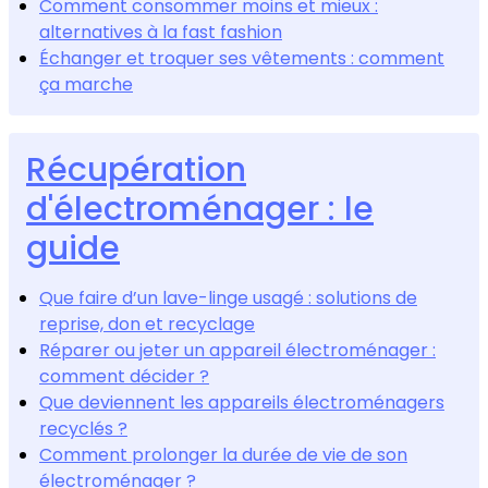
Comment consommer moins et mieux :
alternatives à la fast fashion
Échanger et troquer ses vêtements : comment
ça marche
Récupération
d'électroménager : le
guide
Que faire d’un lave-linge usagé : solutions de
reprise, don et recyclage
Réparer ou jeter un appareil électroménager :
comment décider ?
Que deviennent les appareils électroménagers
recyclés ?
Comment prolonger la durée de vie de son
électroménager ?