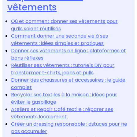
vêtements
Où et comment donner ses vêtements pour
qu’ils soient réutilisés
Comment donner une seconde vie à ses
vêtements : idées simples et pratiques
Donner ses vêtements en ligne : plateformes et
bons réflexes
Réutiliser ses vêtements : tutoriels DIY pour
transformer t-shirts, jeans et pulls
Donner des chaussures et accessoires : le guide
complet
Recycler ses textiles à la maison : idées pour
éviter le gaspillage
Ateliers et Repair Café textile : réparer ses
vêtements localement
Créer un dressing responsable : astuces pour ne
pas accumuler