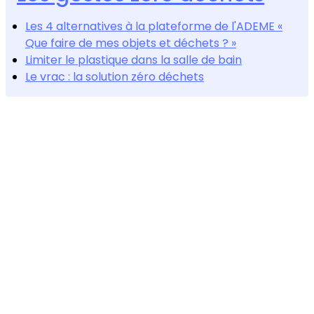
Les 4 alternatives à la plateforme de l'ADEME «
Que faire de mes objets et déchets ? »
Limiter le plastique dans la salle de bain
Le vrac : la solution zéro déchets