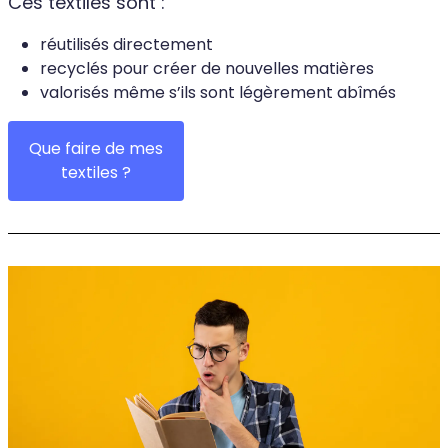
Ces textiles sont :
réutilisés directement
recyclés pour créer de nouvelles matières
valorisés même s’ils sont légèrement abîmés
Que faire de mes
textiles ?