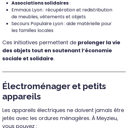
Associations solidaires
:
Emmaüs Lyon : récupération et redistribution
de meubles, vêtements et objets
Secours Populaire Lyon : aide matérielle pour
les familles locales
Ces initiatives permettent de
prolonger la vie
des objets tout en soutenant l’économie
sociale et solidaire
.
Électroménager et petits
appareils
Les appareils électriques ne doivent jamais être
jetés avec les ordures ménagères. À Meyzieu,
vous pouvez :