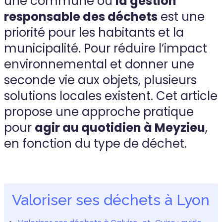
une commune où
la gestion
responsable des déchets
est une
priorité pour les habitants et la
municipalité. Pour réduire l’impact
environnemental et donner une
seconde vie aux objets, plusieurs
solutions locales existent. Cet article
propose une approche pratique
pour
agir au quotidien à Meyzieu
,
en fonction du type de déchet.
Valoriser ses déchets à Lyon