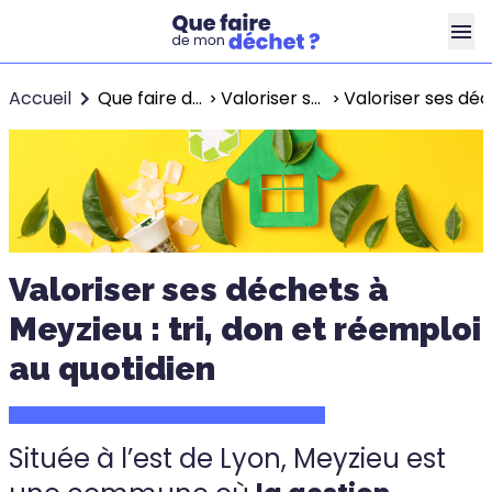
Accueil
Que faire de mon déchet ?
Valoriser ses déchets à Lyon
Valoriser ses déc
Valoriser ses déchets à
Meyzieu : tri, don et réemploi
au quotidien
Située à l’est de Lyon, Meyzieu est