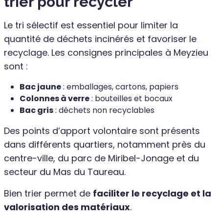
trier pour recycler
Le tri sélectif est essentiel pour limiter la
quantité de déchets incinérés et favoriser le
recyclage. Les consignes principales à Meyzieu
sont :
Bac jaune
: emballages, cartons, papiers
Colonnes à verre
: bouteilles et bocaux
Bac gris
: déchets non recyclables
Des points d’apport volontaire sont présents
dans différents quartiers, notamment près du
centre-ville, du parc de Miribel-Jonage et du
secteur du Mas du Taureau.
Bien trier permet de
faciliter le recyclage et la
valorisation des matériaux
.