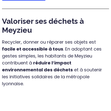
Valoriser ses déchets à
Meyzieu
Recycler, donner ou réparer ses objets est
facile et accessible à tous
. En adoptant ces
gestes simples, les habitants de Meyzieu
contribuent à
réduire l’impact
environnemental des déchets
et à soutenir
les initiatives solidaires de la métropole
lyonnaise.