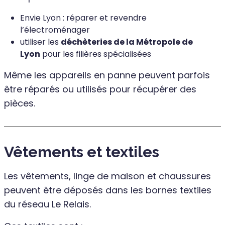
Envie Lyon : réparer et revendre
l’électroménager
utiliser les
déchèteries de la Métropole de
Lyon
pour les filières spécialisées
Même les appareils en panne peuvent parfois
être réparés ou utilisés pour récupérer des
pièces.
Vêtements et textiles
Les vêtements, linge de maison et chaussures
peuvent être déposés dans les bornes textiles
du réseau Le Relais.