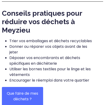
Conseils pratiques pour
réduire vos déchets à
Meyzieu
Trier vos emballages et déchets recyclables
Donner ou réparer vos objets avant de les
jeter
Déposer vos encombrants et déchets
spécifiques en déchèterie
Utiliser les bornes textiles pour le linge et les
vêtements
Encourager le réemploi dans votre quartier
Que faire de mes
déchets ?