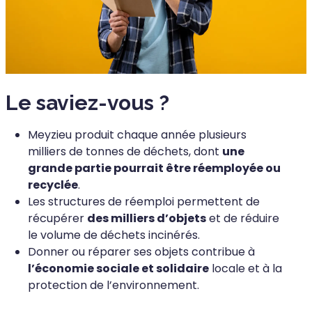
Le saviez-vous ?
Meyzieu produit chaque année plusieurs
milliers de tonnes de déchets, dont
une
grande partie pourrait être réemployée ou
recyclée
.
Les structures de réemploi permettent de
récupérer
des milliers d’objets
et de réduire
le volume de déchets incinérés.
Donner ou réparer ses objets contribue à
l’économie sociale et solidaire
locale et à la
protection de l’environnement.