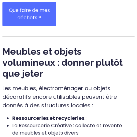
Que faire de mes
déchets ?
Meubles et objets
volumineux : donner plutôt
que jeter
Les meubles, électroménager ou objets
décoratifs encore utilisables peuvent être
donnés à des structures locales :
Ressourceries et recycleries
:
La Ressourcerie Créative : collecte et revente
de meubles et objets divers