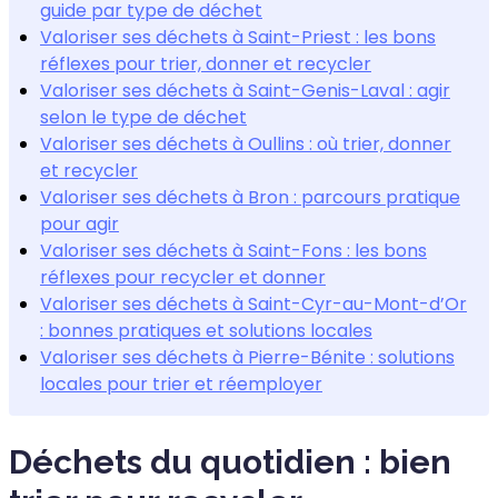
guide par type de déchet
Valoriser ses déchets à Saint-Priest : les bons
réflexes pour trier, donner et recycler
Valoriser ses déchets à Saint-Genis-Laval : agir
selon le type de déchet
Valoriser ses déchets à Oullins : où trier, donner
et recycler
Valoriser ses déchets à Bron : parcours pratique
pour agir
Valoriser ses déchets à Saint-Fons : les bons
réflexes pour recycler et donner
Valoriser ses déchets à Saint-Cyr-au-Mont-d’Or
: bonnes pratiques et solutions locales
Valoriser ses déchets à Pierre-Bénite : solutions
locales pour trier et réemployer
Déchets du quotidien : bien