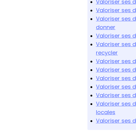
Valoriser ses 
Valoriser ses d
Valoriser ses d
donner
Valoriser ses 
Valoriser ses d
recycler
Valoriser ses d
Valoriser ses 
Valoriser ses d
Valoriser ses 
Valoriser ses 
Valoriser ses 
locales
Valoriser ses d