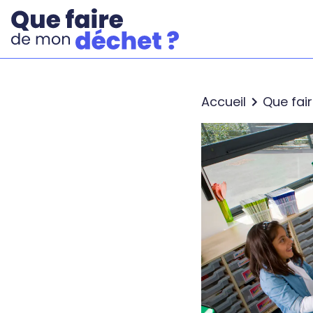
Accueil
Que fai