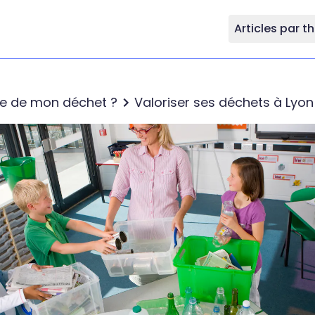
Articles par 
re de mon déchet ?
Valoriser ses déchets à Lyon