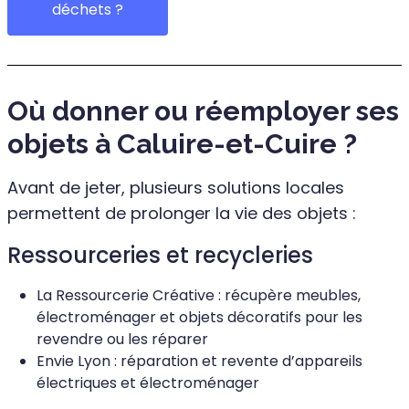
déchets ?
Où donner ou réemployer ses
objets à Caluire-et-Cuire ?
Avant de jeter, plusieurs solutions locales
permettent de prolonger la vie des objets :
Ressourceries et recycleries
La Ressourcerie Créative : récupère meubles,
électroménager et objets décoratifs pour les
revendre ou les réparer
Envie Lyon : réparation et revente d’appareils
électriques et électroménager