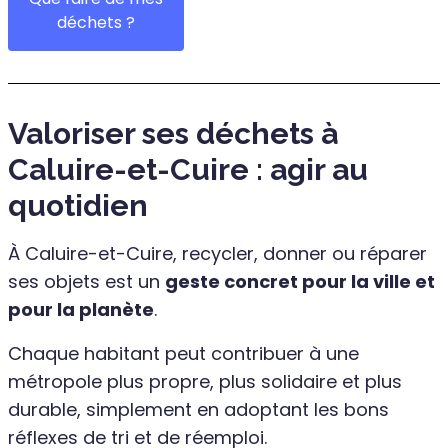
déchets ?
Valoriser ses déchets à
Caluire-et-Cuire : agir au
quotidien
À Caluire-et-Cuire, recycler, donner ou réparer
ses objets est un
geste concret pour la ville et
pour la planète
.
Chaque habitant peut contribuer à une
métropole plus propre, plus solidaire et plus
durable, simplement en adoptant les bons
réflexes de tri et de réemploi.