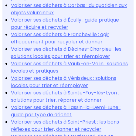
Valoriser ses déchets à Corbas : du quotidien aux
objets volumineux
Valoriser ses déchets à Écully : guide pratique
pour réduire et recycler
Valoriser ses déchets à Francheville : agir
efficacement pour recycler et donner
Valoriser ses déchets à Décines-Charpieu : les
solutions locales pour trier et réemployer
Valoriser ses déchets à Vaulx-en-Velin : solutions
locales et pratiques
Valoriser ses déchets à Vénissieux : solutions
locales pour trier et réemployer
Valoriser ses déchets à Sainte-Foy-lès-Lyon :
solutions pour trier, réparer et donner
Valoriser ses déchets à Tassin-la-Demi-Lune :
guide par type de déchet
Valoriser ses déchets à Saint-Priest : les bons
réflexes pour trier, donner et recycler