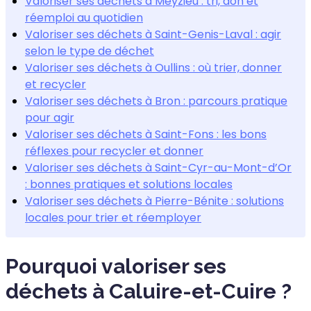
Valoriser ses déchets à Meyzieu : tri, don et
réemploi au quotidien
Valoriser ses déchets à Saint-Genis-Laval : agir
selon le type de déchet
Valoriser ses déchets à Oullins : où trier, donner
et recycler
Valoriser ses déchets à Bron : parcours pratique
pour agir
Valoriser ses déchets à Saint-Fons : les bons
réflexes pour recycler et donner
Valoriser ses déchets à Saint-Cyr-au-Mont-d’Or
: bonnes pratiques et solutions locales
Valoriser ses déchets à Pierre-Bénite : solutions
locales pour trier et réemployer
Pourquoi valoriser ses
déchets à Caluire-et-Cuire ?