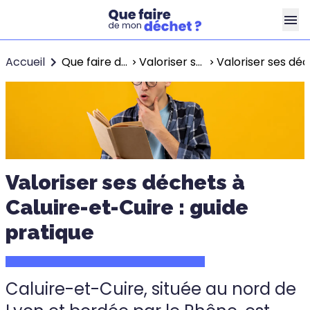
Accueil
Que faire de mon déchet ?
Valoriser ses déchets à Lyon
Valoriser ses déc
Valoriser ses déchets à
Caluire-et-Cuire : guide
pratique
Caluire-et-Cuire, située au nord de