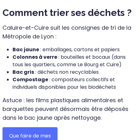
Comment trier ses déchets ?
Caluire-et-Cuire suit les consignes de tri de la
Métropole de Lyon :
Bac jaune
: emballages, cartons et papiers
Colonnes à verre
: bouteilles et bocaux (dans
tous les quartiers, comme Le Bourg et Cuire)
Bac gris
: déchets non recyclables
Compostage
: composteurs collectifs et
individuels disponibles pour les biodéchets
Astuce : les films plastiques alimentaires et
barquettes peuvent désormais être déposés
dans le bac jaune après nettoyage.
Que faire de mes