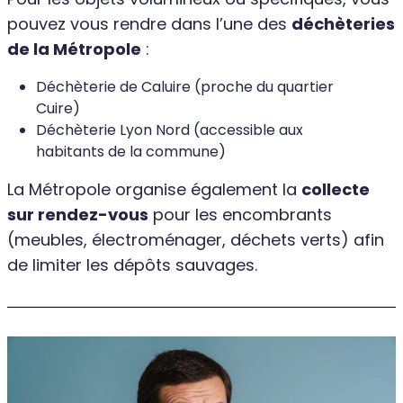
pouvez vous rendre dans l’une des
déchèteries
de la Métropole
:
Déchèterie de Caluire (proche du quartier
Cuire)
Déchèterie Lyon Nord (accessible aux
habitants de la commune)
La Métropole organise également la
collecte
sur rendez-vous
pour les encombrants
(meubles, électroménager, déchets verts) afin
de limiter les dépôts sauvages.