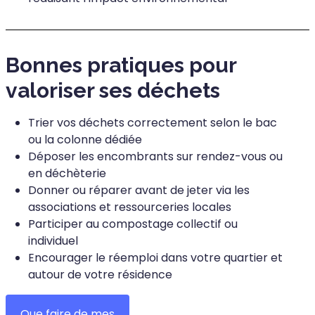
Bonnes pratiques pour
valoriser ses déchets
Trier vos déchets correctement selon le bac
ou la colonne dédiée
Déposer les encombrants sur rendez-vous ou
en déchèterie
Donner ou réparer avant de jeter via les
associations et ressourceries locales
Participer au compostage collectif ou
individuel
Encourager le réemploi dans votre quartier et
autour de votre résidence
Que faire de mes