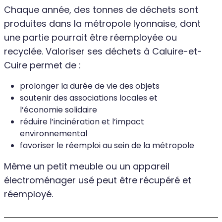
Chaque année, des tonnes de déchets sont
produites dans la métropole lyonnaise, dont
une partie pourrait être réemployée ou
recyclée. Valoriser ses déchets à Caluire-et-
Cuire permet de :
prolonger la durée de vie des objets
soutenir des associations locales et
l’économie solidaire
réduire l’incinération et l’impact
environnemental
favoriser le réemploi au sein de la métropole
Même un petit meuble ou un appareil
électroménager usé peut être récupéré et
réemployé.