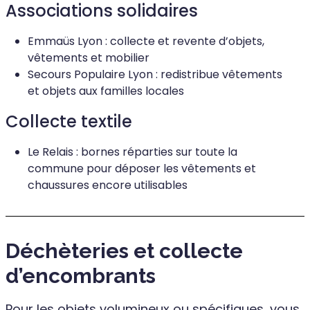
Associations solidaires
Emmaüs Lyon : collecte et revente d’objets,
vêtements et mobilier
Secours Populaire Lyon : redistribue vêtements
et objets aux familles locales
Collecte textile
Le Relais : bornes réparties sur toute la
commune pour déposer les vêtements et
chaussures encore utilisables
Déchèteries et collecte
d’encombrants
Pour les objets volumineux ou spécifiques, vous