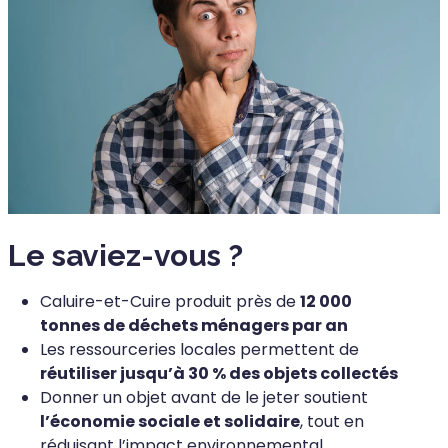
Le saviez-vous ?
Caluire-et-Cuire produit près de
12 000
tonnes de déchets ménagers par an
Les ressourceries locales permettent de
réutiliser jusqu’à 30 % des objets collectés
Donner un objet avant de le jeter soutient
l’économie sociale et solidaire
, tout en
réduisant l’impact environnemental