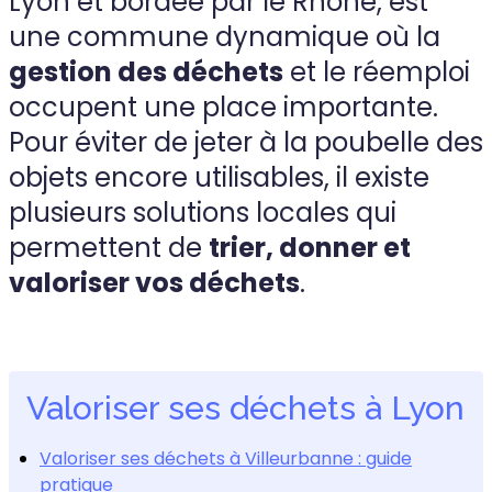
Lyon et bordée par le Rhône, est
une commune dynamique où la
gestion des déchets
et le réemploi
occupent une place importante.
Pour éviter de jeter à la poubelle des
objets encore utilisables, il existe
plusieurs solutions locales qui
permettent de
trier, donner et
valoriser vos déchets
.
Valoriser ses déchets à Lyon
Valoriser ses déchets à Villeurbanne : guide
pratique