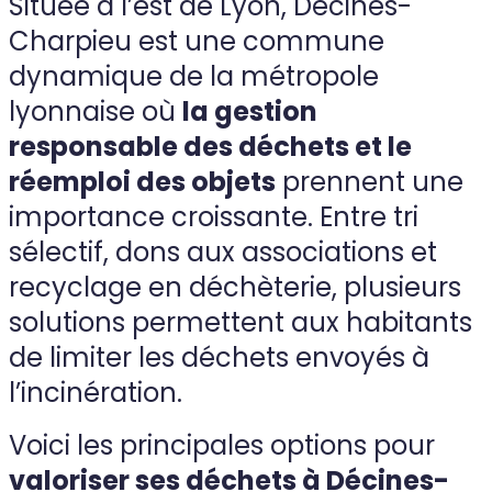
Située à l’est de Lyon, Décines-
Charpieu est une commune
dynamique de la métropole
lyonnaise où
la gestion
responsable des déchets et le
réemploi des objets
prennent une
importance croissante. Entre tri
sélectif, dons aux associations et
recyclage en déchèterie, plusieurs
solutions permettent aux habitants
de limiter les déchets envoyés à
l’incinération.
Voici les principales options pour
valoriser ses déchets à Décines-