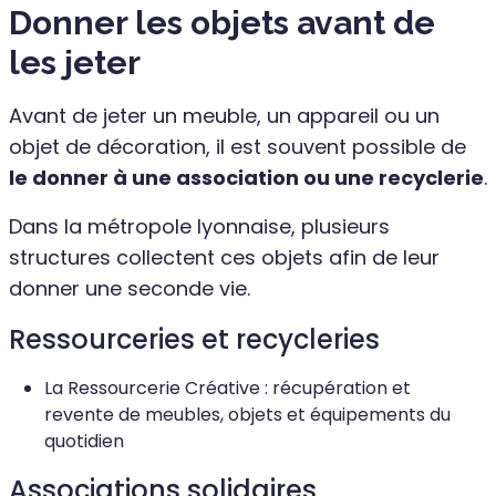
Donner les objets avant de
les jeter
Avant de jeter un meuble, un appareil ou un
objet de décoration, il est souvent possible de
le donner à une association ou une recyclerie
.
Dans la métropole lyonnaise, plusieurs
structures collectent ces objets afin de leur
donner une seconde vie.
Ressourceries et recycleries
La Ressourcerie Créative : récupération et
revente de meubles, objets et équipements du
quotidien
Associations solidaires