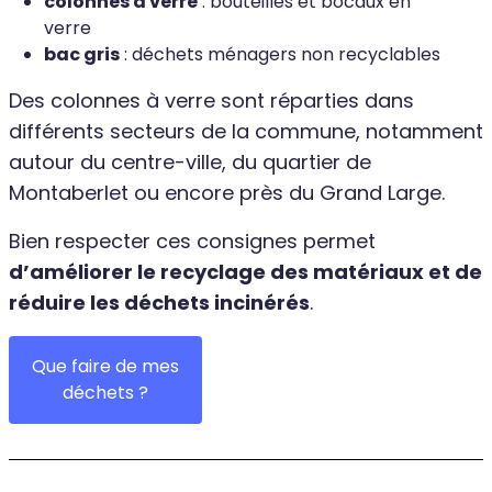
colonnes à verre
: bouteilles et bocaux en
verre
bac gris
: déchets ménagers non recyclables
Des colonnes à verre sont réparties dans
différents secteurs de la commune, notamment
autour du centre-ville, du quartier de
Montaberlet ou encore près du Grand Large.
Bien respecter ces consignes permet
d’améliorer le recyclage des matériaux et de
réduire les déchets incinérés
.
Que faire de mes
déchets ?