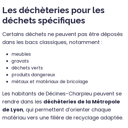
Les déchèteries pour les
déchets spécifiques
Certains déchets ne peuvent pas être déposés
dans les bacs classiques, notamment :
meubles
gravats
déchets verts
produits dangereux
métaux et matériaux de bricolage
Les habitants de Décines-Charpieu peuvent se
rendre dans les
déchèteries de la Métropole
de Lyon
, qui permettent d’orienter chaque
matériau vers une filière de recyclage adaptée.