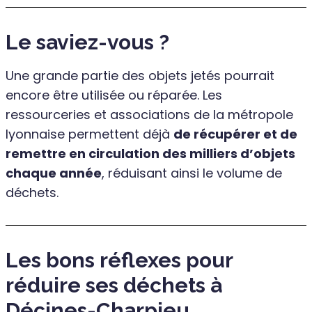
Le saviez-vous ?
Une grande partie des objets jetés pourrait
encore être utilisée ou réparée. Les
ressourceries et associations de la métropole
lyonnaise permettent déjà
de récupérer et de
remettre en circulation des milliers d’objets
chaque année
, réduisant ainsi le volume de
déchets.
Les bons réflexes pour
réduire ses déchets à
Décines-Charpieu