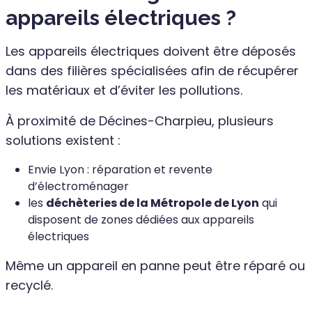
appareils électriques ?
Les appareils électriques doivent être déposés
dans des filières spécialisées afin de récupérer
les matériaux et d’éviter les pollutions.
À proximité de Décines-Charpieu, plusieurs
solutions existent :
Envie Lyon : réparation et revente
d’électroménager
les
déchèteries de la Métropole de Lyon
qui
disposent de zones dédiées aux appareils
électriques
Même un appareil en panne peut être réparé ou
recyclé.