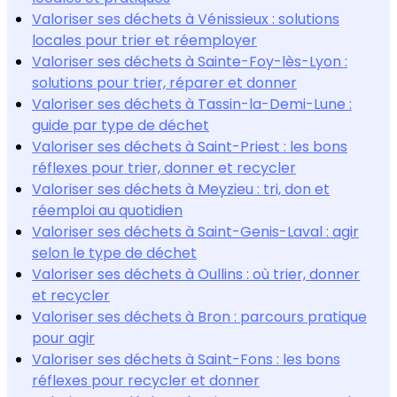
Valoriser ses déchets à Vénissieux : solutions
locales pour trier et réemployer
Valoriser ses déchets à Sainte-Foy-lès-Lyon :
solutions pour trier, réparer et donner
Valoriser ses déchets à Tassin-la-Demi-Lune :
guide par type de déchet
Valoriser ses déchets à Saint-Priest : les bons
réflexes pour trier, donner et recycler
Valoriser ses déchets à Meyzieu : tri, don et
réemploi au quotidien
Valoriser ses déchets à Saint-Genis-Laval : agir
selon le type de déchet
Valoriser ses déchets à Oullins : où trier, donner
et recycler
Valoriser ses déchets à Bron : parcours pratique
pour agir
Valoriser ses déchets à Saint-Fons : les bons
réflexes pour recycler et donner