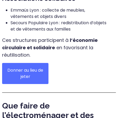
Emmaüs Lyon : collecte de meubles,
vêtements et objets divers
Secours Populaire Lyon : redistribution d’objets
et de vêtements aux familles
Ces structures participent à
l’économie
circulaire et solidaire
en favorisant la
réutilisation.
Donner au lieu de
jeter
Que faire de
l’électroménager et des