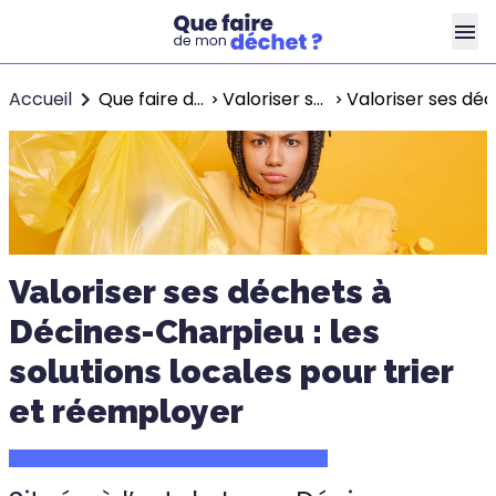
Accueil
Que faire de mon déchet ?
Valoriser ses déchets à Lyon
Valoriser ses déc
Valoriser ses déchets à
Décines-Charpieu : les
solutions locales pour trier
et réemployer