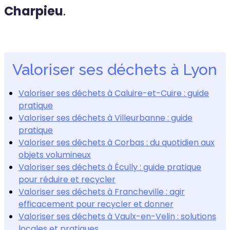
Charpieu
.
Valoriser ses déchets à Lyon
Valoriser ses déchets à Caluire-et-Cuire : guide
pratique
Valoriser ses déchets à Villeurbanne : guide
pratique
Valoriser ses déchets à Corbas : du quotidien aux
objets volumineux
Valoriser ses déchets à Écully : guide pratique
pour réduire et recycler
Valoriser ses déchets à Francheville : agir
efficacement pour recycler et donner
Valoriser ses déchets à Vaulx-en-Velin : solutions
locales et pratiques