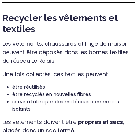
Recycler les vêtements et
textiles
Les vêtements, chaussures et linge de maison
peuvent être déposés dans les bornes textiles
du réseau Le Relais.
Une fois collectés, ces textiles peuvent :
être réutilisés
être recyclés en nouvelles fibres
servir à fabriquer des matériaux comme des
isolants
Les vêtements doivent être
propres et secs
,
placés dans un sac fermé.