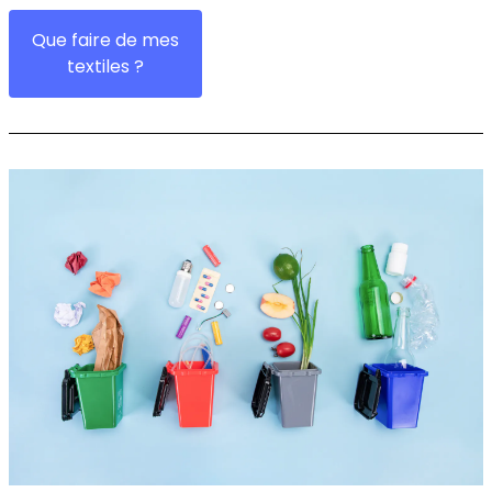
Que faire de mes
textiles ?