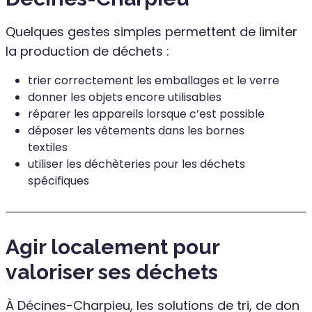
Quelques gestes simples permettent de limiter
la production de déchets :
trier correctement les emballages et le verre
donner les objets encore utilisables
réparer les appareils lorsque c’est possible
déposer les vêtements dans les bornes
textiles
utiliser les déchèteries pour les déchets
spécifiques
Agir localement pour
valoriser ses déchets
À Décines-Charpieu, les solutions de tri, de don