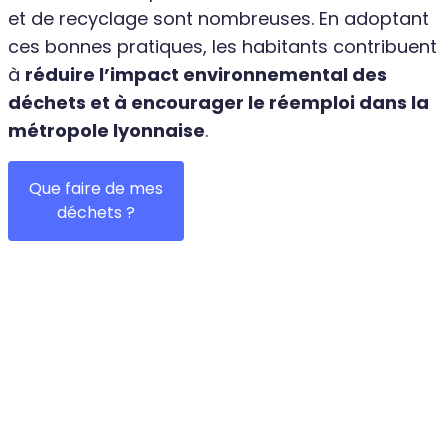
et de recyclage sont nombreuses. En adoptant
ces bonnes pratiques, les habitants contribuent
à
réduire l’impact environnemental des
déchets et à encourager le réemploi dans la
métropole lyonnaise
.
Que faire de mes
déchets ?