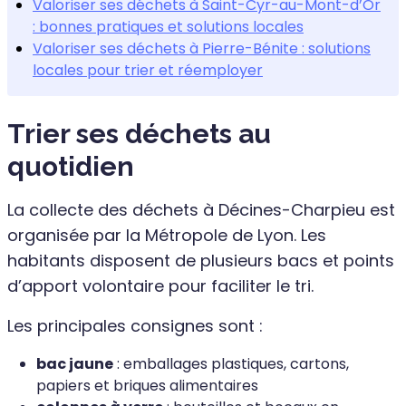
Valoriser ses déchets à Saint-Cyr-au-Mont-d’Or
: bonnes pratiques et solutions locales
Valoriser ses déchets à Pierre-Bénite : solutions
locales pour trier et réemployer
Trier ses déchets au
quotidien
La collecte des déchets à Décines-Charpieu est
organisée par la Métropole de Lyon. Les
habitants disposent de plusieurs bacs et points
d’apport volontaire pour faciliter le tri.
Les principales consignes sont :
bac jaune
: emballages plastiques, cartons,
papiers et briques alimentaires