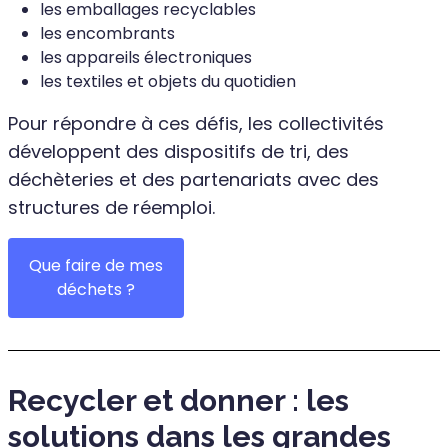
les emballages recyclables
les encombrants
les appareils électroniques
les textiles et objets du quotidien
Pour répondre à ces défis, les collectivités
développent des dispositifs de tri, des
déchèteries et des partenariats avec des
structures de réemploi.
Que faire de mes
déchets ?
Recycler et donner : les
solutions dans les grandes