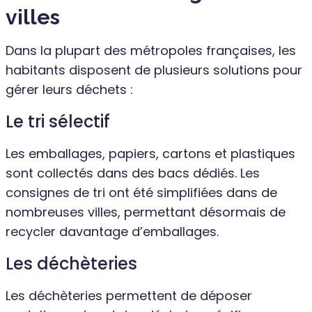
villes
Dans la plupart des métropoles françaises, les
habitants disposent de plusieurs solutions pour
gérer leurs déchets :
Le tri sélectif
Les emballages, papiers, cartons et plastiques
sont collectés dans des bacs dédiés. Les
consignes de tri ont été simplifiées dans de
nombreuses villes, permettant désormais de
recycler davantage d’emballages.
Les déchèteries
Les déchèteries permettent de déposer