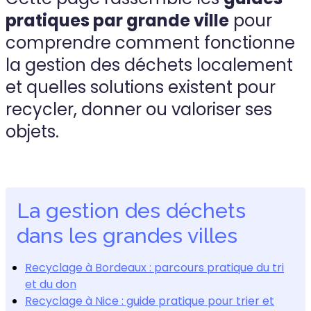
pratiques par grande ville
pour
comprendre comment fonctionne
la gestion des déchets localement
et quelles solutions existent pour
recycler, donner ou valoriser ses
objets.
La gestion des déchets
dans les grandes villes
Recyclage à Bordeaux : parcours pratique du tri
et du don
Recyclage à Nice : guide pratique pour trier et