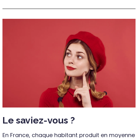
Le saviez-vous ?
En France, chaque habitant produit en moyenne