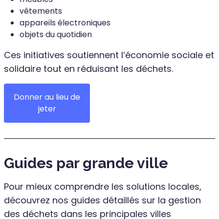
vêtements
appareils électroniques
objets du quotidien
Ces initiatives soutiennent l’économie sociale et
solidaire tout en réduisant les déchets.
Donner au lieu de
jeter
Guides par grande ville
Pour mieux comprendre les solutions locales,
découvrez nos guides détaillés sur la gestion
des déchets dans les principales villes