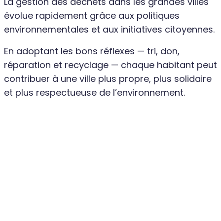
La gestion des déchets dans les grandes villes
évolue rapidement grâce aux politiques
environnementales et aux initiatives citoyennes.
En adoptant les bons réflexes — tri, don,
réparation et recyclage — chaque habitant peut
contribuer à une ville plus propre, plus solidaire
et plus respectueuse de l’environnement.