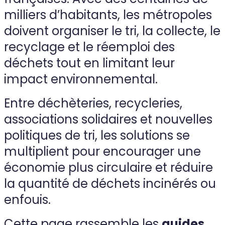
milliers d’habitants, les métropoles
doivent organiser le tri, la collecte, le
recyclage et le réemploi des
déchets tout en limitant leur
impact environnemental.
Entre déchèteries, recycleries,
associations solidaires et nouvelles
politiques de tri, les solutions se
multiplient pour encourager une
économie plus circulaire et réduire
la quantité de déchets incinérés ou
enfouis.
Cette page rassemble les
guides