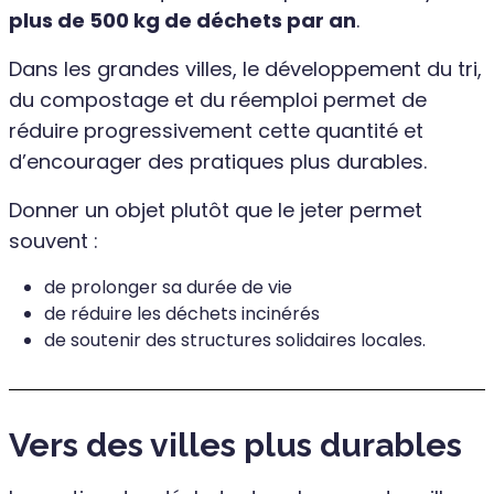
plus de 500 kg de déchets par an
.
Dans les grandes villes, le développement du tri,
du compostage et du réemploi permet de
réduire progressivement cette quantité et
d’encourager des pratiques plus durables.
Donner un objet plutôt que le jeter permet
souvent :
de prolonger sa durée de vie
de réduire les déchets incinérés
de soutenir des structures solidaires locales.
Vers des villes plus durables