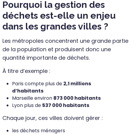
Pourquoi la gestion des
déchets est-elle un enjeu
dans les grandes villes ?
Les métropoles concentrent une grande partie
de la population et produisent donc une
quantité importante de déchets.
À titre d’exemple :
Paris compte plus de
2,1 millions
d’habitants
Marseille environ
873 000 habitants
Lyon plus de
537 000 habitants
Chaque jour, ces villes doivent gérer :
les déchets ménagers