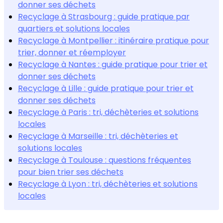
donner ses déchets
Recyclage à Strasbourg : guide pratique par
quartiers et solutions locales
Recyclage à Montpellier : itinéraire pratique pour
trier, donner et réemployer
Recyclage à Nantes : guide pratique pour trier et
donner ses déchets
Recyclage à Lille : guide pratique pour trier et
donner ses déchets
Recyclage à Paris : tri, déchèteries et solutions
locales
Recyclage à Marseille : tri, déchèteries et
solutions locales
Recyclage à Toulouse : questions fréquentes
pour bien trier ses déchets
Recyclage à Lyon : tri, déchèteries et solutions
locales