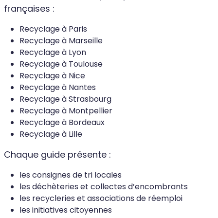
françaises :
Recyclage à Paris
Recyclage à Marseille
Recyclage à Lyon
Recyclage à Toulouse
Recyclage à Nice
Recyclage à Nantes
Recyclage à Strasbourg
Recyclage à Montpellier
Recyclage à Bordeaux
Recyclage à Lille
Chaque guide présente :
les consignes de tri locales
les déchèteries et collectes d’encombrants
les recycleries et associations de réemploi
les initiatives citoyennes