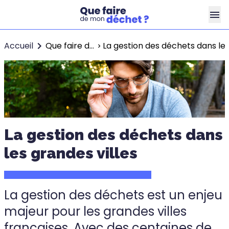
Accueil
Que faire de mon déchet ?
La gestion des déchets dans les
La gestion des déchets dans
les grandes villes
La gestion des déchets est un enjeu
majeur pour les grandes villes
françaises. Avec des centaines de