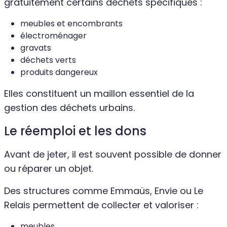
gratuitement certains déchets spécifiques :
meubles et encombrants
électroménager
gravats
déchets verts
produits dangereux
Elles constituent un maillon essentiel de la
gestion des déchets urbains.
Le réemploi et les dons
Avant de jeter, il est souvent possible de donner
ou réparer un objet.
Des structures comme Emmaüs, Envie ou Le
Relais permettent de collecter et valoriser :
meubles