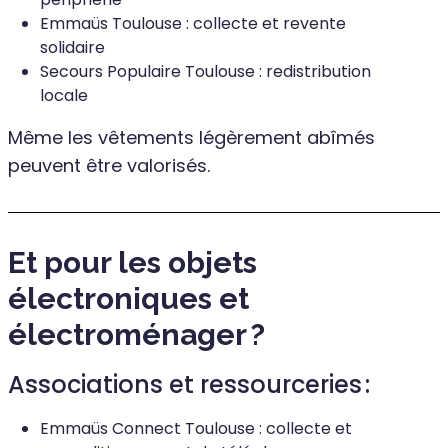
Emmaüs Toulouse : collecte et revente
solidaire
Secours Populaire Toulouse : redistribution
locale
Même les vêtements légèrement abîmés
peuvent être valorisés.
Et pour les objets
électroniques et
électroménager ?
Associations et ressourceries :
Emmaüs Connect Toulouse : collecte et