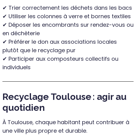
✔ Trier correctement les déchets dans les bacs
✔ Utiliser les colonnes à verre et bornes textiles
✔ Déposer les encombrants sur rendez-vous ou
en déchèterie
✔ Préférer le don aux associations locales
plutôt que le recyclage pur
✔ Participer aux composteurs collectifs ou
individuels
Recyclage Toulouse : agir au
quotidien
À Toulouse, chaque habitant peut contribuer à
une ville plus propre et durable.