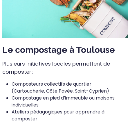
Le compostage à Toulouse
Plusieurs initiatives locales permettent de
composter :
Composteurs collectifs de quartier
(Cartoucherie, Côte Pavée, Saint-Cyprien)
Compostage en pied d’immeuble ou maisons
individuelles
Ateliers pédagogiques pour apprendre à
composter