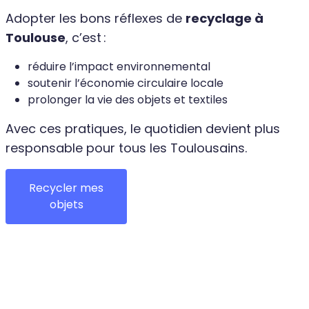
Adopter les bons réflexes de
recyclage à
Toulouse
, c’est :
réduire l’impact environnemental
soutenir l’économie circulaire locale
prolonger la vie des objets et textiles
Avec ces pratiques, le quotidien devient plus
responsable pour tous les Toulousains.
Recycler mes
objets