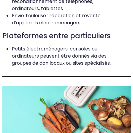
reconditionnement de téléphones,
ordinateurs, tablettes
Envie Toulouse : réparation et revente
d’appareils électroménagers
Plateformes entre particuliers
Petits électroménagers, consoles ou
ordinateurs peuvent être donnés via des
groupes de don locaux ou sites spécialisés.