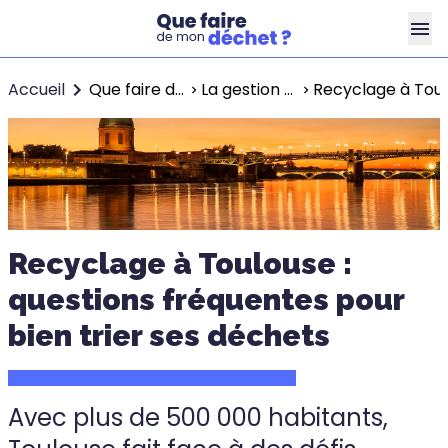
Accueil
Que faire de mon déchet ?
La gestion des déchets dans les grandes villes
Recyclage à Toul
Recyclage à Toulouse :
questions fréquentes pour
bien trier ses déchets
Avec plus de 500 000 habitants,