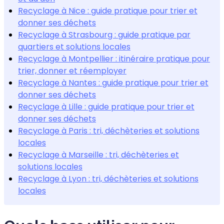
Recyclage à Nice : guide pratique pour trier et
donner ses déchets
Recyclage à Strasbourg : guide pratique par
quartiers et solutions locales
Recyclage à Montpellier : itinéraire pratique pour
trier, donner et réemployer
Recyclage à Nantes : guide pratique pour trier et
donner ses déchets
Recyclage à Lille : guide pratique pour trier et
donner ses déchets
Recyclage à Paris : tri, déchèteries et solutions
locales
Recyclage à Marseille : tri, déchèteries et
solutions locales
Recyclage à Lyon : tri, déchèteries et solutions
locales