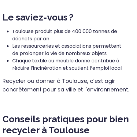
Le saviez-vous ?
Toulouse produit plus de 400 000 tonnes de
déchets par an
Les ressourceries et associations permettent
de prolonger la vie de nombreux objets
Chaque textile ou meuble donné contribue à
réduire l’incinération et soutient l’emploi local
Recycler ou donner à Toulouse, c’est agir
concrètement pour sa ville et l’environnement.
Conseils pratiques pour bien
recycler à Toulouse