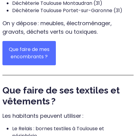
Déchèterie Toulouse Montaudran (31)
Déchèterie Toulouse Portet-sur-Garonne (31)
On y dépose : meubles, électroménager,
gravats, déchets verts ou toxiques.
Que faire de mes
encombrants ?
Que faire de ses textiles et
vêtements ?
Les habitants peuvent utiliser :
Le Relais : bornes textiles à Toulouse et
périphérie