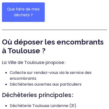
Que faire de mes
déchets ?
Où déposer les encombrants
à Toulouse ?
La Ville de Toulouse propose :
Collecte sur rendez-vous via le service des
encombrants
Déchèteries ouvertes aux particuliers
Déchèteries principales :
Déchèterie Toulouse Lardenne (31)