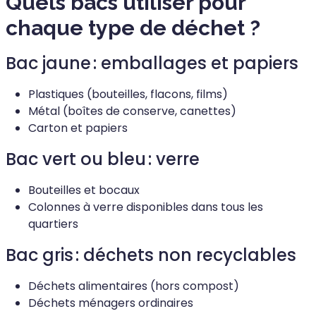
Quels bacs utiliser pour
chaque type de déchet ?
Bac jaune : emballages et papiers
Plastiques (bouteilles, flacons, films)
Métal (boîtes de conserve, canettes)
Carton et papiers
Bac vert ou bleu : verre
Bouteilles et bocaux
Colonnes à verre disponibles dans tous les
quartiers
Bac gris : déchets non recyclables
Déchets alimentaires (hors compost)
Déchets ménagers ordinaires