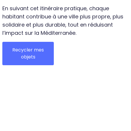
En suivant cet itinéraire pratique, chaque
habitant contribue à une ville plus propre, plus
solidaire et plus durable, tout en réduisant
l’impact sur la Méditerranée.
Recycler mes
objets