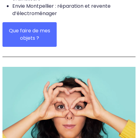
Envie Montpellier : réparation et revente
d’électroménager
Que faire de mes
objets ?