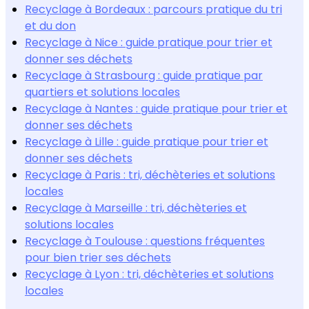
Recyclage à Bordeaux : parcours pratique du tri
et du don
Recyclage à Nice : guide pratique pour trier et
donner ses déchets
Recyclage à Strasbourg : guide pratique par
quartiers et solutions locales
Recyclage à Nantes : guide pratique pour trier et
donner ses déchets
Recyclage à Lille : guide pratique pour trier et
donner ses déchets
Recyclage à Paris : tri, déchèteries et solutions
locales
Recyclage à Marseille : tri, déchèteries et
solutions locales
Recyclage à Toulouse : questions fréquentes
pour bien trier ses déchets
Recyclage à Lyon : tri, déchèteries et solutions
locales