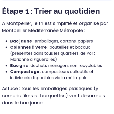
Étape 1 : Trier au quotidien
À Montpellier, le tri est simplifié et organisé par
Montpellier Méditerranée Métropole :
Bac jaune
: emballages, cartons, papiers
Colonnes à verre
: bouteilles et bocaux
(présentes dans tous les quartiers, de Port
Marianne à Figuerolles)
Bac gris
: déchets ménagers non recyclables
Compostage
: composteurs collectifs et
individuels disponibles via la métropole
Astuce : tous les emballages plastiques (y
compris films et barquettes) vont désormais
dans le bac jaune.