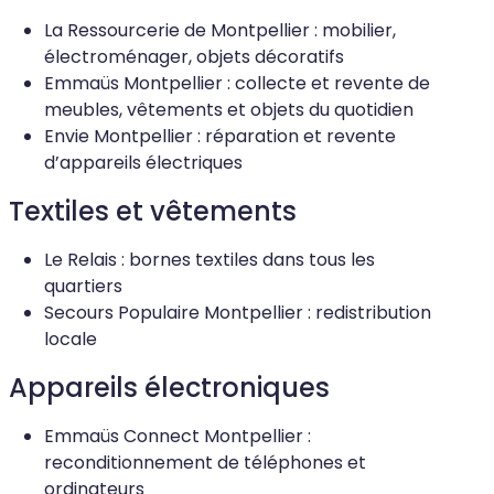
La Ressourcerie de Montpellier : mobilier,
électroménager, objets décoratifs
Emmaüs Montpellier : collecte et revente de
meubles, vêtements et objets du quotidien
Envie Montpellier : réparation et revente
d’appareils électriques
Textiles et vêtements
Le Relais : bornes textiles dans tous les
quartiers
Secours Populaire Montpellier : redistribution
locale
Appareils électroniques
Emmaüs Connect Montpellier :
reconditionnement de téléphones et
ordinateurs