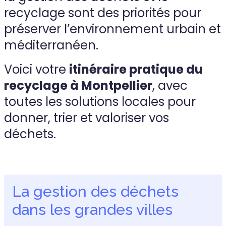
recyclage sont des priorités pour
préserver l’environnement urbain et
méditerranéen.
Voici votre
itinéraire pratique du
recyclage à Montpellier
, avec
toutes les solutions locales pour
donner, trier et valoriser vos
déchets.
La gestion des déchets
dans les grandes villes