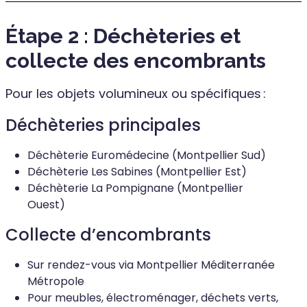
Étape 2 : Déchèteries et
collecte des encombrants
Pour les objets volumineux ou spécifiques :
Déchèteries principales
Déchèterie Euromédecine (Montpellier Sud)
Déchèterie Les Sabines (Montpellier Est)
Déchèterie La Pompignane (Montpellier
Ouest)
Collecte d’encombrants
Sur rendez-vous via Montpellier Méditerranée
Métropole
Pour meubles, électroménager, déchets verts,