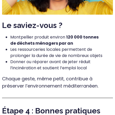
Le saviez-vous ?
Montpellier produit environ
120 000 tonnes
de déchets ménagers par an
Les ressourceries locales permettent de
prolonger la durée de vie de nombreux objets
Donner ou réparer avant de jeter réduit
l’incinération et soutient l’emploi local
Chaque geste, même petit, contribue à
préserver l’environnement méditerranéen.
Étape 4 : Bonnes pratiques