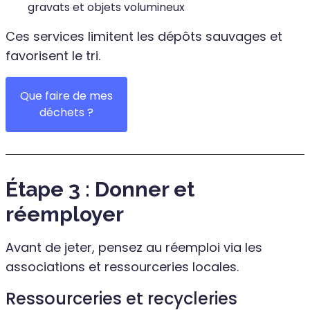
gravats et objets volumineux
Ces services limitent les dépôts sauvages et
favorisent le tri.
Que faire de mes
déchets ?
Étape 3 : Donner et
réemployer
Avant de jeter, pensez au réemploi via les
associations et ressourceries locales.
Ressourceries et recycleries