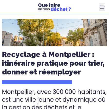
Recyclage à Montpellier :
itinéraire pratique pour trier,
donner et réemployer
Montpellier, avec 300 000 habitants,
est une ville jeune et dynamique où
la gestion des déchets et le