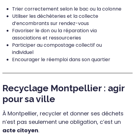
Trier correctement selon le bac ou la colonne
Utiliser les déchèteries et la collecte
d’encombrants sur rendez-vous
Favoriser le don ou la réparation via
associations et ressourceries
Participer au compostage collectif ou
individuel
Encourager le réemploi dans son quartier
Recyclage Montpellier : agir
pour sa ville
À Montpellier, recycler et donner ses déchets
n’est pas seulement une obligation, c’est un
acte citoyen
.