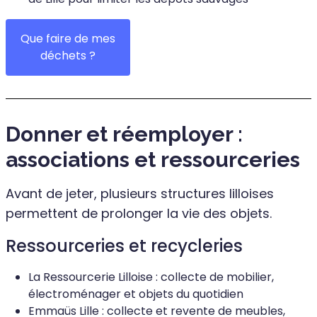
Que faire de mes
déchets ?
Donner et réemployer :
associations et ressourceries
Avant de jeter, plusieurs structures lilloises
permettent de prolonger la vie des objets.
Ressourceries et recycleries
La Ressourcerie Lilloise : collecte de mobilier,
électroménager et objets du quotidien
Emmaüs Lille : collecte et revente de meubles,