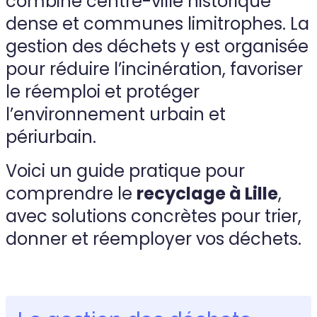
combine centre-ville historique
dense et communes limitrophes. La
gestion des déchets y est organisée
pour réduire l’incinération, favoriser
le réemploi et protéger
l’environnement urbain et
périurbain.
Voici un guide pratique pour
comprendre le
recyclage à Lille
,
avec solutions concrètes pour trier,
donner et réemployer vos déchets.