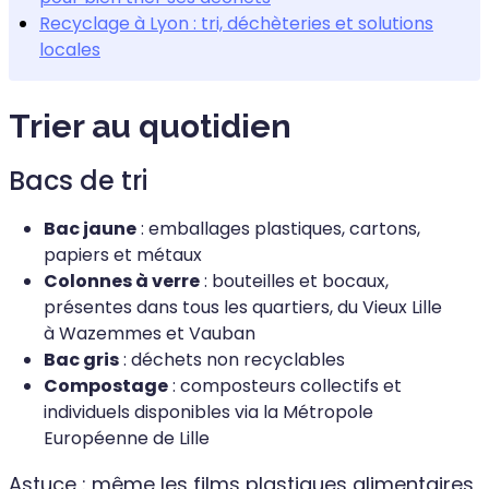
Recyclage à Lyon : tri, déchèteries et solutions
locales
Trier au quotidien
Bacs de tri
Bac jaune
: emballages plastiques, cartons,
papiers et métaux
Colonnes à verre
: bouteilles et bocaux,
présentes dans tous les quartiers, du Vieux Lille
à Wazemmes et Vauban
Bac gris
: déchets non recyclables
Compostage
: composteurs collectifs et
individuels disponibles via la Métropole
Européenne de Lille
Astuce : même les films plastiques alimentaires