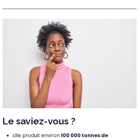
Le saviez-vous ?
Lille produit environ
100 000 tonnes de