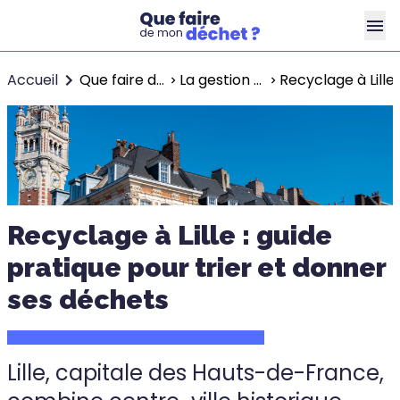
Accueil
Que faire de mon déchet ?
La gestion des déchets dans les grandes villes
Recyclage à Lille
Recyclage à Lille : guide
pratique pour trier et donner
ses déchets
Lille, capitale des Hauts-de-France,