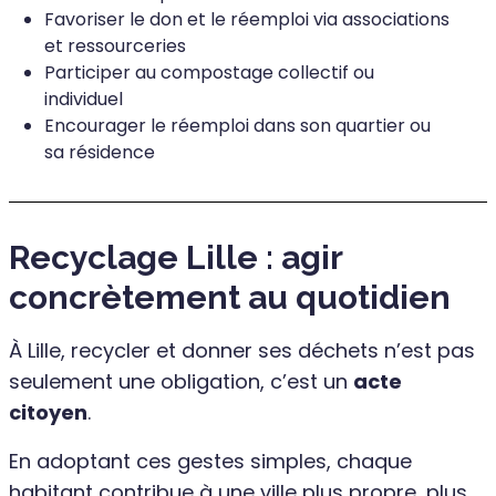
Favoriser le don et le réemploi via associations
et ressourceries
Participer au compostage collectif ou
individuel
Encourager le réemploi dans son quartier ou
sa résidence
Recyclage Lille : agir
concrètement au quotidien
À Lille, recycler et donner ses déchets n’est pas
seulement une obligation, c’est un
acte
citoyen
.
En adoptant ces gestes simples, chaque
habitant contribue à une ville plus propre, plus