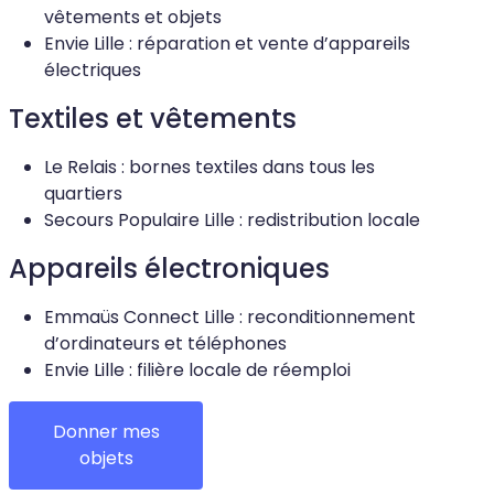
vêtements et objets
Envie Lille : réparation et vente d’appareils
électriques
Textiles et vêtements
Le Relais : bornes textiles dans tous les
quartiers
Secours Populaire Lille : redistribution locale
Appareils électroniques
Emmaüs Connect Lille : reconditionnement
d’ordinateurs et téléphones
Envie Lille : filière locale de réemploi
Donner mes
objets