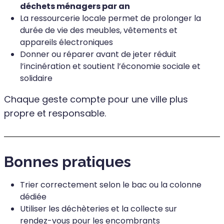
déchets ménagers par an
La ressourcerie locale permet de prolonger la
durée de vie des meubles, vêtements et
appareils électroniques
Donner ou réparer avant de jeter réduit
l’incinération et soutient l’économie sociale et
solidaire
Chaque geste compte pour une ville plus
propre et responsable.
Bonnes pratiques
Trier correctement selon le bac ou la colonne
dédiée
Utiliser les déchèteries et la collecte sur
rendez-vous pour les encombrants