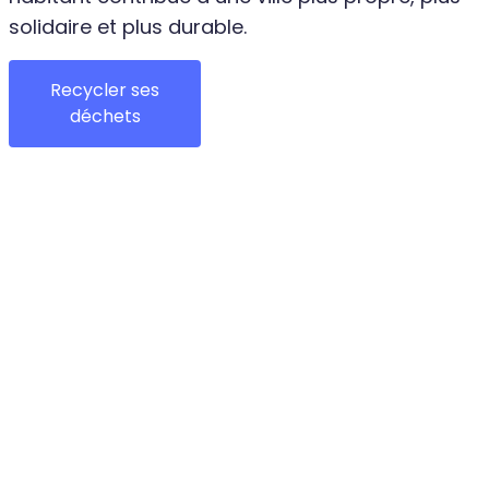
solidaire et plus durable.
Recycler ses
déchets