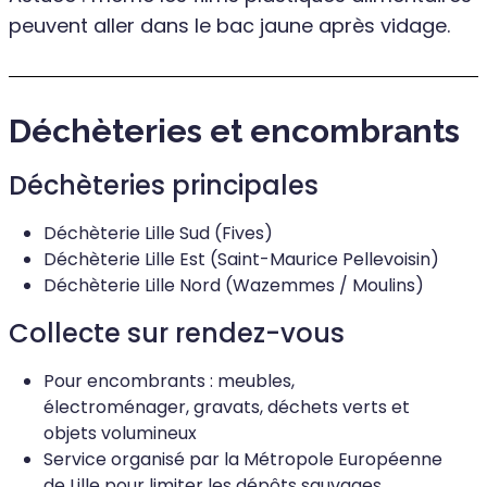
peuvent aller dans le bac jaune après vidage.
Déchèteries et encombrants
Déchèteries principales
Déchèterie Lille Sud (Fives)
Déchèterie Lille Est (Saint-Maurice Pellevoisin)
Déchèterie Lille Nord (Wazemmes / Moulins)
Collecte sur rendez-vous
Pour encombrants : meubles,
électroménager, gravats, déchets verts et
objets volumineux
Service organisé par la Métropole Européenne
de Lille pour limiter les dépôts sauvages