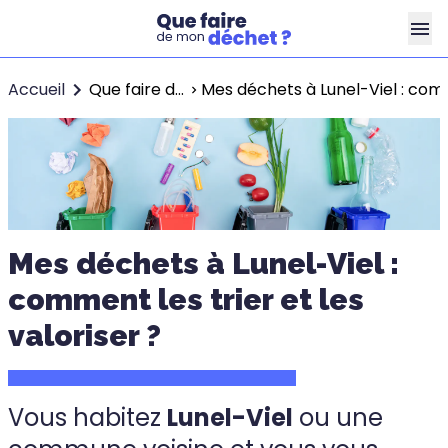
Accueil
Que faire de mon déchet ?
Mes déchets à Lunel-Viel : comme
Mes déchets à Lunel-Viel :
comment les trier et les
valoriser ?
Vous habitez
Lunel-Viel
ou une