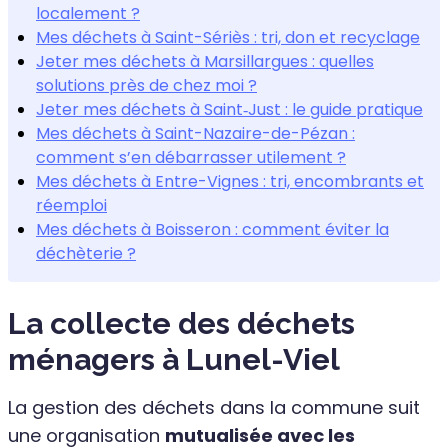
localement ?
Mes déchets à Saint-Sériès : tri, don et recyclage
Jeter mes déchets à Marsillargues : quelles
solutions près de chez moi ?
Jeter mes déchets à Saint‑Just : le guide pratique
Mes déchets à Saint-Nazaire-de-Pézan :
comment s’en débarrasser utilement ?
Mes déchets à Entre-Vignes : tri, encombrants et
réemploi
Mes déchets à Boisseron : comment éviter la
déchèterie ?
La collecte des déchets
ménagers à Lunel-Viel
La gestion des déchets dans la commune suit
une organisation
mutualisée avec les