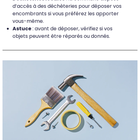
d’accès à des déchèteries pour déposer vos
encombrants si vous préférez les apporter
vous-même.
Astuce
: avant de déposer, vérifiez si vos
objets peuvent être réparés ou donnés.