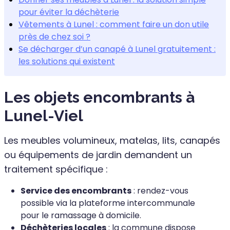
pour éviter la déchèterie
Vêtements à Lunel : comment faire un don utile
près de chez soi ?
Se décharger d’un canapé à Lunel gratuitement :
les solutions qui existent
Les objets encombrants à
Lunel-Viel
Les meubles volumineux, matelas, lits, canapés
ou équipements de jardin demandent un
traitement spécifique :
Service des encombrants
: rendez-vous
possible via la plateforme intercommunale
pour le ramassage à domicile.
Déchèteries locales
: la commune dispose