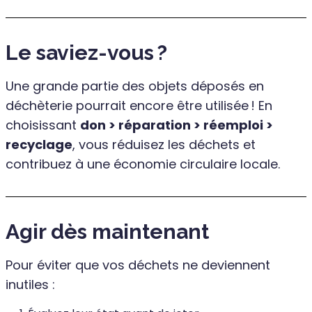
Le saviez-vous ?
Une grande partie des objets déposés en
déchèterie pourrait encore être utilisée ! En
choisissant
don > réparation > réemploi >
recyclage
, vous réduisez les déchets et
contribuez à une économie circulaire locale.
Agir dès maintenant
Pour éviter que vos déchets ne deviennent
inutiles :