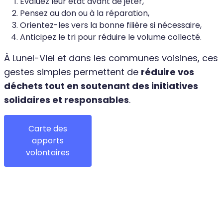
Évaluez leur état avant de jeter,
Pensez au don ou à la réparation,
Orientez-les vers la bonne filière si nécessaire,
Anticipez le tri pour réduire le volume collecté.
À Lunel-Viel et dans les communes voisines, ces
gestes simples permettent de
réduire vos
déchets tout en soutenant des initiatives
solidaires et responsables
.
Carte des
apports
volontaires