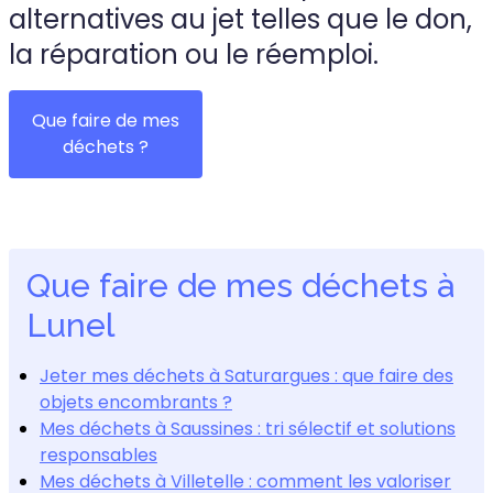
alternatives au jet telles que le don,
la réparation ou le réemploi.
Que faire de mes
déchets ?
Que faire de mes déchets à
Lunel
Jeter mes déchets à Saturargues : que faire des
objets encombrants ?
Mes déchets à Saussines : tri sélectif et solutions
responsables
Mes déchets à Villetelle : comment les valoriser