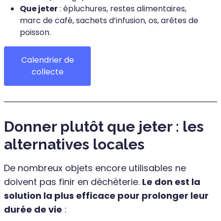
Que jeter
: épluchures, restes alimentaires,
marc de café, sachets d’infusion, os, arêtes de
poisson.
Calendrier de
collecte
Donner plutôt que jeter : les
alternatives locales
De nombreux objets encore utilisables ne
doivent pas finir en déchèterie.
Le don est la
solution la plus efficace pour prolonger leur
durée de vie
: