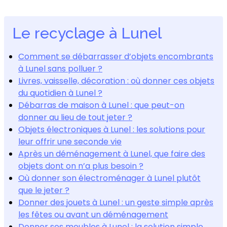
Le recyclage à Lunel
Comment se débarrasser d’objets encombrants
à Lunel sans polluer ?
Livres, vaisselle, décoration : où donner ces objets
du quotidien à Lunel ?
Débarras de maison à Lunel : que peut-on
donner au lieu de tout jeter ?
Objets électroniques à Lunel : les solutions pour
leur offrir une seconde vie
Après un déménagement à Lunel, que faire des
objets dont on n’a plus besoin ?
Où donner son électroménager à Lunel plutôt
que le jeter ?
Donner des jouets à Lunel : un geste simple après
les fêtes ou avant un déménagement
Donner ses meubles à Lunel : la solution simple