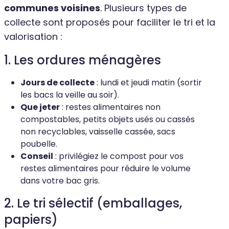
communes voisines
. Plusieurs types de
collecte sont proposés pour faciliter le tri et la
valorisation :
1. Les ordures ménagères
Jours de collecte
: lundi et jeudi matin (sortir
les bacs la veille au soir).
Que jeter
: restes alimentaires non
compostables, petits objets usés ou cassés
non recyclables, vaisselle cassée, sacs
poubelle.
Conseil
: privilégiez le compost pour vos
restes alimentaires pour réduire le volume
dans votre bac gris.
2. Le tri sélectif (emballages,
papiers)