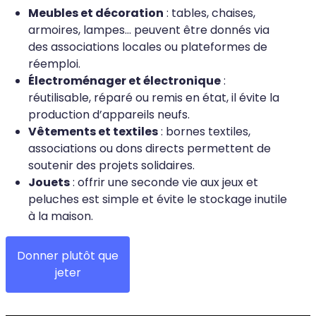
Meubles et décoration
: tables, chaises,
armoires, lampes… peuvent être donnés via
des associations locales ou plateformes de
réemploi.
Électroménager et électronique
:
réutilisable, réparé ou remis en état, il évite la
production d’appareils neufs.
Vêtements et textiles
: bornes textiles,
associations ou dons directs permettent de
soutenir des projets solidaires.
Jouets
: offrir une seconde vie aux jeux et
peluches est simple et évite le stockage inutile
à la maison.
Donner plutôt que
jeter