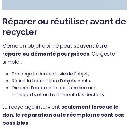
Réparer ou réutiliser avant de
recycler
Même un objet abîmé peut souvent
être
réparé ou démonté pour pièces
. Ce geste
simple :
Prolonge la durée de vie de l’objet,
Réduit la fabrication d’objets neufs,
Diminue l’empreinte carbone liée aux
transports et au traitement des déchets.
Le recyclage intervient
seulement lorsque le
don, la réparation ou le réemploi ne sont pas
possibles
.