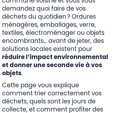
commune voisine et vous vous
demandez quoi faire de vos
déchets du quotidien ? Ordures
ménagères, emballages, verre,
textiles, électroménager ou objets
encombrants… avant de jeter, des
solutions locales existent pour
réduire l’impact environnemental
et donner une seconde vie à vos
objets
.
Cette page vous explique
comment trier correctement vos
déchets, quels sont les jours de
collecte, et comment profiter des