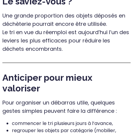
Le saviez-vous ?
Une grande proportion des objets déposés en
déchèterie pourrait encore être utilisée.
Le tri en vue du réemploi est aujourd’hui l’un des
leviers les plus efficaces pour réduire les
déchets encombrants.
Anticiper pour mieux
valoriser
Pour organiser un débarras utile, quelques
gestes simples peuvent faire la différence :
commencer le tri plusieurs jours à l’avance,
regrouper les objets par catégorie (mobilier,