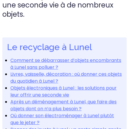
une seconde vie à de nombreux
objets.
Le recyclage à Lunel
Comment se débarrasser d’objets encombrants
à Lunel sans polluer ?
Livres, vaisselle, décoration : où donner ces objets
du quotidien à Lunel ?
Objets électroniques à Lunel : les solutions pour
leur offrir une seconde vie
Après un déménagement à Lunel, que faire des
objets dont on n’a plus besoin ?
Où donner son électroménager à Lunel plutôt
que le jeter ?