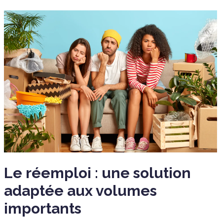
Le réemploi : une solution
adaptée aux volumes
importants