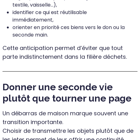
textile, vaisselle…),
identifier ce qui est réutilisable
immédiatement,
orienter en priorité ces biens vers le don ou la
seconde main.
Cette anticipation permet d’éviter que tout
parte indistinctement dans la filière déchets.
Donner une seconde vie
plutôt que tourner une page
Un débarras de maison marque souvent une
transition importante.
Choisir de transmettre les objets plutôt que de
les jeter permet de leur offrir une continuité