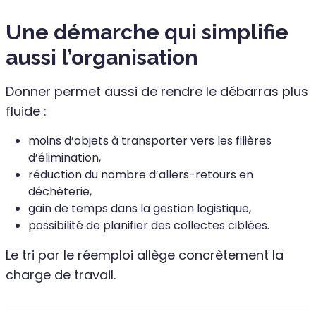
Une démarche qui simplifie
aussi l’organisation
Donner permet aussi de rendre le débarras plus
fluide :
moins d’objets à transporter vers les filières
d’élimination,
réduction du nombre d’allers-retours en
déchèterie,
gain de temps dans la gestion logistique,
possibilité de planifier des collectes ciblées.
Le tri par le réemploi allège concrètement la
charge de travail.