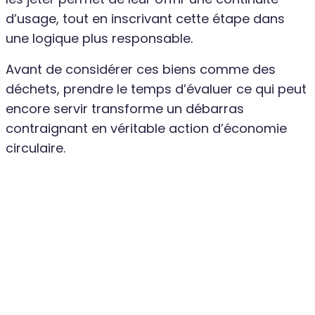
d’usage, tout en inscrivant cette étape dans
une logique plus responsable.
Avant de considérer ces biens comme des
déchets, prendre le temps d’évaluer ce qui peut
encore servir transforme un débarras
contraignant en véritable action d’économie
circulaire.