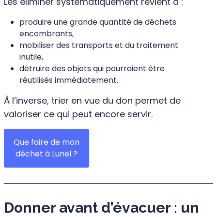
Les éliminer systématiquement revient à :
produire une grande quantité de déchets
encombrants,
mobiliser des transports et du traitement
inutile,
détruire des objets qui pourraient être
réutilisés immédiatement.
À l’inverse, trier en vue du don permet de
valoriser ce qui peut encore servir.
Que faire de mon
déchet à Lunel ?
Donner avant d’évacuer : un