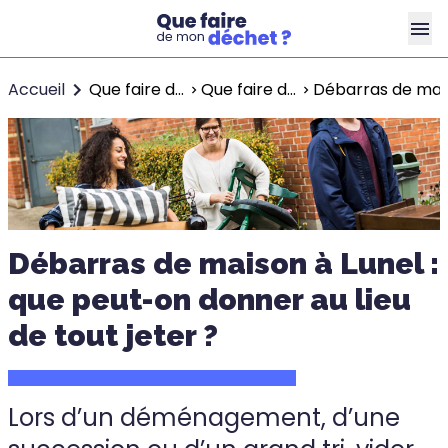
Accueil
Que faire de mon déchet ?
Que faire de mon déchet à Lunel ?
Débarras de maiso
Débarras de maison à Lunel :
que peut-on donner au lieu
de tout jeter ?
Lors d’un déménagement, d’une