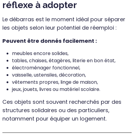
réflexe à adopter
Le débarras est le moment idéal pour séparer
les objets selon leur potentiel de réemploi :
Peuvent être donnés facilement :
meubles encore solides,
tables, chaises, étagères, literie en bon état,
électroménager fonctionnel,
vaisselle, ustensiles, décoration,
vêtements propres, linge de maison,
jeux, jouets, livres ou matériel scolaire.
Ces objets sont souvent recherchés par des
structures solidaires ou des particuliers,
notamment pour équiper un logement.