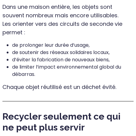
Dans une maison entière, les objets sont
souvent nombreux mais encore utilisables.
Les orienter vers des circuits de seconde vie
permet :
de prolonger leur durée d’usage,
de soutenir des réseaux solidaires locaux,
d’éviter la fabrication de nouveaux biens,
de limiter l’impact environnemental global du
débarras.
Chaque objet réutilisé est un déchet évité.
Recycler seulement ce qui
ne peut plus servir