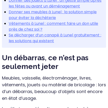
Donner des jouets à Lunel : un geste simple après
les fêtes ou avant un déménagement
Donner ses meubles à Lunel : la solution simple
pour éviter la déchèterie
Vêtements à Lunel : comment faire un don utile
près de chez soi ?
Se décharger d’un canapé à Lunel gratuitement :
les solutions qui existent
Un débarras, ce n’est pas
seulement jeter
Meubles, vaisselle, électroménager, livres,
vêtements, jouets ou matériel de bricolage : lors
d’un débarras, beaucoup d’objets sont encore
en état d’usage.