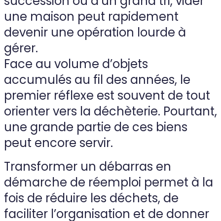
succession ou d’un grand tri, vider
une maison peut rapidement
devenir une opération lourde à
gérer.
Face au volume d’objets
accumulés au fil des années, le
premier réflexe est souvent de tout
orienter vers la déchèterie. Pourtant,
une grande partie de ces biens
peut encore servir.
Transformer un débarras en
démarche de réemploi permet à la
fois de réduire les déchets, de
faciliter l’organisation et de donner