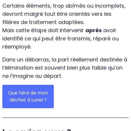
Certains éléments, trop abîmés ou incomplets,
devront malgré tout être orientés vers les
filières de traitement adaptées.
Mais cette étape doit intervenir
après
avoir
identifié ce qui peut être transmis, réparé ou
réemployé.
Dans un débarras, la part réellement destinée à
l’élimination est souvent bien plus faible qu’on
ne l’imagine au départ.
Que faire de mon
déchet à Lunel ?