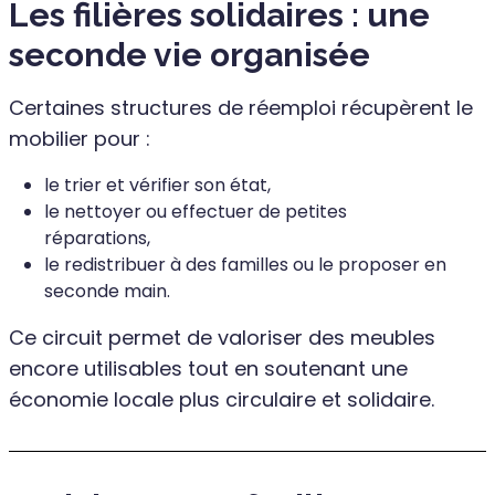
Les filières solidaires : une
seconde vie organisée
Certaines structures de réemploi récupèrent le
mobilier pour :
le trier et vérifier son état,
le nettoyer ou effectuer de petites
réparations,
le redistribuer à des familles ou le proposer en
seconde main.
Ce circuit permet de valoriser des meubles
encore utilisables tout en soutenant une
économie locale plus circulaire et solidaire.