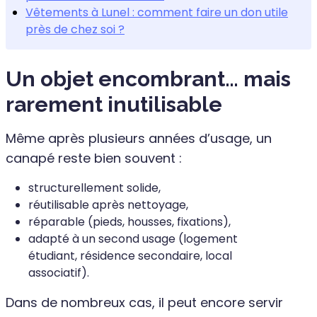
Vêtements à Lunel : comment faire un don utile
près de chez soi ?
Un objet encombrant… mais
rarement inutilisable
Même après plusieurs années d’usage, un
canapé reste bien souvent :
structurellement solide,
réutilisable après nettoyage,
réparable (pieds, housses, fixations),
adapté à un second usage (logement
étudiant, résidence secondaire, local
associatif).
Dans de nombreux cas, il peut encore servir