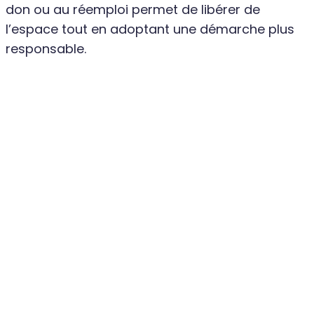
don ou au réemploi permet de libérer de
l’espace tout en adoptant une démarche plus
responsable.