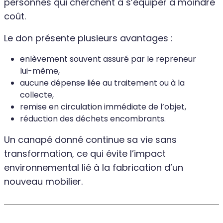
personnes qui cherchent à s’équiper à moindre
coût.
Le don présente plusieurs avantages :
enlèvement souvent assuré par le repreneur
lui-même,
aucune dépense liée au traitement ou à la
collecte,
remise en circulation immédiate de l’objet,
réduction des déchets encombrants.
Un canapé donné continue sa vie sans
transformation, ce qui évite l’impact
environnemental lié à la fabrication d’un
nouveau mobilier.