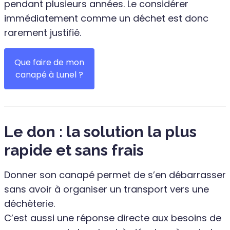
pendant plusieurs années. Le considérer
immédiatement comme un déchet est donc
rarement justifié.
Que faire de mon
canapé à Lunel ?
Le don : la solution la plus
rapide et sans frais
Donner son canapé permet de s’en débarrasser
sans avoir à organiser un transport vers une
déchèterie.
C’est aussi une réponse directe aux besoins de