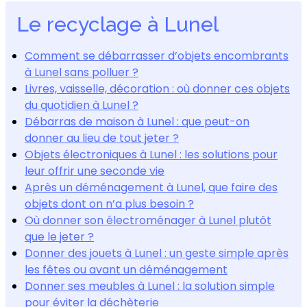
Le recyclage à Lunel
Comment se débarrasser d’objets encombrants
à Lunel sans polluer ?
Livres, vaisselle, décoration : où donner ces objets
du quotidien à Lunel ?
Débarras de maison à Lunel : que peut-on
donner au lieu de tout jeter ?
Objets électroniques à Lunel : les solutions pour
leur offrir une seconde vie
Après un déménagement à Lunel, que faire des
objets dont on n’a plus besoin ?
Où donner son électroménager à Lunel plutôt
que le jeter ?
Donner des jouets à Lunel : un geste simple après
les fêtes ou avant un déménagement
Donner ses meubles à Lunel : la solution simple
pour éviter la déchèterie