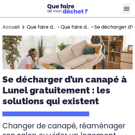
Accueil
Que faire de mon déchet ?
Que faire de mon déchet à Lunel ?
Se décharger d’un
Se décharger d’un canapé à
Lunel gratuitement : les
solutions qui existent
Changer de canapé, réaménager