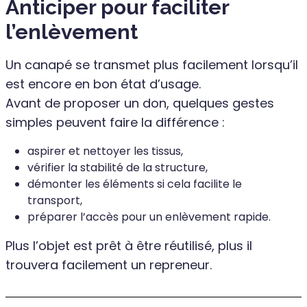
Anticiper pour faciliter
l’enlèvement
Un canapé se transmet plus facilement lorsqu’il
est encore en bon état d’usage.
Avant de proposer un don, quelques gestes
simples peuvent faire la différence :
aspirer et nettoyer les tissus,
vérifier la stabilité de la structure,
démonter les éléments si cela facilite le
transport,
préparer l’accès pour un enlèvement rapide.
Plus l’objet est prêt à être réutilisé, plus il
trouvera facilement un repreneur.