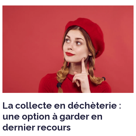
La collecte en déchèterie :
une option à garder en
dernier recours