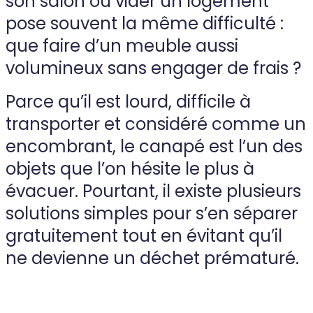
son salon ou vider un logement
pose souvent la même difficulté :
que faire d’un meuble aussi
volumineux sans engager de frais ?
Parce qu’il est lourd, difficile à
transporter et considéré comme un
encombrant, le canapé est l’un des
objets que l’on hésite le plus à
évacuer. Pourtant, il existe plusieurs
solutions simples pour s’en séparer
gratuitement tout en évitant qu’il
ne devienne un déchet prématuré.