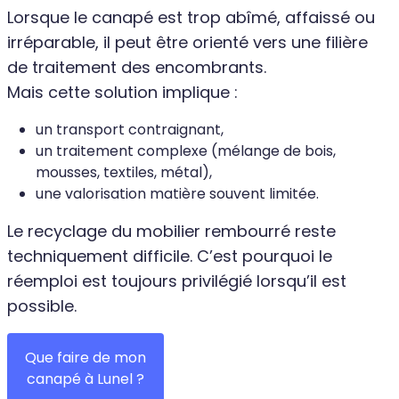
Lorsque le canapé est trop abîmé, affaissé ou
irréparable, il peut être orienté vers une filière
de traitement des encombrants.
Mais cette solution implique :
un transport contraignant,
un traitement complexe (mélange de bois,
mousses, textiles, métal),
une valorisation matière souvent limitée.
Le recyclage du mobilier rembourré reste
techniquement difficile. C’est pourquoi le
réemploi est toujours privilégié lorsqu’il est
possible.
Que faire de mon
canapé à Lunel ?