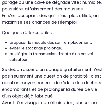
garage ou une cave se dégrade vite : humidité,
poussière, affaissement des mousses.
En s’en occupant dès qu’il n’est plus utilisé, on
maximise ses chances de réemploi.
Quelques réflexes utiles :
proposer le meuble dès son remplacement,
éviter le stockage prolongé,
privilégier la transmission directe à un nouvel
utilisateur.
Se débarrasser d’un canapé gratuitement n’est
pas seulement une question de praticité : c’est
aussi un moyen concret de réduire les déchets
encombrants et de prolonger la durée de vie
d’un objet déjà fabriqué.
Avant d’envisager son élimination, penser au