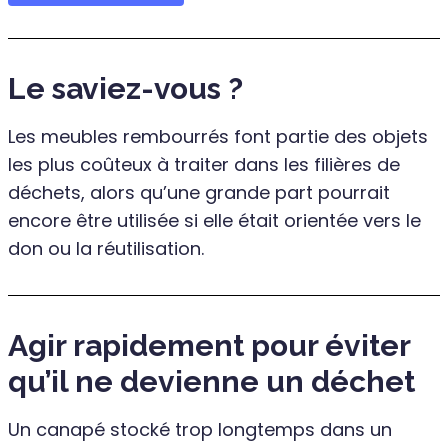
Le saviez-vous ?
Les meubles rembourrés font partie des objets
les plus coûteux à traiter dans les filières de
déchets, alors qu’une grande part pourrait
encore être utilisée si elle était orientée vers le
don ou la réutilisation.
Agir rapidement pour éviter
qu’il ne devienne un déchet
Un canapé stocké trop longtemps dans un