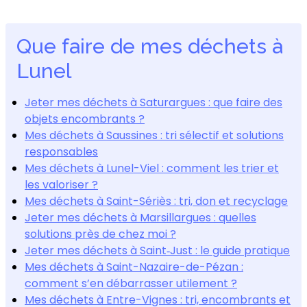
Que faire de mes déchets à
Lunel
Jeter mes déchets à Saturargues : que faire des
objets encombrants ?
Mes déchets à Saussines : tri sélectif et solutions
responsables
Mes déchets à Lunel-Viel : comment les trier et
les valoriser ?
Mes déchets à Saint-Sériès : tri, don et recyclage
Jeter mes déchets à Marsillargues : quelles
solutions près de chez moi ?
Jeter mes déchets à Saint‑Just : le guide pratique
Mes déchets à Saint-Nazaire-de-Pézan :
comment s’en débarrasser utilement ?
Mes déchets à Entre-Vignes : tri, encombrants et