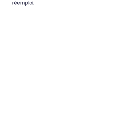
réemploi.