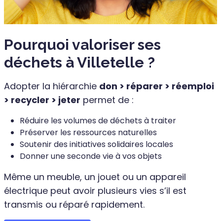
Pourquoi valoriser ses
déchets à Villetelle ?
Adopter la hiérarchie
don > réparer > réemploi
> recycler > jeter
permet de :
Réduire les volumes de déchets à traiter
Préserver les ressources naturelles
Soutenir des initiatives solidaires locales
Donner une seconde vie à vos objets
Même un meuble, un jouet ou un appareil
électrique peut avoir plusieurs vies s’il est
transmis ou réparé rapidement.