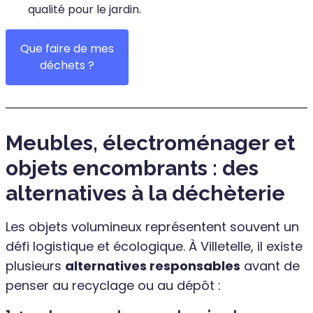
qualité pour le jardin.
Que faire de mes
déchets ?
Meubles, électroménager et
objets encombrants : des
alternatives à la déchèterie
Les objets volumineux représentent souvent un
défi logistique et écologique. À Villetelle, il existe
plusieurs
alternatives responsables
avant de
penser au recyclage ou au dépôt :