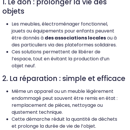
1. Le don : prolonger la vie des
objets
Les meubles, électroménager fonctionnel,
jouets ou équipements pour enfants peuvent
être donnés à
des associations locales
ou à
des particuliers via des plateformes solidaires.
Ces solutions permettent de libérer de
l’espace, tout en évitant la production d’un
objet neuf.
2. La réparation : simple et efficace
Même un appareil ou un meuble légèrement
endommagé peut souvent être remis en état :
remplacement de pièces, nettoyage ou
ajustement technique.
Cette démarche réduit la quantité de déchets
et prolonge la durée de vie de l’objet.