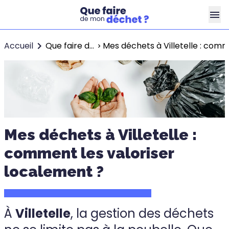
Accueil
Que faire de mon déchet ?
Mes déchets à Villetelle : comm
Mes déchets à Villetelle :
comment les valoriser
localement ?
À
Villetelle
, la gestion des déchets