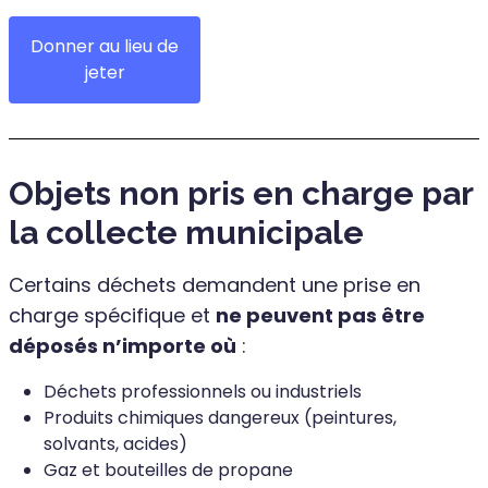
Donner au lieu de
jeter
Objets non pris en charge par
la collecte municipale
Certains déchets demandent une prise en
charge spécifique et
ne peuvent pas être
déposés n’importe où
:
Déchets professionnels ou industriels
Produits chimiques dangereux (peintures,
solvants, acides)
Gaz et bouteilles de propane