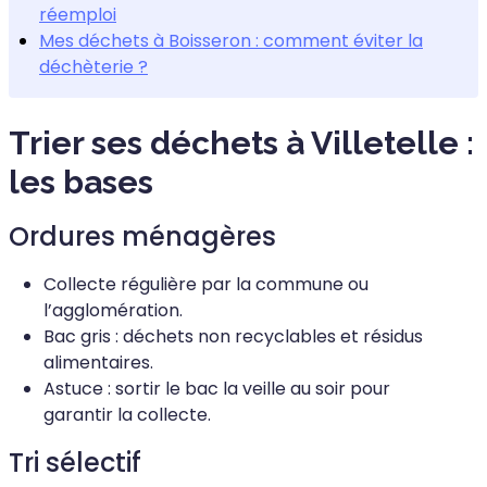
réemploi
Mes déchets à Boisseron : comment éviter la
déchèterie ?
Trier ses déchets à Villetelle :
les bases
Ordures ménagères
Collecte régulière par la commune ou
l’agglomération.
Bac gris : déchets non recyclables et résidus
alimentaires.
Astuce : sortir le bac la veille au soir pour
garantir la collecte.
Tri sélectif