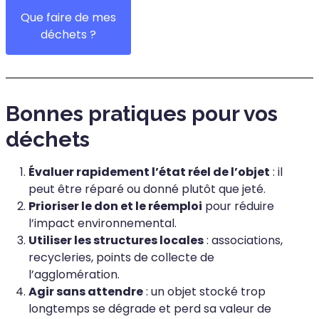
Que faire de mes
déchets ?
Bonnes pratiques pour vos
déchets
Évaluer rapidement l’état réel de l’objet
: il
peut être réparé ou donné plutôt que jeté.
Prioriser le don et le réemploi
pour réduire
l’impact environnemental.
Utiliser les structures locales
: associations,
recycleries, points de collecte de
l’agglomération.
Agir sans attendre
: un objet stocké trop
longtemps se dégrade et perd sa valeur de