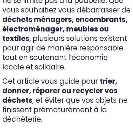
ne se limite pas à la poubelle. Que
vous souhaitiez vous débarrasser de
déchets ménagers, encombrants,
électroménager, meubles ou
textiles
, plusieurs solutions existent
pour agir de manière responsable
tout en soutenant l’économie
locale et solidaire.
Cet article vous guide pour
trier,
donner, réparer ou recycler vos
déchets
, et éviter que vos objets ne
finissent prématurément à la
déchèterie.