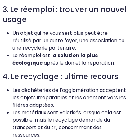
3. Le réemploi : trouver un nouvel
usage
Un objet qui ne vous sert plus peut être
réutilisé par un autre foyer, une association ou
une recyclerie partenaire.
Le réemploi est
la solution la plus
écologique
après le don et la réparation.
4. Le recyclage : ultime recours
Les déchèteries de l’agglomération acceptent
les objets irréparables et les orientent vers les
filières adaptées.
Les matériaux sont valorisés lorsque cela est
possible, mais le recyclage demande du
transport et du tri, consommant des
ressources.