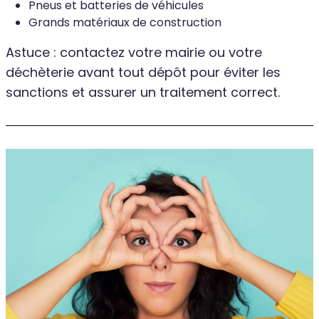
Pneus et batteries de véhicules
Grands matériaux de construction
Astuce : contactez votre mairie ou votre
déchèterie avant tout dépôt pour éviter les
sanctions et assurer un traitement correct.