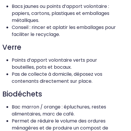
Bacs jaunes ou points d’apport volontaire :
papiers, cartons, plastiques et emballages
métalliques.
Conseil : rincer et aplatir les emballages pour
faciliter le recyclage.
Verre
Points d’apport volontaire verts pour
bouteilles, pots et bocaux.
Pas de collecte à domicile, déposez vos
contenants directement sur place.
Biodéchets
Bac marron / orange : épluchures, restes
alimentaires, marc de café.
Permet de réduire le volume des ordures
ménagères et de produire un compost de