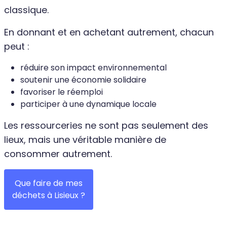
classique.
En donnant et en achetant autrement, chacun
peut :
réduire son impact environnemental
soutenir une économie solidaire
favoriser le réemploi
participer à une dynamique locale
Les ressourceries ne sont pas seulement des
lieux, mais une véritable manière de
consommer autrement.
Que faire de mes
déchets à Lisieux ?