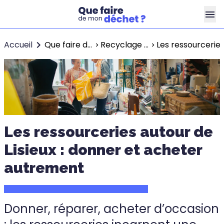
Accueil
Que faire de mon déchet ?
Recyclage à Lisieux
Les ressourceries
Les ressourceries autour de
Lisieux : donner et acheter
autrement
Donner, réparer, acheter d’occasion