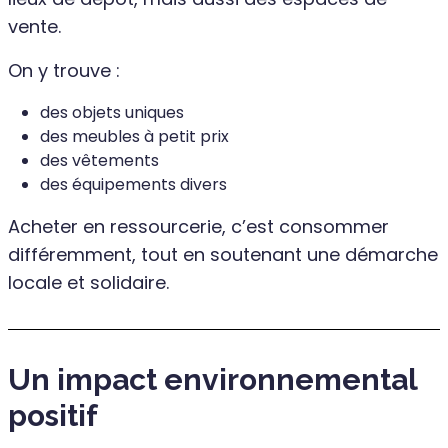
vente.
On y trouve :
des objets uniques
des meubles à petit prix
des vêtements
des équipements divers
Acheter en ressourcerie, c’est consommer
différemment, tout en soutenant une démarche
locale et solidaire.
Un impact environnemental
positif