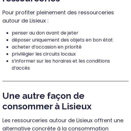
Pour profiter pleinement des ressourceries
autour de Lisieux :
penser au don avant de jeter
déposer uniquement des objets en bon état
acheter d’occasion en priorité
privilégier les circuits locaux
s’informer sur les horaires et les conditions
d’accès
Une autre façon de
consommer à Lisieux
Les ressourceries autour de Lisieux offrent une
alternative concrète à la consommation