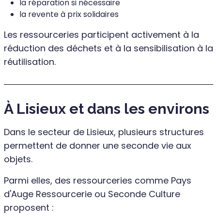
la réparation si nécessaire
la revente à prix solidaires
Les ressourceries participent activement à la
réduction des déchets et à la sensibilisation à la
réutilisation.
À Lisieux et dans les environs
Dans le secteur de Lisieux, plusieurs structures
permettent de donner une seconde vie aux
objets.
Parmi elles, des ressourceries comme Pays
d'Auge Ressourcerie ou Seconde Culture
proposent :