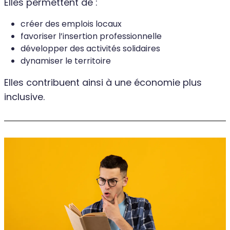
Elles permettent de :
créer des emplois locaux
favoriser l’insertion professionnelle
développer des activités solidaires
dynamiser le territoire
Elles contribuent ainsi à une économie plus
inclusive.