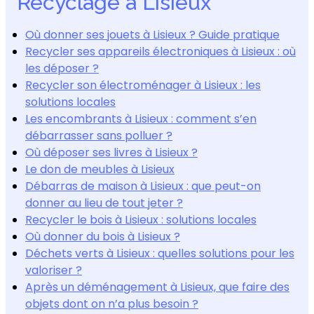
Recyclage à Lisieux
Où donner ses jouets à Lisieux ? Guide pratique
Recycler ses appareils électroniques à Lisieux : où
les déposer ?
Recycler son électroménager à Lisieux : les
solutions locales
Les encombrants à Lisieux : comment s’en
débarrasser sans polluer ?
Où déposer ses livres à Lisieux ?
Le don de meubles à Lisieux
Débarras de maison à Lisieux : que peut-on
donner au lieu de tout jeter ?
Recycler le bois à Lisieux : solutions locales
Où donner du bois à Lisieux ?
Déchets verts à Lisieux : quelles solutions pour les
valoriser ?
Après un déménagement à Lisieux, que faire des
objets dont on n’a plus besoin ?