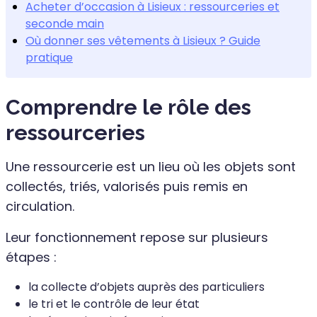
Acheter d’occasion à Lisieux : ressourceries et
seconde main
Où donner ses vêtements à Lisieux ? Guide
pratique
Comprendre le rôle des
ressourceries
Une ressourcerie est un lieu où les objets sont
collectés, triés, valorisés puis remis en
circulation.
Leur fonctionnement repose sur plusieurs
étapes :
la collecte d’objets auprès des particuliers
le tri et le contrôle de leur état