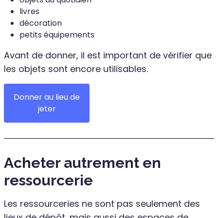
livres
décoration
petits équipements
Avant de donner, il est important de vérifier que
les objets sont encore utilisables.
Donner au lieu de
jeter
Acheter autrement en
ressourcerie
Les ressourceries ne sont pas seulement des
lieux de dépôt, mais aussi des espaces de