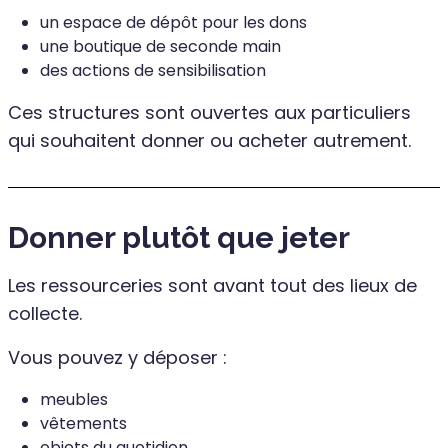
un espace de dépôt pour les dons
une boutique de seconde main
des actions de sensibilisation
Ces structures sont ouvertes aux particuliers
qui souhaitent donner ou acheter autrement.
Donner plutôt que jeter
Les ressourceries sont avant tout des lieux de
collecte.
Vous pouvez y déposer :
meubles
vêtements
objets du quotidien