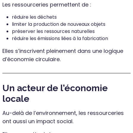
Les ressourceries permettent de :
réduire les déchets
limiter la production de nouveaux objets
préserver les ressources naturelles
réduire les émissions liées à la fabrication
Elles s’inscrivent pleinement dans une logique
d’économie circulaire.
Un acteur de l’économie
locale
Au-delà de l’environnement, les ressourceries
ont aussi un impact social.