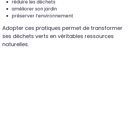
réduire les déchets
améliorer son jardin
préserver l’environnement
Adopter ces pratiques permet de transformer
ses déchets verts en véritables ressources
naturelles.