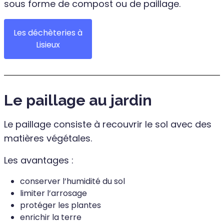
sous forme de compost ou de paillage.
Les déchèteries à
Lisieux
Le paillage au jardin
Le paillage consiste à recouvrir le sol avec des
matières végétales.
Les avantages :
conserver l’humidité du sol
limiter l’arrosage
protéger les plantes
enrichir la terre