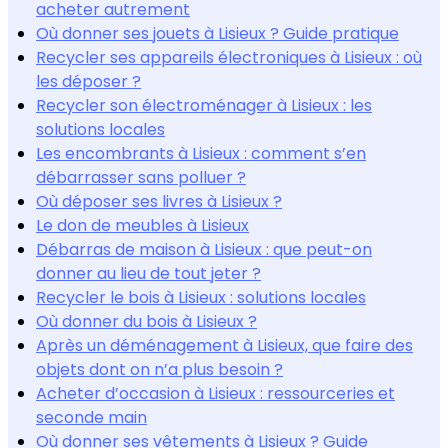
acheter autrement
Où donner ses jouets à Lisieux ? Guide pratique
Recycler ses appareils électroniques à Lisieux : où
les déposer ?
Recycler son électroménager à Lisieux : les
solutions locales
Les encombrants à Lisieux : comment s’en
débarrasser sans polluer ?
Où déposer ses livres à Lisieux ?
Le don de meubles à Lisieux
Débarras de maison à Lisieux : que peut-on
donner au lieu de tout jeter ?
Recycler le bois à Lisieux : solutions locales
Où donner du bois à Lisieux ?
Après un déménagement à Lisieux, que faire des
objets dont on n’a plus besoin ?
Acheter d’occasion à Lisieux : ressourceries et
seconde main
Où donner ses vêtements à Lisieux ? Guide