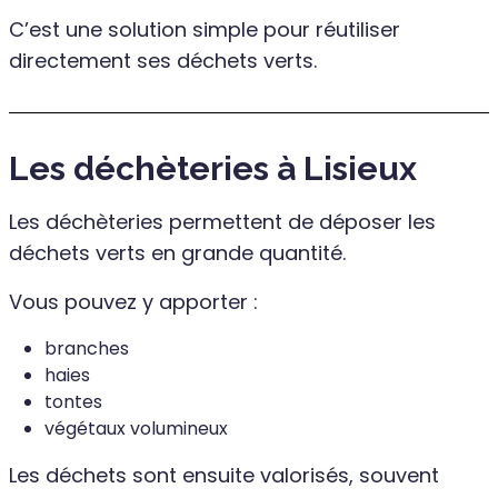
C’est une solution simple pour réutiliser
directement ses déchets verts.
Les déchèteries à Lisieux
Les déchèteries permettent de déposer les
déchets verts en grande quantité.
Vous pouvez y apporter :
branches
haies
tontes
végétaux volumineux
Les déchets sont ensuite valorisés, souvent