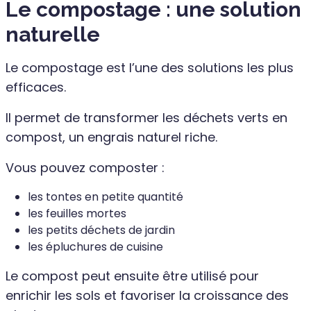
Le compostage : une solution
naturelle
Le compostage est l’une des solutions les plus
efficaces.
Il permet de transformer les déchets verts en
compost, un engrais naturel riche.
Vous pouvez composter :
les tontes en petite quantité
les feuilles mortes
les petits déchets de jardin
les épluchures de cuisine
Le compost peut ensuite être utilisé pour
enrichir les sols et favoriser la croissance des