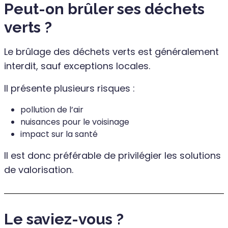
Peut-on brûler ses déchets
verts ?
Le brûlage des déchets verts est généralement
interdit, sauf exceptions locales.
Il présente plusieurs risques :
pollution de l’air
nuisances pour le voisinage
impact sur la santé
Il est donc préférable de privilégier les solutions
de valorisation.
Le saviez-vous ?