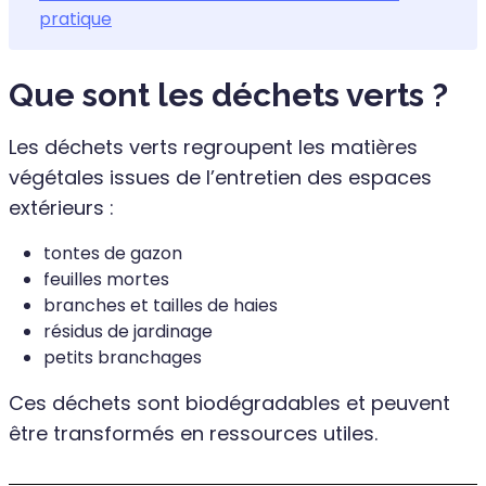
pratique
Que sont les déchets verts ?
Les déchets verts regroupent les matières
végétales issues de l’entretien des espaces
extérieurs :
tontes de gazon
feuilles mortes
branches et tailles de haies
résidus de jardinage
petits branchages
Ces déchets sont biodégradables et peuvent
être transformés en ressources utiles.