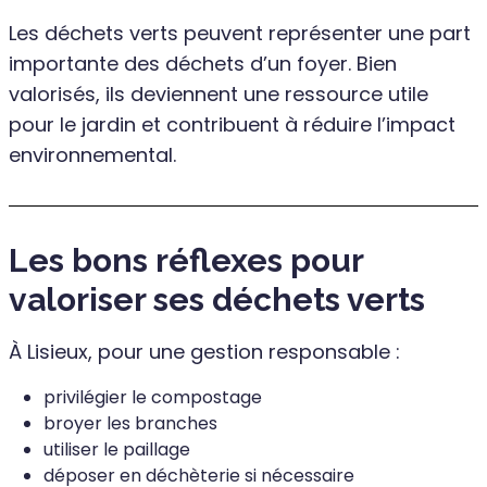
Les déchets verts peuvent représenter une part
importante des déchets d’un foyer. Bien
valorisés, ils deviennent une ressource utile
pour le jardin et contribuent à réduire l’impact
environnemental.
Les bons réflexes pour
valoriser ses déchets verts
À Lisieux, pour une gestion responsable :
privilégier le compostage
broyer les branches
utiliser le paillage
déposer en déchèterie si nécessaire