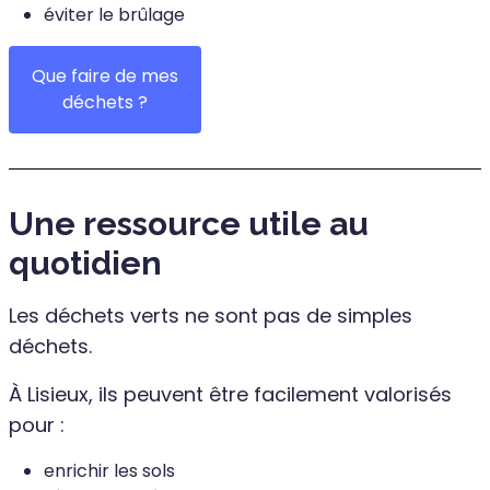
éviter le brûlage
Que faire de mes
déchets ?
Une ressource utile au
quotidien
Les déchets verts ne sont pas de simples
déchets.
À Lisieux, ils peuvent être facilement valorisés
pour :
enrichir les sols