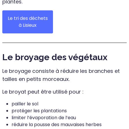
plantes.
Le tri des déchets
à Lisieux
Le broyage des végétaux
Le broyage consiste à réduire les branches et
tailles en petits morceaux.
Le broyat peut être utilisé pour :
pailler le sol
protéger les plantations
limiter l’évaporation de l’eau
réduire la pousse des mauvaises herbes