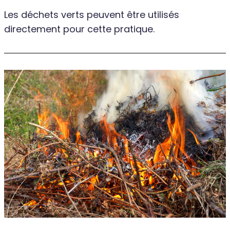
Les déchets verts peuvent être utilisés
directement pour cette pratique.