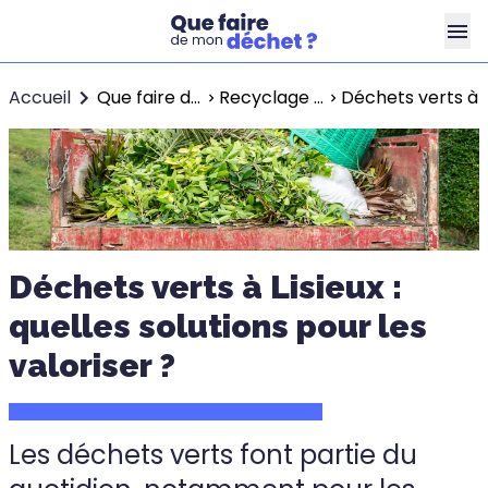
Accueil
Que faire de mon déchet ?
Recyclage à Lisieux
Déchets verts à Li
Déchets verts à Lisieux :
quelles solutions pour les
valoriser ?
Les déchets verts font partie du