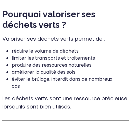
Pourquoi valoriser ses
déchets verts ?
Valoriser ses déchets verts permet de :
réduire le volume de déchets
limiter les transports et traitements
produire des ressources naturelles
améliorer la qualité des sols
éviter le brûlage, interdit dans de nombreux
cas
Les déchets verts sont une ressource précieuse
lorsqu’ils sont bien utilisés.