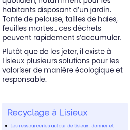
quotidien, notamment pour les
habitants disposant d’un jardin.
Tonte de pelouse, tailles de haies,
feuilles mortes… ces déchets
peuvent rapidement s’accumuler.
Plutôt que de les jeter, il existe à
Lisieux plusieurs solutions pour les
valoriser de manière écologique et
responsable.
Recyclage à Lisieux
Les ressourceries autour de Lisieux : donner et