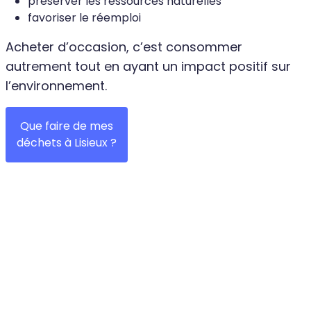
préserver les ressources naturelles
favoriser le réemploi
Acheter d’occasion, c’est consommer
autrement tout en ayant un impact positif sur
l’environnement.
Que faire de mes
déchets à Lisieux ?