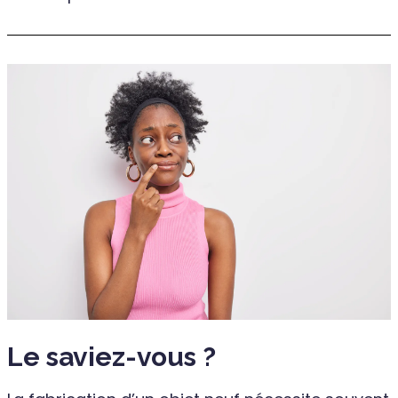
Le saviez-vous ?