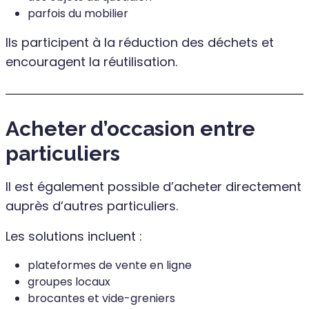
parfois du mobilier
Ils participent à la réduction des déchets et
encouragent la réutilisation.
Acheter d’occasion entre
particuliers
Il est également possible d’acheter directement
auprès d’autres particuliers.
Les solutions incluent :
plateformes de vente en ligne
groupes locaux
brocantes et vide-greniers