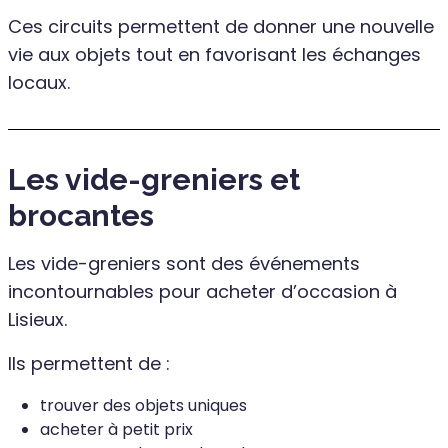
Ces circuits permettent de donner une nouvelle
vie aux objets tout en favorisant les échanges
locaux.
Les vide-greniers et
brocantes
Les vide-greniers sont des événements
incontournables pour acheter d’occasion à
Lisieux.
Ils permettent de :
trouver des objets uniques
acheter à petit prix