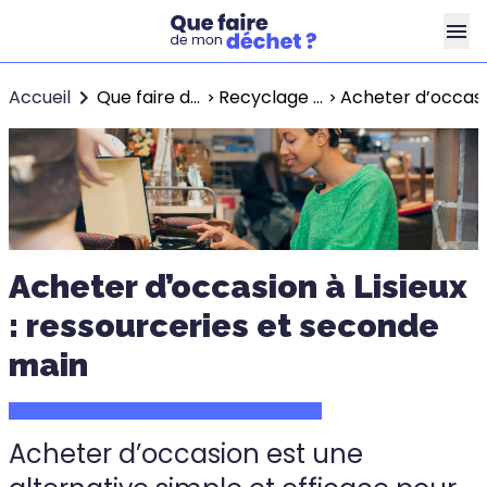
Accueil
Que faire de mon déchet ?
Recyclage à Lisieux
Acheter d’occasio
Acheter d’occasion à Lisieux
: ressourceries et seconde
main
Acheter d’occasion est une