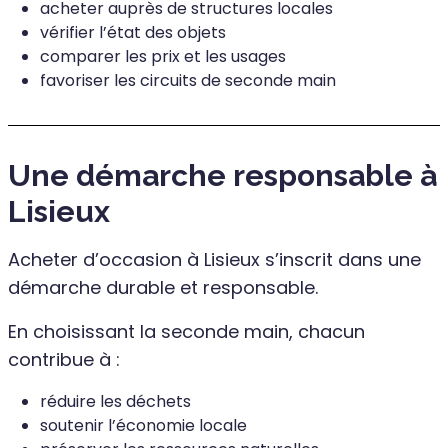
acheter auprès de structures locales
vérifier l’état des objets
comparer les prix et les usages
favoriser les circuits de seconde main
Une démarche responsable à
Lisieux
Acheter d’occasion à Lisieux s’inscrit dans une
démarche durable et responsable.
En choisissant la seconde main, chacun
contribue à :
réduire les déchets
soutenir l’économie locale