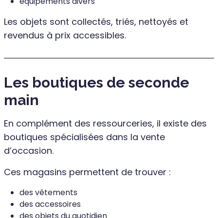
équipements divers
Les objets sont collectés, triés, nettoyés et
revendus à prix accessibles.
Les boutiques de seconde
main
En complément des ressourceries, il existe des
boutiques spécialisées dans la vente
d’occasion.
Ces magasins permettent de trouver :
des vêtements
des accessoires
des objets du quotidien