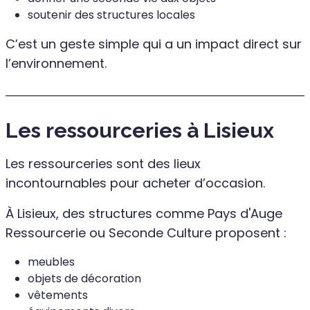
soutenir des structures locales
C’est un geste simple qui a un impact direct sur
l’environnement.
Les ressourceries à Lisieux
Les ressourceries sont des lieux
incontournables pour acheter d’occasion.
À Lisieux, des structures comme Pays d'Auge
Ressourcerie ou Seconde Culture proposent :
meubles
objets de décoration
vêtements