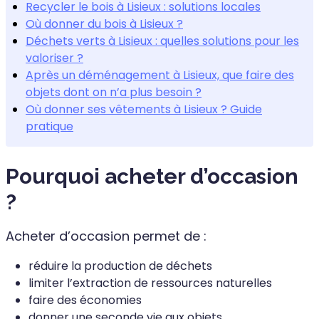
Recycler le bois à Lisieux : solutions locales
Où donner du bois à Lisieux ?
Déchets verts à Lisieux : quelles solutions pour les
valoriser ?
Après un déménagement à Lisieux, que faire des
objets dont on n’a plus besoin ?
Où donner ses vêtements à Lisieux ? Guide
pratique
Pourquoi acheter d’occasion
?
Acheter d’occasion permet de :
réduire la production de déchets
limiter l’extraction de ressources naturelles
faire des économies
donner une seconde vie aux objets