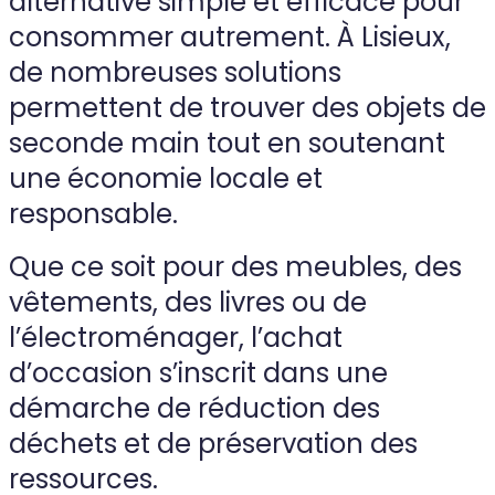
alternative simple et efficace pour
consommer autrement. À Lisieux,
de nombreuses solutions
permettent de trouver des objets de
seconde main tout en soutenant
une économie locale et
responsable.
Que ce soit pour des meubles, des
vêtements, des livres ou de
l’électroménager, l’achat
d’occasion s’inscrit dans une
démarche de réduction des
déchets et de préservation des
ressources.