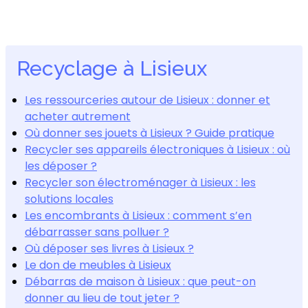
Recyclage à Lisieux
Les ressourceries autour de Lisieux : donner et
acheter autrement
Où donner ses jouets à Lisieux ? Guide pratique
Recycler ses appareils électroniques à Lisieux : où
les déposer ?
Recycler son électroménager à Lisieux : les
solutions locales
Les encombrants à Lisieux : comment s’en
débarrasser sans polluer ?
Où déposer ses livres à Lisieux ?
Le don de meubles à Lisieux
Débarras de maison à Lisieux : que peut-on
donner au lieu de tout jeter ?