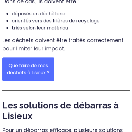
Dans ce cas, ils doivent être :
déposés en déchèterie
orientés vers des filières de recyclage
triés selon leur matériau
Les déchets doivent être traités correctement
pour limiter leur impact.
Que faire de mes
déchets à Lisieux ?
Les solutions de débarras à
Lisieux
Pour un débarras efficace, plusieurs solutions