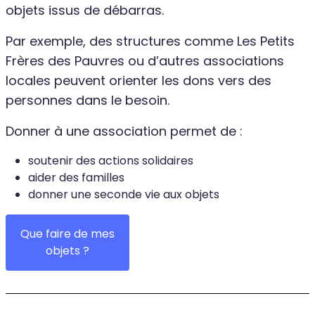
objets issus de débarras.
Par exemple, des structures comme Les Petits
Frères des Pauvres ou d’autres associations
locales peuvent orienter les dons vers des
personnes dans le besoin.
Donner à une association permet de :
soutenir des actions solidaires
aider des familles
donner une seconde vie aux objets
Que faire de mes
objets ?