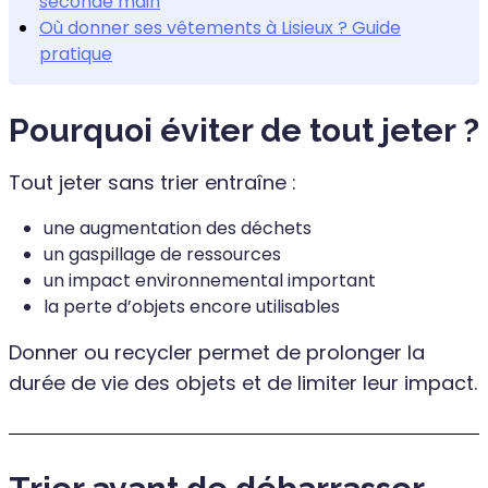
seconde main
Où donner ses vêtements à Lisieux ? Guide
pratique
Pourquoi éviter de tout jeter ?
Tout jeter sans trier entraîne :
une augmentation des déchets
un gaspillage de ressources
un impact environnemental important
la perte d’objets encore utilisables
Donner ou recycler permet de prolonger la
durée de vie des objets et de limiter leur impact.