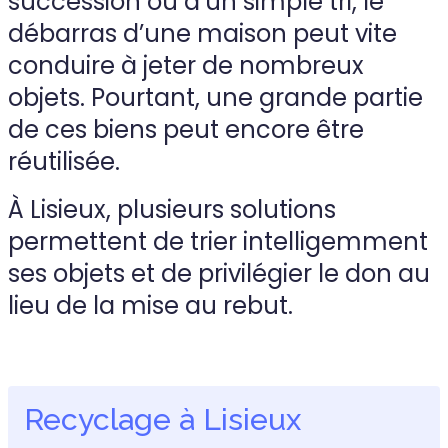
succession ou d’un simple tri, le
débarras d’une maison peut vite
conduire à jeter de nombreux
objets. Pourtant, une grande partie
de ces biens peut encore être
réutilisée.
À Lisieux, plusieurs solutions
permettent de trier intelligemment
ses objets et de privilégier le don au
lieu de la mise au rebut.
Recyclage à Lisieux