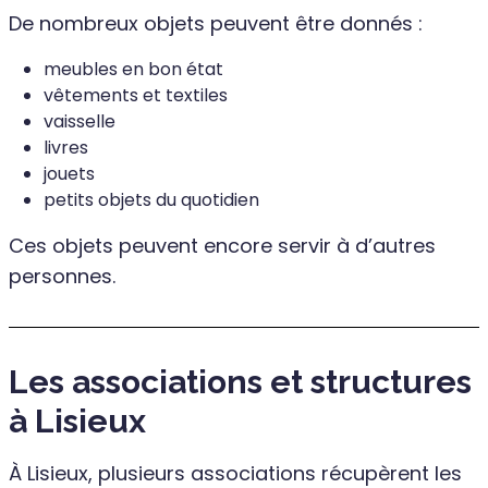
De nombreux objets peuvent être donnés :
meubles en bon état
vêtements et textiles
vaisselle
livres
jouets
petits objets du quotidien
Ces objets peuvent encore servir à d’autres
personnes.
Les associations et structures
à Lisieux
À Lisieux, plusieurs associations récupèrent les