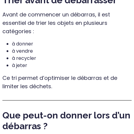
Trier avant de débarrasser
Avant de commencer un débarras, il est
essentiel de trier les objets en plusieurs
catégories :
à donner
à vendre
à recycler
à jeter
Ce tri permet d’optimiser le débarras et de
limiter les déchets.
Que peut-on donner lors d’un
débarras ?