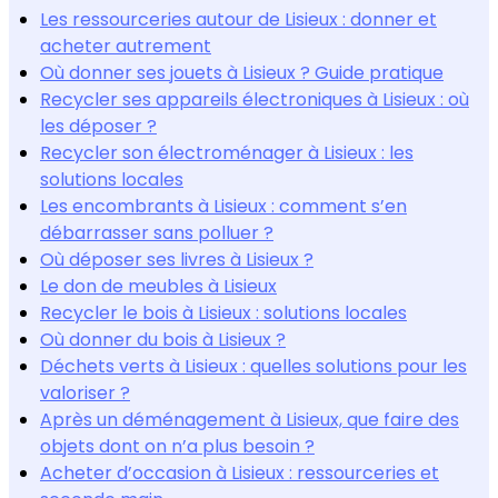
Les ressourceries autour de Lisieux : donner et
acheter autrement
Où donner ses jouets à Lisieux ? Guide pratique
Recycler ses appareils électroniques à Lisieux : où
les déposer ?
Recycler son électroménager à Lisieux : les
solutions locales
Les encombrants à Lisieux : comment s’en
débarrasser sans polluer ?
Où déposer ses livres à Lisieux ?
Le don de meubles à Lisieux
Recycler le bois à Lisieux : solutions locales
Où donner du bois à Lisieux ?
Déchets verts à Lisieux : quelles solutions pour les
valoriser ?
Après un déménagement à Lisieux, que faire des
objets dont on n’a plus besoin ?
Acheter d’occasion à Lisieux : ressourceries et