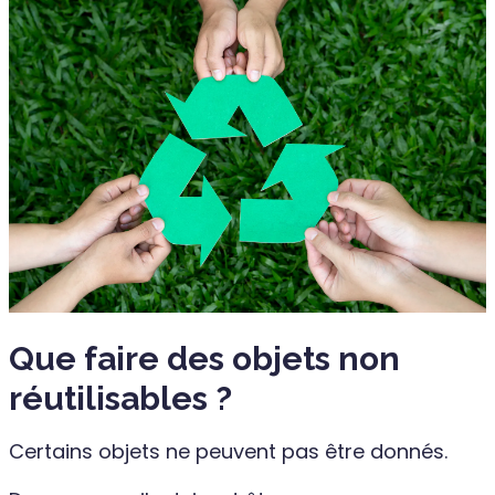
Que faire des objets non
réutilisables ?
Certains objets ne peuvent pas être donnés.