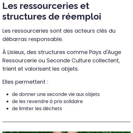
Les ressourceries et
structures de réemploi
Les ressourceries sont des acteurs clés du
débarras responsable.
À Lisieux, des structures comme Pays d'Auge
Ressourcerie ou Seconde Culture collectent,
trient et valorisent les objets.
Elles permettent :
de donner une seconde vie aux objets
de les revendre à prix solidaire
de limiter les déchets