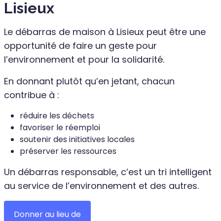
Lisieux
Le débarras de maison à Lisieux peut être une
opportunité de faire un geste pour
l’environnement et pour la solidarité.
En donnant plutôt qu’en jetant, chacun
contribue à :
réduire les déchets
favoriser le réemploi
soutenir des initiatives locales
préserver les ressources
Un débarras responsable, c’est un tri intelligent
au service de l’environnement et des autres.
Donner au lieu de