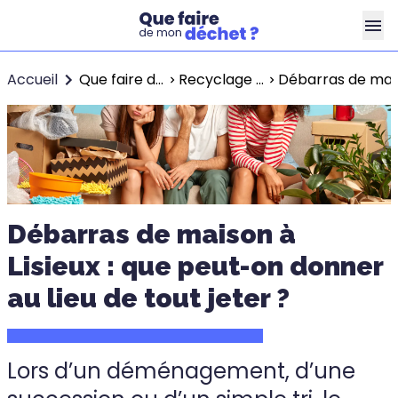
Accueil
Que faire de mon déchet ?
Recyclage à Lisieux
Débarras de maiso
Débarras de maison à
Lisieux : que peut-on donner
au lieu de tout jeter ?
Lors d’un déménagement, d’une