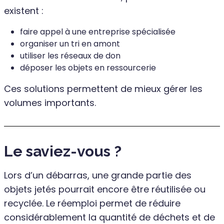
existent :
faire appel à une entreprise spécialisée
organiser un tri en amont
utiliser les réseaux de don
déposer les objets en ressourcerie
Ces solutions permettent de mieux gérer les
volumes importants.
Le saviez-vous ?
Lors d’un débarras, une grande partie des
objets jetés pourrait encore être réutilisée ou
recyclée. Le réemploi permet de réduire
considérablement la quantité de déchets et de