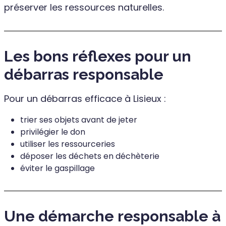
préserver les ressources naturelles.
Les bons réflexes pour un
débarras responsable
Pour un débarras efficace à Lisieux :
trier ses objets avant de jeter
privilégier le don
utiliser les ressourceries
déposer les déchets en déchèterie
éviter le gaspillage
Une démarche responsable à