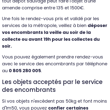
tout dépôt sauvage peut faire l'objet d'une
amende comprise entre 135 et 1500€.
Une fois le rendez-vous pris et validé par les
services de la métropole, veillez à bien
déposer
vos encombrants la veille au soir de la
collecte ou avant 19h pour les collectes du
soir.
Vous pouvez également prendre rendez-vous
avec le service des encombrants par téléphone
au
0 805 280 005
.
Les objets acceptés par le service
des encombrants
Si vos objets n'excèdent pas 50kg et font moins
d'1m50, vous pouvez
confier
certaines