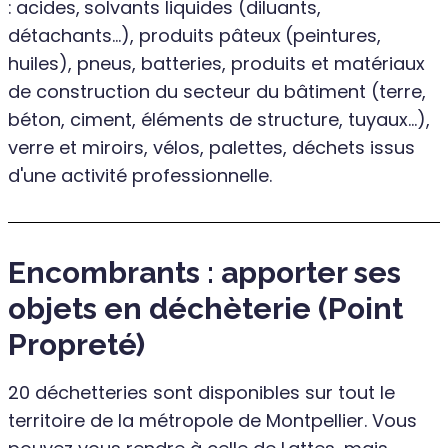
:
acides,
solvants liquides (diluants,
détachants...), produits pâteux
(peintures,
huiles), pneus, batteries, produits et matériaux
de construction du secteur du bâtiment (terre,
béton, ciment, éléments de structure, tuyaux...),
verre et miroirs, vélos, palettes, déchets issus
d'une activité professionnelle.
Encombrants : apporter ses
objets en déchèterie (Point
Propreté)
20 déchetteries sont disponibles sur tout le
territoire de la métropole de Montpellier. Vous