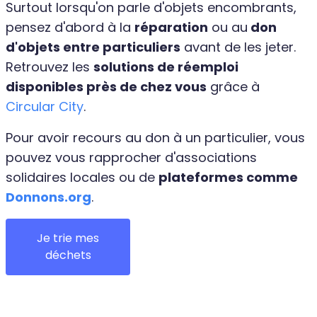
Surtout lorsqu'on parle d'objets encombrants,
pensez d'abord à la
réparation
ou au
don
d'objets entre particuliers
avant de les jeter.
Retrouvez les
solutions de réemploi
disponibles près de chez vous
grâce à
Circular City
.
Pour avoir recours au don à un particulier, vous
pouvez vous rapprocher d'associations
solidaires locales ou de
plateformes comme
Donnons.org
.
Je trie mes
déchets