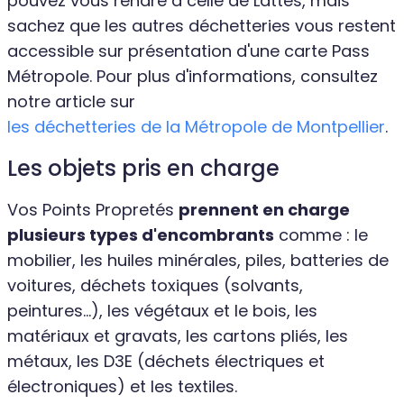
pouvez vous rendre à celle de Lattes, mais
sachez que les autres déchetteries vous restent
accessible sur présentation d'une carte Pass
Métropole. Pour plus d'informations, consultez
notre article sur
les déchetteries de la Métropole de Montpellier
.
Les objets pris en charge
Vos Points Propretés
prennent en charge
plusieurs types d'encombrants
comme : le
mobilier, les huiles minérales, piles, batteries de
voitures, déchets toxiques (solvants,
peintures...), les végétaux et le bois, les
matériaux et gravats, les cartons pliés, les
métaux, les D3E (déchets électriques et
électroniques) et les textiles.