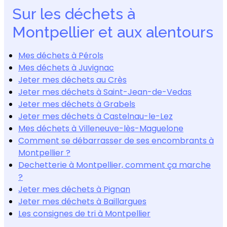
Sur les déchets à
Montpellier et aux alentours
Mes déchets à Pérols
Mes déchets à Juvignac
Jeter mes déchets au Crès
Jeter mes déchets à Saint-Jean-de-Vedas
Jeter mes déchets à Grabels
Jeter mes déchets à Castelnau-le-Lez
Mes déchets à Villeneuve-lès-Maguelone
Comment se débarrasser de ses encombrants à
Montpellier ?
Dechetterie à Montpellier, comment ça marche
?
Jeter mes déchets à Pignan
Jeter mes déchets à Baillargues
Les consignes de tri à Montpellier