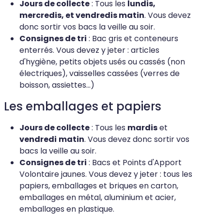
Jours de collecte
: Tous les
lundis,
mercredis, et vendredis matin
. Vous devez
donc sortir vos bacs la veille au soir.
Consignes de tri
: Bac gris et conteneurs
enterrés. Vous devez y jeter : articles
d'hygiène, petits objets usés ou cassés (non
électriques), vaisselles cassées (verres de
boisson, assiettes...)
Les emballages et papiers
Jours de collecte
: Tous les
mardis
et
vendredi
matin
. Vous devez donc sortir vos
bacs la veille au soir.
Consignes de tri
: Bacs et Points d'Apport
Volontaire jaunes. Vous devez y jeter : tous les
papiers, emballages et briques en carton,
emballages en métal, aluminium et acier,
emballages en plastique.