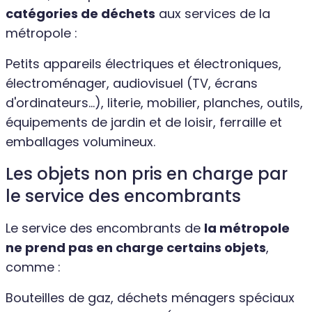
catégories de déchets
aux services de la
métropole :
Petits appareils électriques et électroniques,
électroménager, audiovisuel (TV, écrans
d'ordinateurs...), literie, mobilier, planches, outils,
équipements de jardin et de loisir, ferraille et
emballages volumineux.
Les objets non pris en charge par
le service des encombrants
Le service des encombrants de
la métropole
ne prend pas en charge certains objets
,
comme :
Bouteilles de gaz, déchets ménagers spéciaux