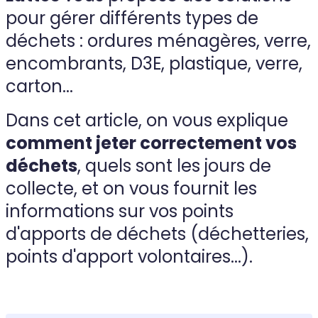
pour gérer différents types de
déchets : ordures ménagères, verre,
encombrants, D3E, plastique, verre,
carton...
Dans cet article, on vous explique
comment jeter correctement vos
déchets
, quels sont les jours de
collecte, et on vous fournit les
informations sur vos points
d'apports de déchets (déchetteries,
points d'apport volontaires...).