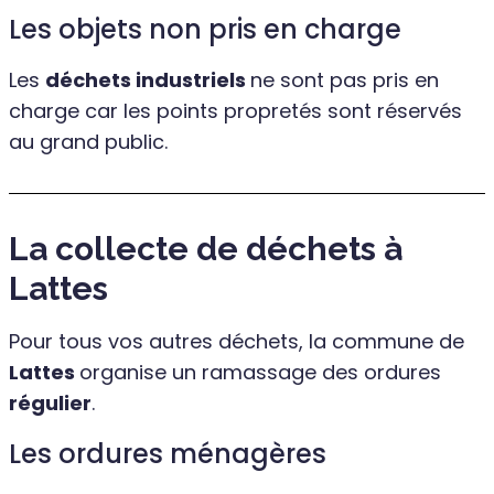
Les objets non pris en charge
Les
déchets industriels
ne sont pas pris en
charge car les points propretés sont réservés
au grand public.
La collecte de déchets à
Lattes
Pour tous vos autres déchets, la commune de
Lattes
organise un ramassage des ordures
régulier
.
Les ordures ménagères