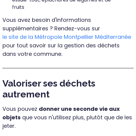
fruits
Vous avez besoin d'informations
supplémentaires ? Rendez-vous sur
le site de la Métropole Montpellier Méditerranée
pour tout savoir sur la gestion des déchets
dans votre commune.
Valoriser ses déchets
autrement
Vous pouvez
donner une seconde vie aux
objets
que vous n'utilisez plus, plutôt que de les
jeter.