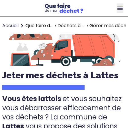
Accueil
Que faire de mes déchets ?
Déchets à Montpellier
Gérer mes déche
Jeter mes déchets à Lattes
Vous êtes lattois
et vous souhaitez
vous débarrasser efficacement de
vos déchets ? La commune de
Lattes
vous propose des solutions