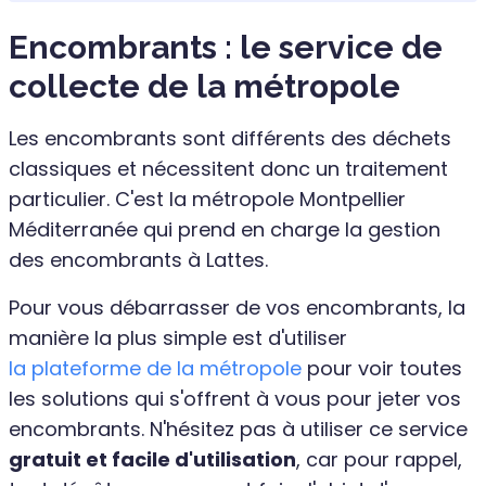
Encombrants : le service de
collecte de la métropole
Les encombrants sont différents des déchets
classiques et nécessitent donc un traitement
particulier. C'est la métropole Montpellier
Méditerranée qui prend en charge la gestion
des encombrants à Lattes.
Pour vous débarrasser de vos encombrants, la
manière la plus simple est d'utiliser
la plateforme de la métropole
pour voir toutes
les solutions qui s'offrent à vous pour jeter vos
encombrants. N'hésitez pas à utiliser ce service
gratuit et facile d'utilisation
, car pour rappel,