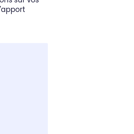
d'apport