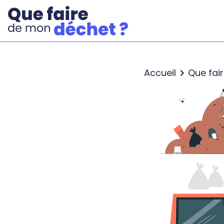
Accueil
Que fai