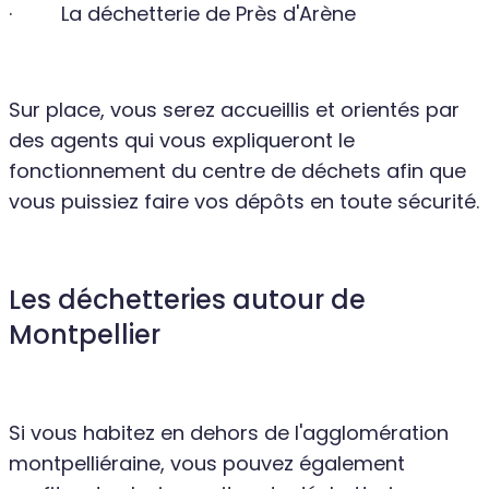
· La déchetterie de Près d'Arène
Sur place, vous serez accueillis et orientés par
des agents qui vous expliqueront le
fonctionnement du centre de déchets afin que
vous puissiez faire vos dépôts en toute sécurité.
Les déchetteries autour de
Montpellier
Si vous habitez en dehors de l'agglomération
montpelliéraine, vous pouvez également