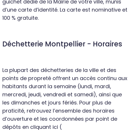
guichet dédié de la Mairie de votre ville, munis
d’une carte d’identité. La carte est nominative et
100 % gratuite.
Déchetterie Montpellier - Horaires
La plupart des déchetteries de la ville et des
points de propreté offrent un accès continu aux
habitants durant la semaine (lundi, mardi,
mercredi, jeudi, vendredi et samedi), ainsi que
les dimanches et jours fériés. Pour plus de
praticité, retrouvez l’ensemble des horaires
d’ouverture et les coordonnées par point de
dépôts en cliquant ici (