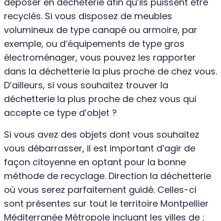
déposer en déchèterie afin qu’ils puissent être
recyclés. Si vous disposez de meubles
volumineux de type canapé ou armoire, par
exemple, ou d’équipements de type gros
électroménager, vous pouvez les rapporter
dans la déchetterie la plus proche de chez vous.
D’ailleurs, si vous souhaitez trouver la
déchetterie la plus proche de chez vous qui
accepte ce type d’objet ?
Si vous avez des objets dont vous souhaitez
vous débarrasser, il est important d’agir de
façon citoyenne en optant pour la bonne
méthode de recyclage. Direction la déchetterie
où vous serez parfaitement guidé. Celles-ci
sont présentes sur tout le territoire Montpellier
Méditerranée Métropole incluant les villes de :