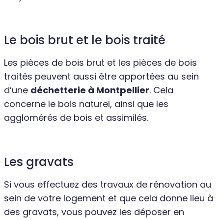
Le bois brut et le bois traité
Les pièces de bois brut et les pièces de bois
traités peuvent aussi être apportées au sein
d’une
déchetterie à Montpellier
. Cela
concerne le bois naturel, ainsi que les
agglomérés de bois et assimilés.
Les gravats
Si vous effectuez des travaux de rénovation au
sein de votre logement et que cela donne lieu à
des gravats, vous pouvez les déposer en