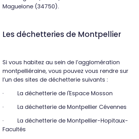
Maguelone (34750).
Les déchetteries de Montpellier
Si vous habitez au sein de l’agglomération
montpelliéraine, vous pouvez vous rendre sur
l’un des sites de déchetterie suivants :
· La déchetterie de l'Espace Mosson
· La déchetterie de Montpellier Cévennes
· La déchetterie de Montpellier-Hopitaux-
Facultés