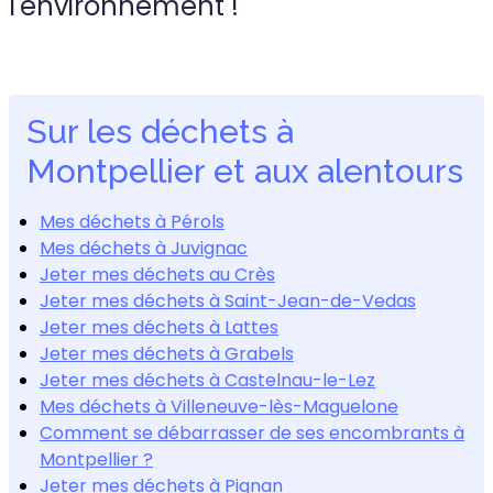
l'environnement !
Sur les déchets à
Montpellier et aux alentours
Mes déchets à Pérols
Mes déchets à Juvignac
Jeter mes déchets au Crès
Jeter mes déchets à Saint-Jean-de-Vedas
Jeter mes déchets à Lattes
Jeter mes déchets à Grabels
Jeter mes déchets à Castelnau-le-Lez
Mes déchets à Villeneuve-lès-Maguelone
Comment se débarrasser de ses encombrants à
Montpellier ?
Jeter mes déchets à Pignan