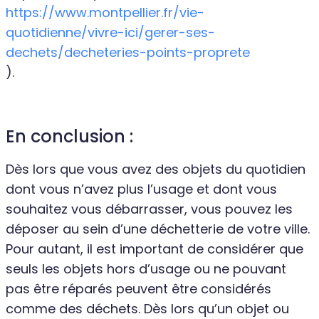
https://www.montpellier.fr/vie-
quotidienne/vivre-ici/gerer-ses-
dechets/decheteries-points-proprete
).
En conclusion :
Dès lors que vous avez des objets du quotidien
dont vous n’avez plus l’usage et dont vous
souhaitez vous débarrasser, vous pouvez les
déposer au sein d’une déchetterie de votre ville.
Pour autant, il est important de considérer que
seuls les objets hors d’usage ou ne pouvant
pas être réparés peuvent être considérés
comme des déchets. Dès lors qu’un objet ou