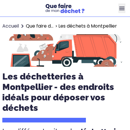
Accueil
Que faire de mes déchèts ?
Les déchets à Montpellier
Les déchetteries à
Montpellier - des endroits
idéals pour déposer vos
déchets