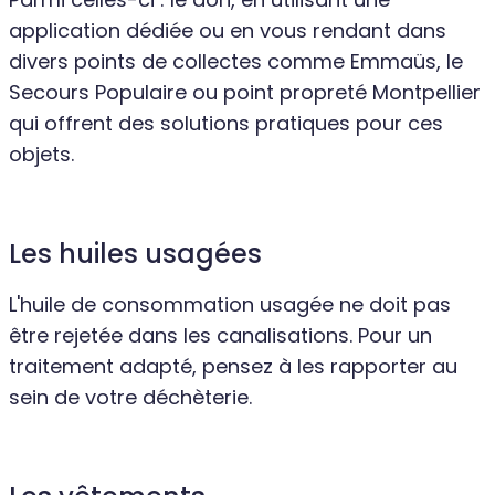
application dédiée ou en vous rendant dans
divers points de collectes comme Emmaüs, le
Secours Populaire ou point propreté Montpellier
qui offrent des solutions pratiques pour ces
objets.
Les huiles usagées
L'huile de consommation usagée ne doit pas
être rejetée dans les canalisations. Pour un
traitement adapté, pensez à les rapporter au
sein de votre déchèterie.