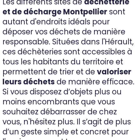
Les différents sites de
déchetterie
et de décharge Montpellier
sont
autant d'endroits idéals pour
déposer vos déchets de manière
responsable. Situées dans l'Hérault,
ces déchèteries sont accessibles à
tous les habitants du territoire et
permettent de trier et de
valoriser
leurs déchets
de manière efficace.
Si vous disposez d’objets plus ou
moins encombrants que vous
souhaitez débarrasser de chez
vous, n'hésitez plus. Il s’agit de plus
d’un geste simple et concret pour