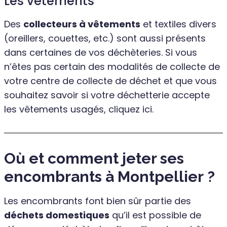
Les vêtements
Des
collecteurs à vêtements
et textiles divers
(oreillers, couettes, etc.) sont aussi présents
dans certaines de vos déchèteries. Si vous
n’êtes pas certain des modalités de collecte de
votre centre de collecte de déchet et que vous
souhaitez savoir si votre déchetterie accepte
les vêtements usagés, cliquez ici.
Où et comment jeter ses
encombrants à Montpellier ?
Les encombrants font bien sûr partie des
déchets domestiques
qu’il est possible de