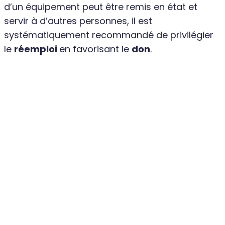
d’un équipement peut être remis en état et
servir à d’autres personnes, il est
systématiquement recommandé de privilégier
le
réemploi
en favorisant le
don
.