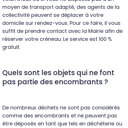
moyen de transport adapté, des agents de la
collectivité peuvent se déplacer à votre
domicile sur rendez-vous. Pour ce faire, il vous
suffit de prendre contact avec la Mairie afin de
réserver votre créneau. Le service est 100 %
gratuit.
Quels sont les objets qui ne font
pas partie des encombrants ?
De nombreux déchets ne sont pas considérés
comme des encombrants et ne peuvent pas
être déposés en tant que tels en déchèterie ou