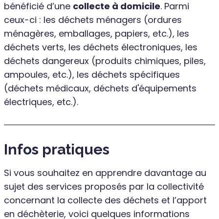
bénéficié d’une
collecte à domicile
. Parmi
ceux-ci : les déchets ménagers (ordures
ménagères, emballages, papiers, etc.), les
déchets verts, les déchets électroniques, les
déchets dangereux (produits chimiques, piles,
ampoules, etc.), les déchets spécifiques
(déchets médicaux, déchets d'équipements
électriques, etc.).
Infos pratiques
Si vous souhaitez en apprendre davantage au
sujet des services proposés par la collectivité
concernant la collecte des déchets et l’apport
en déchèterie, voici quelques informations