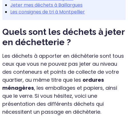
Jeter mes déchets à Baillargues
Les consignes de tri à Montpellier
Quels sont les déchets à jeter
en déchetterie ?
Les déchets à apporter en déchèterie sont tous
ceux que vous ne pouvez pas jeter au niveau
des conteneurs et points de collecte de votre
quartier, au même titre que les
ordures
ménagères
, les emballages et papiers, ainsi
que le verre. Si vous hésitez, voici une
présentation des différents déchets qui
nécessitent un passage en déchèterie.