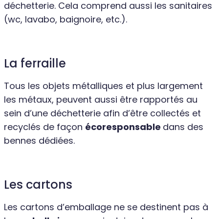
déchetterie. Cela comprend aussi les sanitaires
(wc, lavabo, baignoire, etc.).
La ferraille
Tous les objets métalliques et plus largement
les métaux, peuvent aussi être rapportés au
sein d’une déchetterie afin d’être collectés et
recyclés de façon
écoresponsable
dans des
bennes dédiées.
Les cartons
Les cartons d’emballage ne se destinent pas à