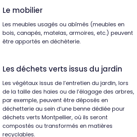
Le mobilier
Les meubles usagés ou abîmés (meubles en
bois, canapés, matelas, armoires, etc.) peuvent
être apportés en déchèterie.
Les déchets verts issus du jardin
Les végétaux issus de l’entretien du jardin, lors
de la taille des haies ou de l’élagage des arbres,
par exemple, peuvent être déposés en
déchetterie au sein d’une benne dédiée pour
déchets verts Montpellier, où ils seront
compostés ou transformés en matières
recyclables.