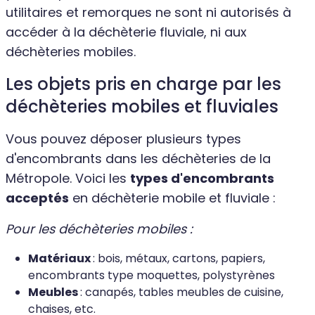
utilitaires et remorques ne sont ni autorisés à
accéder à la déchèterie fluviale, ni aux
déchèteries mobiles.
Les objets pris en charge par les
déchèteries mobiles et fluviales
Vous pouvez déposer plusieurs types
d'encombrants dans les déchèteries de la
Métropole. Voici les
types d'encombrants
acceptés
en déchèterie mobile et fluviale :
Pour les déchèteries mobiles :
Matériaux
: bois, métaux, cartons, papiers,
encombrants type moquettes, polystyrènes
Meubles
: canapés, tables meubles de cuisine,
chaises, etc.