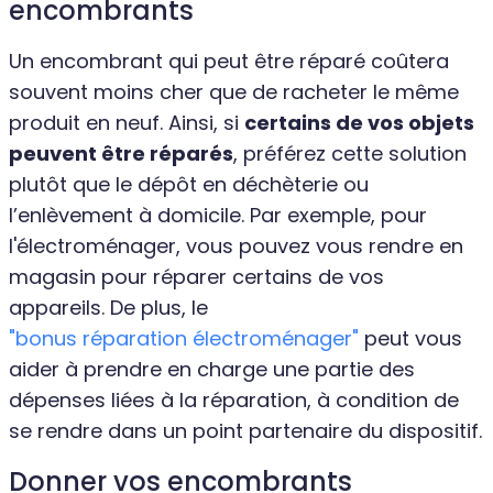
encombrants
Un encombrant qui peut être réparé coûtera
souvent moins cher que de racheter le même
produit en neuf. Ainsi, si
certains de vos objets
peuvent être réparés
, préférez cette solution
plutôt que le dépôt en déchèterie ou
l’enlèvement à domicile. Par exemple, pour
l'électroménager, vous pouvez vous rendre en
magasin pour réparer certains de vos
appareils. De plus, le
"bonus réparation électroménager"
peut vous
aider à prendre en charge une partie des
dépenses liées à la réparation, à condition de
se rendre dans un point partenaire du dispositif.
Donner vos encombrants