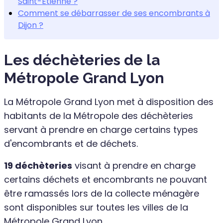
Saint-Etienne ?
Comment se débarrasser de ses encombrants à
Dijon ?
Les déchèteries de la
Métropole Grand Lyon
La Métropole Grand Lyon met à disposition des
habitants de la Métropole des déchèteries
servant à prendre en charge certains types
d'encombrants et de déchets.
19 déchèteries
visant à prendre en charge
certains déchets et encombrants ne pouvant
être ramassés lors de la collecte ménagère
sont disponibles sur toutes les villes de la
Métropole Grand Lyon.