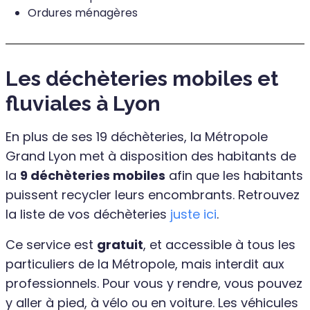
Ordures ménagères
Les déchèteries mobiles et
fluviales à Lyon
En plus de ses 19 déchèteries, la Métropole
Grand Lyon met à disposition des habitants de
la
9 déchèteries mobiles
afin que les habitants
puissent recycler leurs encombrants. Retrouvez
la liste de vos déchèteries
juste ici
.
Ce service est
gratuit
, et accessible à tous les
particuliers de la Métropole, mais interdit aux
professionnels. Pour vous y rendre, vous pouvez
y aller à pied, à vélo ou en voiture. Les véhicules