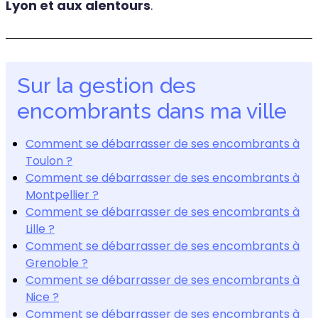
Lyon et aux alentours
.
Sur la gestion des
encombrants dans ma ville
Comment se débarrasser de ses encombrants à
Toulon ?
Comment se débarrasser de ses encombrants à
Montpellier ?
Comment se débarrasser de ses encombrants à
Lille ?
Comment se débarrasser de ses encombrants à
Grenoble ?
Comment se débarrasser de ses encombrants à
Nice ?
Comment se débarrasser de ses encombrants à