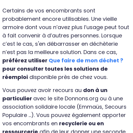
Certains de vos encombrants sont
probablement encore utilisables. Une vieille
armoire dont vous n’avez plus l’usage peut tout
à fait convenir à d’autres personnes. Lorsque
c’est le cas, s'en débarrasser en déchèterie
n’est pas la meilleure solution. Dans ce cas,
préférez utiliser
Que faire de mon déchet ?
pour consulter toutes les solutions de
réemploi
disponible près de chez vous.
Vous pouvez avoir recours au
don à un
particulier
avec le site Donnons.org ou à une
association solidaire locale (Emmaüs, Secours
Populaire …). Vous pouvez également apporter
vos encombrants en
recyclerie ou en
ressourcerie
afin de leur donner une seconde