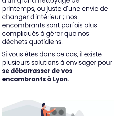
d'un grand nettoyage de
printemps, ou juste d'une envie de
changer d'intérieur ; nos
encombrants sont parfois plus
compliqués à gérer que nos
déchets quotidiens.
Si vous êtes dans ce cas, il existe
plusieurs solutions à envisager pour
se débarrasser de vos
encombrants à Lyon
.