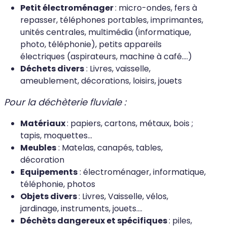
Petit électroménager
: micro-ondes, fers à
repasser, téléphones portables, imprimantes,
unités centrales, multimédia (informatique,
photo, téléphonie), petits appareils
électriques (aspirateurs, machine à café....)
Déchets divers
: Livres, vaisselle,
ameublement, décorations, loisirs, jouets
Pour la déchèterie fluviale :
Matériaux
: papiers, cartons, métaux, bois ;
tapis, moquettes...
Meubles
: Matelas, canapés, tables,
décoration
Equipements
: électroménager, informatique,
téléphonie, photos
Objets divers
: Livres, Vaisselle, vélos,
jardinage, instruments, jouets....
Déchèts dangereux et spécifiques
: piles,