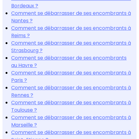
Bordeaux ?
Comment se débarrasser de ses encombrants à
Nantes ?
Comment se débarrasser de ses encombrants à
Reims ?
Comment se débarrasser de ses encombrants à
Strasbourg ?
Comment se débarrasser de ses encombrants
au Havre ?
Comment se débarrasser de ses encombrants à
Paris ?
Comment se débarrasser de ses encombrants à
Rennes ?
Comment se débarrasser de ses encombrants à
Toulouse ?
Comment se débarrasser de ses encombrants à
Marseille ?
Comment se débarrasser de ses encombrants à