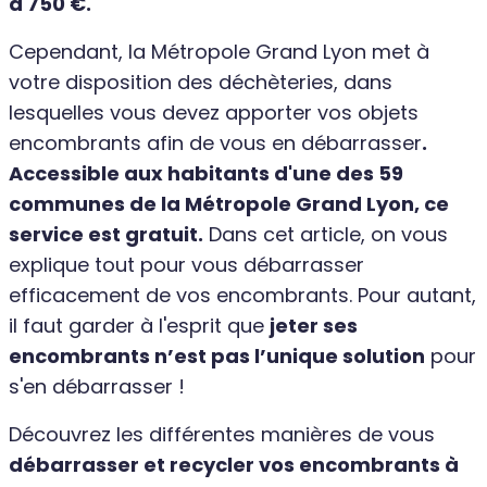
à 750 €.
Cependant, la Métropole Grand Lyon met à
votre disposition des déchèteries, dans
lesquelles vous devez apporter vos objets
encombrants afin de vous en débarrasser
.
Accessible aux habitants d'une des 59
communes de la Métropole Grand Lyon, ce
service est gratuit.
Dans cet article, on vous
explique tout pour vous débarrasser
efficacement de vos encombrants. Pour autant,
il faut garder à l'esprit que
jeter ses
encombrants n’est pas l’unique solution
pour
s'en débarrasser !
Découvrez les différentes manières de vous
débarrasser et recycler vos encombrants à