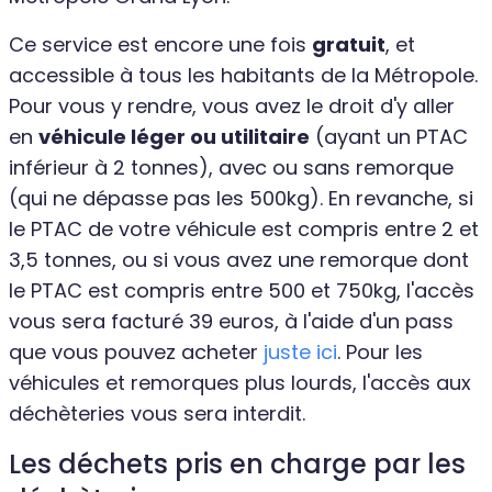
Ce service est encore une fois
gratuit
, et
accessible à tous les habitants de la Métropole.
Pour vous y rendre, vous avez le droit d'y aller
en
véhicule léger ou utilitaire
(ayant un PTAC
inférieur à 2 tonnes), avec ou sans remorque
(qui ne dépasse pas les 500kg). En revanche, si
le PTAC de votre véhicule est compris entre 2 et
3,5 tonnes, ou si vous avez une remorque dont
le PTAC est compris entre 500 et 750kg, l'accès
vous sera facturé 39 euros, à l'aide d'un pass
que vous pouvez acheter
juste ici
. Pour les
véhicules et remorques plus lourds, l'accès aux
déchèteries vous sera interdit.
Les déchets pris en charge par les