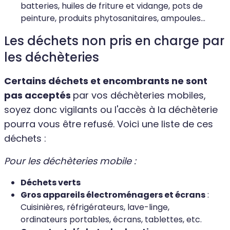
batteries, huiles de friture et vidange, pots de
peinture, produits phytosanitaires, ampoules...
Les déchets non pris en charge par
les déchèteries
Certains déchets et encombrants ne sont
pas acceptés
par vos déchèteries mobiles,
soyez donc vigilants ou l'accès à la déchèterie
pourra vous être refusé. Voici une liste de ces
déchets :
Pour les déchèteries mobile :
Déchets verts
Gros appareils électroménagers et écrans
:
Cuisinières, réfrigérateurs, lave-linge,
ordinateurs portables, écrans, tablettes, etc.