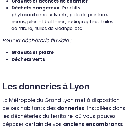
Gravats et déchets de chantier
Déchets dangereux
: Produits
phytosanitaires, solvants, pots de peinture,
néons, piles et batteries, radiographies, huiles
de friture, huiles de vidange, etc
Pour la déchèterie fluviale :
Gravats et plâtre
Déchets verts
Les donneries à Lyon
La Métropole du Grand Lyon met à disposition
de ses habitants des
donneries
, installées dans
les déchèteries du territoire, où vous pouvez
déposer certain de vos
anciens encombrants