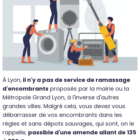
À Lyon,
il n'y a pas de service de ramassage
d'encombrants
proposés par la mairie ou la
Métropole Grand Lyon, à l'inverse d'autres
grandes villes. Malgré cela, vous devez vous
débarrasser de vos encombrants dans les
règles et sans dépots sauvages, qui sont, on le
rappelle,
passible d'une amende allant de 135