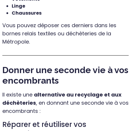
Linge
Chaussures
Vous pouvez déposer ces derniers dans les
bornes relais textiles ou déchèteries de la
Métropole.
Donner une seconde vie à vos
encombrants
Il existe une
alternative au recyclage et aux
déchèteries
, en donnant une seconde vie à vos
encombrants :
Réparer et réutiliser vos