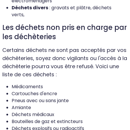
électroménagers
Déchets divers
: gravats et plâtre, déchets
verts,
Les déchets non pris en charge par
les déchèteries
Certains déchets ne sont pas acceptés par vos
déchèteries, soyez donc vigilants ou l'accès à la
déchèterie pourra vous être refusé. Voici une
liste de ces déchets :
Médicaments
Cartouches d'encre
Pneus avec ou sans jante
Amiante
Déchets médicaux
Bouteilles de gaz et extincteurs
Déchets explosifs ou radioactifs