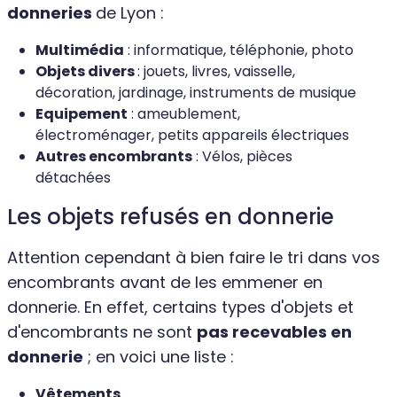
donneries
de Lyon :
Multimédia
: informatique, téléphonie, photo
Objets divers
: jouets, livres, vaisselle,
décoration, jardinage, instruments de musique
Equipement
: ameublement,
électroménager, petits appareils électriques
Autres encombrants
: Vélos, pièces
détachées
Les objets refusés en donnerie
Attention cependant à bien faire le tri dans vos
encombrants avant de les emmener en
donnerie. En effet, certains types d'objets et
d'encombrants ne sont
pas recevables en
donnerie
; en voici une liste :
Vêtements