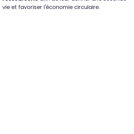
vie et favoriser l'économie circulaire.