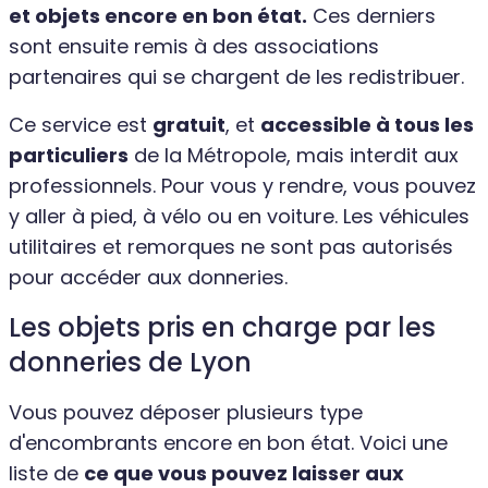
et objets encore en bon état.
Ces derniers
sont ensuite remis à des associations
partenaires qui se chargent de les redistribuer.
Ce service est
gratuit
, et
accessible à tous les
particuliers
de la Métropole, mais interdit aux
professionnels. Pour vous y rendre, vous pouvez
y aller à pied, à vélo ou en voiture. Les véhicules
utilitaires et remorques ne sont pas autorisés
pour accéder aux donneries.
Les objets pris en charge par les
donneries de Lyon
Vous pouvez déposer plusieurs type
d'encombrants encore en bon état. Voici une
liste de
ce que vous pouvez laisser aux