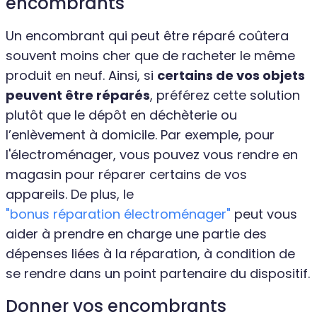
encombrants
Un encombrant qui peut être réparé coûtera
souvent moins cher que de racheter le même
produit en neuf. Ainsi, si
certains de vos objets
peuvent être réparés
, préférez cette solution
plutôt que le dépôt en déchèterie ou
l’enlèvement à domicile. Par exemple, pour
l'électroménager, vous pouvez vous rendre en
magasin pour réparer certains de vos
appareils. De plus, le
"bonus réparation électroménager"
peut vous
aider à prendre en charge une partie des
dépenses liées à la réparation, à condition de
se rendre dans un point partenaire du dispositif.
Donner vos encombrants