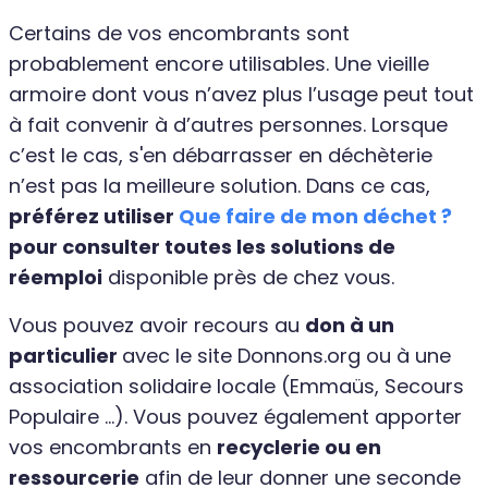
Certains de vos encombrants sont
probablement encore utilisables. Une vieille
armoire dont vous n’avez plus l’usage peut tout
à fait convenir à d’autres personnes. Lorsque
c’est le cas, s'en débarrasser en déchèterie
n’est pas la meilleure solution. Dans ce cas,
préférez utiliser
Que faire de mon déchet ?
pour consulter toutes les solutions de
réemploi
disponible près de chez vous.
Vous pouvez avoir recours au
don à un
particulier
avec le site Donnons.org ou à une
association solidaire locale (Emmaüs, Secours
Populaire …). Vous pouvez également apporter
vos encombrants en
recyclerie ou en
ressourcerie
afin de leur donner une seconde