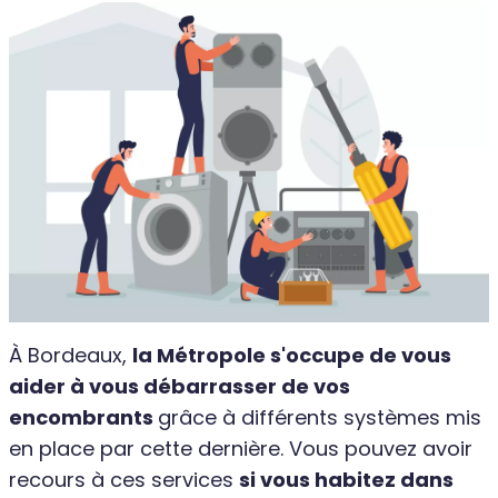
À Bordeaux,
la Métropole s'occupe de vous
aider à vous débarrasser de vos
encombrants
grâce à différents systèmes mis
en place par cette dernière. Vous pouvez avoir
recours à ces services
si vous habitez dans