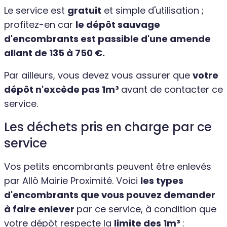
Le service est
gratuit
et simple d'utilisation ;
profitez-en car
le dépôt sauvage
d'encombrants est passible d'une amende
allant de 135 à 750 €.
Par ailleurs, vous devez vous assurer que
votre
dépôt n'excède pas 1m³
avant de contacter ce
service.
Les déchets pris en charge par ce
service
Vos petits encombrants peuvent être enlevés
par Allô Mairie Proximité. Voici
les types
d'encombrants que vous pouvez demander
à faire enlever
par ce service, à condition que
votre dépôt respecte la
limite des 1m³
: