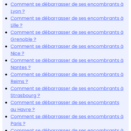
Comment se débarrasser de ses encombrants à
Lyon ?
Comment se débarrasser de ses encombrants à
Lille ?
Comment se débarrasser de ses encombrants à
Grenoble ?
Comment se débarrasser de ses encombrants à
Nice ?
Comment se débarrasser de ses encombrants à
Nantes ?
Comment se débarrasser de ses encombrants à
Reims ?
Comment se débarrasser de ses encombrants à
Strasbourg ?
Comment se débarrasser de ses encombrants
au Havre ?
Comment se débarrasser de ses encombrants à
Paris ?
Comment se débarrasser de ses encombrants à