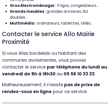
Gros électroménager
: Frigos, congélateurs...
Grands meubles
: grandes armoires, lits
doubles...
Multimédia
: ordinateurs, tablettes, télés...
Contacter le service Allo Mairie
Proximité
Si vous êtes bordelais ou habitant des
communes avoisinantes, vous pouvez
contacter le service
par téléphone du lundi au
vendredi de
8h à 16h30
au
05 56 10 33 33
.
Malheureusement, il n'existe
pas de prise de
rendez-vous en ligne
pour ce service.