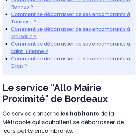
Rennes ?
Comment se débarrasser de ses encombrants à
Toulouse ?
Comment se débarrasser de ses encombrants à
Marseille ?
Comment se débarrasser de ses encombrants à
Saint-Etienne ?
Comment se débarrasser de ses encombrants à
Dijon ?
Le service "Allo Mairie
Proximité" de Bordeaux
Ce service concerne
les habitants
de la
Métropole qui souhaitent se débarrasser de
leurs petits encombrants.