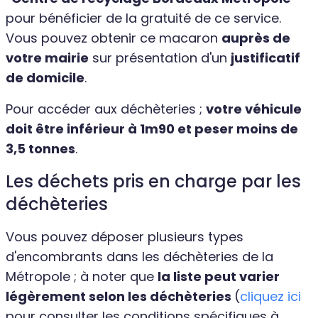
pour bénéficier de la gratuité de ce service.
Vous pouvez obtenir ce macaron
auprès de
votre mairie
sur présentation d'un
justificatif
de domicile
.
Pour accéder aux déchèteries ;
votre véhicule
doit être inférieur à 1m90 et peser moins de
3,5 tonnes
.
Les déchets pris en charge par les
déchèteries
Vous pouvez déposer plusieurs types
d'encombrants dans les déchèteries de la
Métropole ; à noter que
la liste peut varier
légèrement selon les déchèteries
(
cliquez ici
pour consulter les conditions spécifiques à