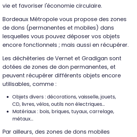
vie et favoriser l'économie circulaire.
Bordeaux Métropole vous propose des zones
de dons (permanentes et mobiles) dans
lesquelles vous pouvez déposer vos objets
encore fonctionnels ; mais aussi en récupérer.
Les déchèteries de Vernet et Gradigan sont
dotées de zones de don permanentes, et
peuvent récupérer différents objets encore
utilisables, comme :
Objets divers : décorations, vaisselle, jouets,
CD, livres, vélos, outils non électriques...
Matériaux : bois, briques, tuyaux, carrelage,
métaux...
Par ailleurs, des zones de dons mobiles