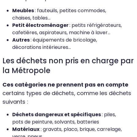
Meubles
: fauteuils, petites commodes,
chaises, tables...
Petit électroménager
: petits réfrigérateurs,
cafetières, aspirateurs, machine à laver...
Autres
: équipements de bricolage,
décorations intérieures...
Les déchets non pris en charge par
la Métropole
Ces catégories ne prennent pas en compte
certains types de déchets, comme les déchets
suivants :
Déchets dangereux et spécifiques
: piles,
pots de peinture, solvants, batteries
Matériaux
: gravats, placo, brique, carrelage,
verre, pneus