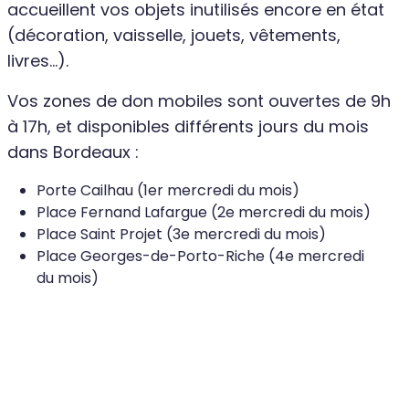
accueillent vos objets inutilisés encore en état
(décoration, vaisselle, jouets, vêtements,
livres...).
Vos zones de don mobiles sont ouvertes de 9h
à 17h, et disponibles différents jours du mois
dans Bordeaux :
Porte Cailhau (1er mercredi du mois)
Place Fernand Lafargue (2e mercredi du mois)
Place Saint Projet (3e mercredi du mois)
Place Georges-de-Porto-Riche (4e mercredi
du mois)