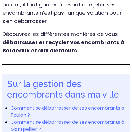
autant, il faut garder à l'esprit que jeter ses
encombrants n’est pas l’unique solution pour
s'en débarrasser !
Découvrez les différentes manières de vous
débarrasser et recycler vos encombrants à
Bordeaux et aux alentours.
Sur la gestion des
encombrants dans ma ville
Comment se débarrasser de ses encombrants à
Toulon ?
Comment se débarrasser de ses encombrants à
Montpellier ?