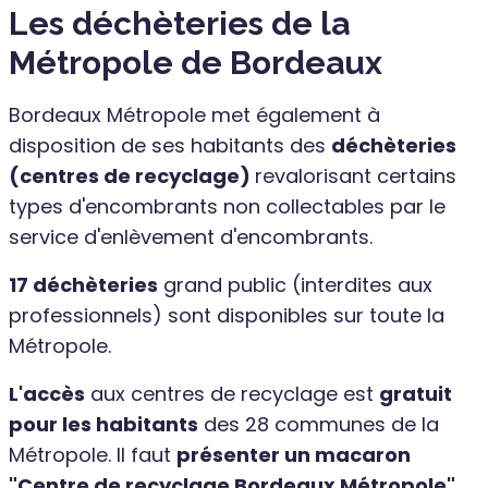
Les déchèteries de la
Métropole de Bordeaux
Bordeaux Métropole met également à
disposition de ses habitants des
déchèteries
(centres de recyclage)
revalorisant certains
types d'encombrants non collectables par le
service d'enlèvement d'encombrants.
17 déchèteries
grand public (interdites aux
professionnels) sont disponibles sur toute la
Métropole.
L'accès
aux centres de recyclage est
gratuit
pour les habitants
des 28 communes de la
Métropole. Il faut
présenter un macaron
"Centre de recyclage Bordeaux Métropole"