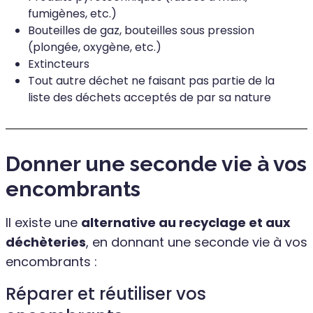
fumigènes, etc.)
Bouteilles de gaz, bouteilles sous pression
(plongée, oxygène, etc.)
Extincteurs
Tout autre déchet ne faisant pas partie de la
liste des déchets acceptés de par sa nature
Donner une seconde vie à vos
encombrants
Il existe une
alternative au recyclage et aux
déchèteries
, en donnant une seconde vie à vos
encombrants :
Réparer et réutiliser vos