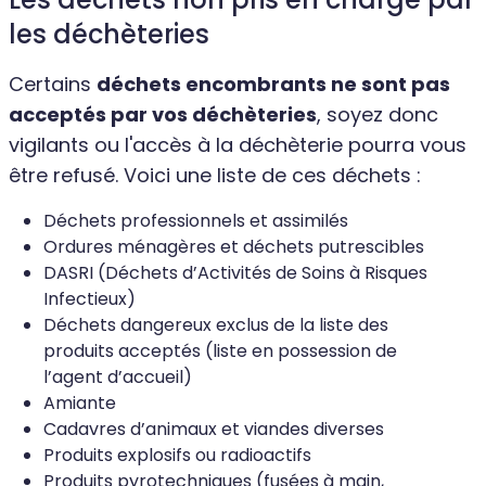
les déchèteries
Certains
déchets encombrants ne sont pas
acceptés par vos déchèteries
, soyez donc
vigilants ou l'accès à la déchèterie pourra vous
être refusé. Voici une liste de ces déchets :
Déchets professionnels et assimilés
Ordures ménagères et déchets putrescibles
DASRI (Déchets d’Activités de Soins à Risques
Infectieux)
Déchets dangereux exclus de la liste des
produits acceptés (liste en possession de
l’agent d’accueil)
Amiante
Cadavres d’animaux et viandes diverses
Produits explosifs ou radioactifs
Produits pyrotechniques (fusées à main,