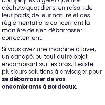
compliqués à gérer que nos
déchets quotidiens, en raison de
leur poids, de leur nature et des
règlementations concernant la
manière de s'en débarrasser
correctement.
Si vous avez une machine à laver,
un canapé, ou tout autre objet
encombrant sur les bras, il existe
plusieurs solutions à envisager pour
se débarrasser de vos
encombrants à Bordeaux
.