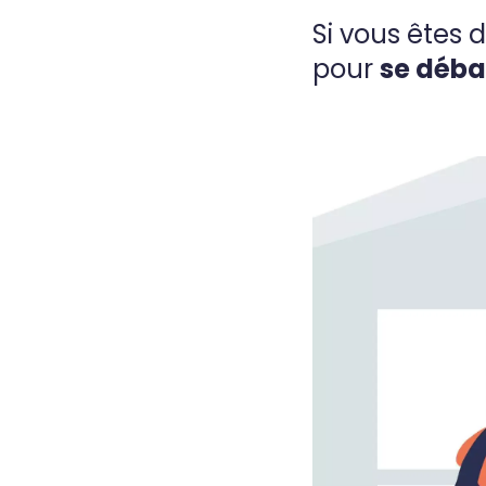
Si vous êtes d
pour
se déba