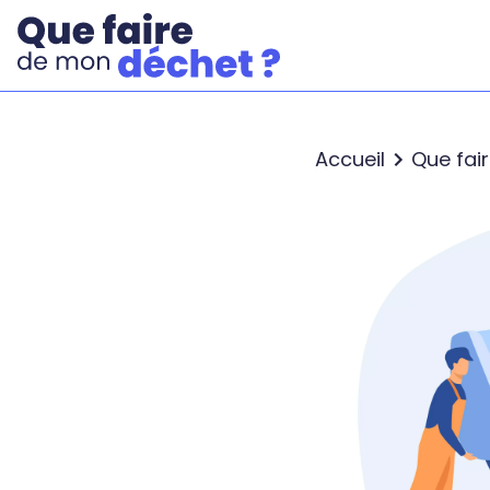
Accueil
Que fai