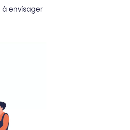
ns à envisager