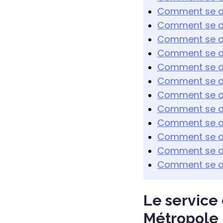
Comment se dé
Comment se dé
Comment se dé
Comment se dé
Comment se dé
Comment se dé
Comment se dé
Comment se dé
Comment se dé
Comment se dé
Comment se dé
Comment se dé
Le service
Métropole 