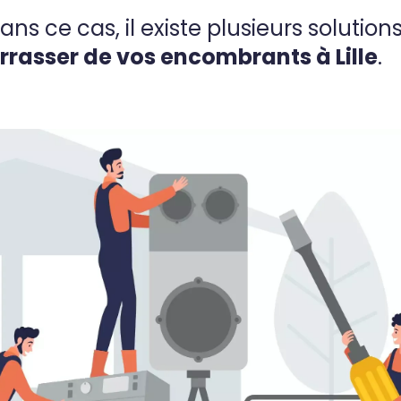
ans ce cas, il existe plusieurs solutio
rrasser de vos encombrants à Lille
.