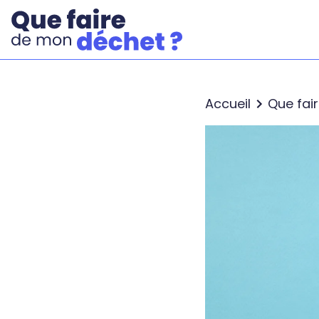
Accueil
Que fai