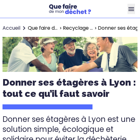
Accueil
Que faire de mon déchet ?
Recyclage Lyon
Donner ses étagèr
Donner ses étagères à Lyon :
tout ce qu’il faut savoir
Donner ses étagères à Lyon est une
solution simple, écologique et
solidaire pour éviter la déchèterie.