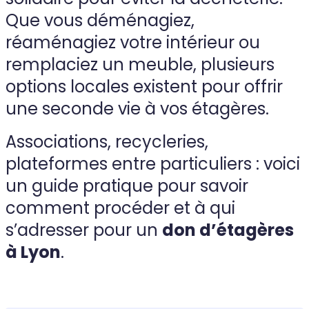
Que vous déménagiez,
réaménagiez votre intérieur ou
remplaciez un meuble, plusieurs
options locales existent pour offrir
une seconde vie à vos étagères.
Associations, recycleries,
plateformes entre particuliers : voici
un guide pratique pour savoir
comment procéder et à qui
s’adresser pour un
don d’étagères
à Lyon
.