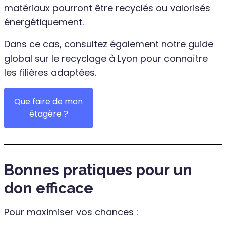
matériaux pourront être recyclés ou valorisés
énergétiquement.
Dans ce cas, consultez également notre guide
global sur le recyclage à Lyon pour connaître
les filières adaptées.
Que faire de mon
étagère ?
Bonnes pratiques pour un
don efficace
Pour maximiser vos chances :