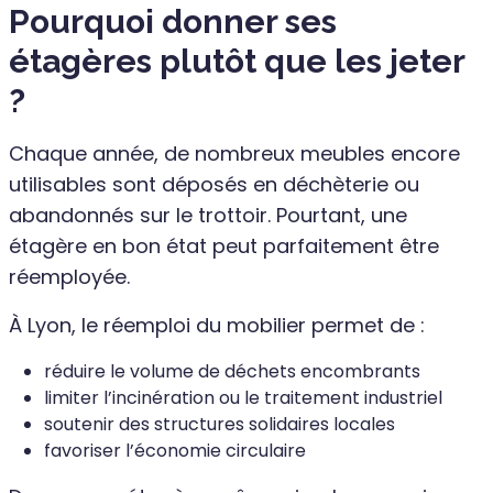
Pourquoi donner ses
étagères plutôt que les jeter
?
Chaque année, de nombreux meubles encore
utilisables sont déposés en déchèterie ou
abandonnés sur le trottoir. Pourtant, une
étagère en bon état peut parfaitement être
réemployée.
À Lyon, le réemploi du mobilier permet de :
réduire le volume de déchets encombrants
limiter l’incinération ou le traitement industriel
soutenir des structures solidaires locales
favoriser l’économie circulaire