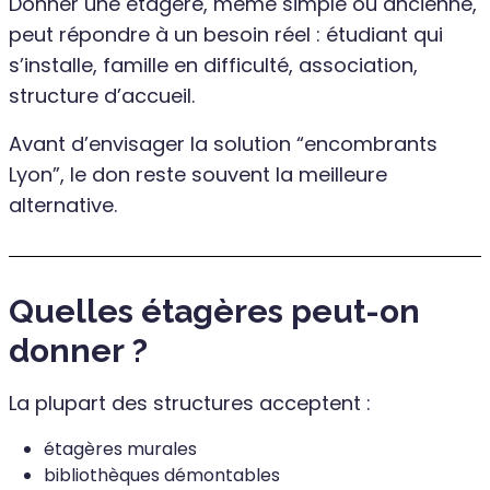
Donner une étagère, même simple ou ancienne,
peut répondre à un besoin réel : étudiant qui
s’installe, famille en difficulté, association,
structure d’accueil.
Avant d’envisager la solution “encombrants
Lyon”, le don reste souvent la meilleure
alternative.
Quelles étagères peut-on
donner ?
La plupart des structures acceptent :
étagères murales
bibliothèques démontables