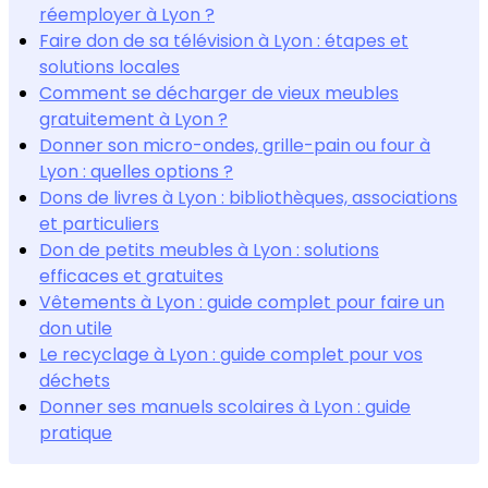
réemployer à Lyon ?
Faire don de sa télévision à Lyon : étapes et
solutions locales
Comment se décharger de vieux meubles
gratuitement à Lyon ?
Donner son micro-ondes, grille-pain ou four à
Lyon : quelles options ?
Dons de livres à Lyon : bibliothèques, associations
et particuliers
Don de petits meubles à Lyon : solutions
efficaces et gratuites
Vêtements à Lyon : guide complet pour faire un
don utile
Le recyclage à Lyon : guide complet pour vos
déchets
Donner ses manuels scolaires à Lyon : guide
pratique