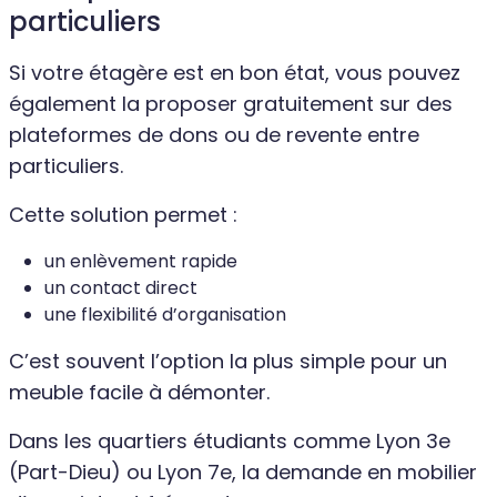
particuliers
Si votre étagère est en bon état, vous pouvez
également la proposer gratuitement sur des
plateformes de dons ou de revente entre
particuliers.
Cette solution permet :
un enlèvement rapide
un contact direct
une flexibilité d’organisation
C’est souvent l’option la plus simple pour un
meuble facile à démonter.
Dans les quartiers étudiants comme Lyon 3e
(Part-Dieu) ou Lyon 7e, la demande en mobilier