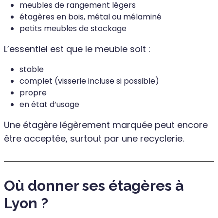
meubles de rangement légers
étagères en bois, métal ou mélaminé
petits meubles de stockage
L’essentiel est que le meuble soit :
stable
complet (visserie incluse si possible)
propre
en état d’usage
Une étagère légèrement marquée peut encore
être acceptée, surtout par une recyclerie.
Où donner ses étagères à
Lyon ?