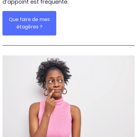
d’appoint est fréquente.
Que faire de mes
étagères ?