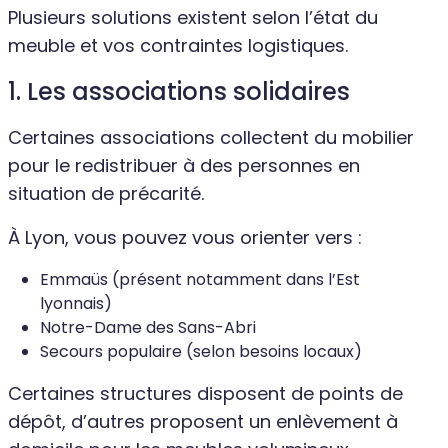
Plusieurs solutions existent selon l’état du
meuble et vos contraintes logistiques.
1. Les associations solidaires
Certaines associations collectent du mobilier
pour le redistribuer à des personnes en
situation de précarité.
À Lyon, vous pouvez vous orienter vers :
Emmaüs (présent notamment dans l’Est
lyonnais)
Notre-Dame des Sans-Abri
Secours populaire (selon besoins locaux)
Certaines structures disposent de points de
dépôt, d’autres proposent un enlèvement à