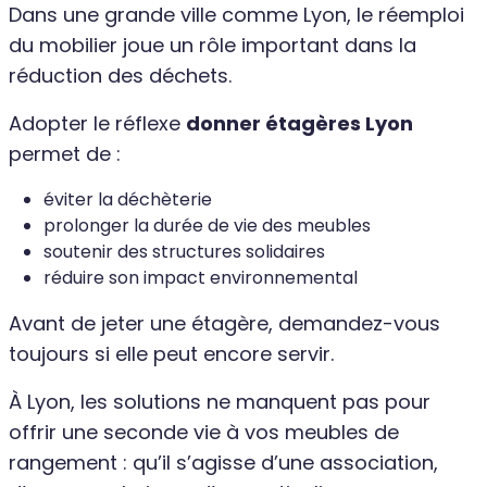
Dans une grande ville comme Lyon, le réemploi
du mobilier joue un rôle important dans la
réduction des déchets.
Adopter le réflexe
donner étagères Lyon
permet de :
éviter la déchèterie
prolonger la durée de vie des meubles
soutenir des structures solidaires
réduire son impact environnemental
Avant de jeter une étagère, demandez-vous
toujours si elle peut encore servir.
À Lyon, les solutions ne manquent pas pour
offrir une seconde vie à vos meubles de
rangement : qu’il s’agisse d’une association,