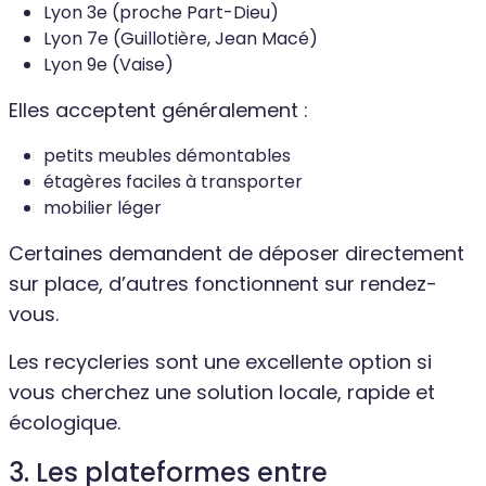
Lyon 3e (proche Part-Dieu)
Lyon 7e (Guillotière, Jean Macé)
Lyon 9e (Vaise)
Elles acceptent généralement :
petits meubles démontables
étagères faciles à transporter
mobilier léger
Certaines demandent de déposer directement
sur place, d’autres fonctionnent sur rendez-
vous.
Les recycleries sont une excellente option si
vous cherchez une solution locale, rapide et
écologique.
3. Les plateformes entre