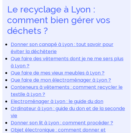
Le recyclage à Lyon :
comment bien gérer vos
déchets ?
Donner son canapé à Lyon : tout savoir pour
éviter la déchèterie
Que faire des vêtements dont je ne me sers plus
à Lyon ?
Que faire de mes vieux meubles à Lyon ?
Que faire de mon électroménager à Lyon ?
Conteneurs à vêtements : comment recycler le
textile à Lyon ?
Electroménager à Lyon : le guide du don
Ordinateur à Lyon : guide du don et de la seconde
vie
Donner son lit à Lyon : comment procéder ?
Objet électronique : comment donner et