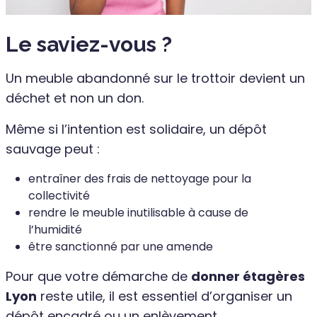
Le saviez-vous ?
Un meuble abandonné sur le trottoir devient un
déchet et non un don.
Même si l’intention est solidaire, un dépôt
sauvage peut :
entraîner des frais de nettoyage pour la
collectivité
rendre le meuble inutilisable à cause de
l’humidité
être sanctionné par une amende
Pour que votre démarche de
donner étagères
Lyon
reste utile, il est essentiel d’organiser un
dépôt encadré ou un enlèvement.