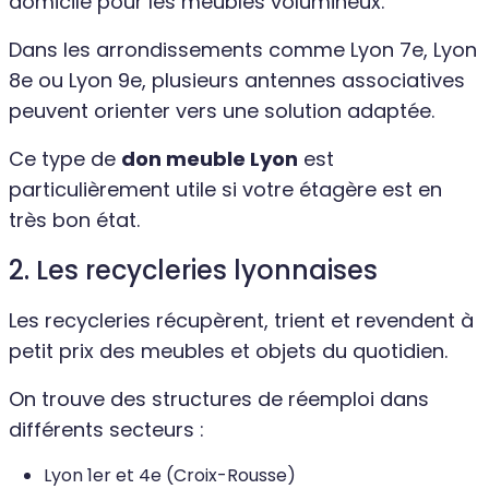
domicile pour les meubles volumineux.
Dans les arrondissements comme Lyon 7e, Lyon
8e ou Lyon 9e, plusieurs antennes associatives
peuvent orienter vers une solution adaptée.
Ce type de
don meuble Lyon
est
particulièrement utile si votre étagère est en
très bon état.
2. Les recycleries lyonnaises
Les recycleries récupèrent, trient et revendent à
petit prix des meubles et objets du quotidien.
On trouve des structures de réemploi dans
différents secteurs :
Lyon 1er et 4e (Croix-Rousse)