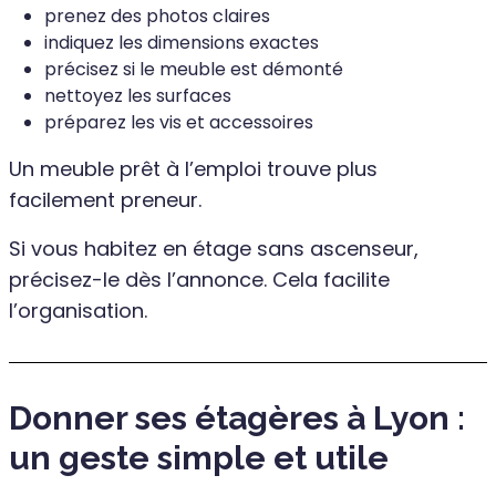
prenez des photos claires
indiquez les dimensions exactes
précisez si le meuble est démonté
nettoyez les surfaces
préparez les vis et accessoires
Un meuble prêt à l’emploi trouve plus
facilement preneur.
Si vous habitez en étage sans ascenseur,
précisez-le dès l’annonce. Cela facilite
l’organisation.
Donner ses étagères à Lyon :
un geste simple et utile