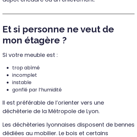
Et si personne ne veut de
mon étagère ?
Si votre meuble est :
trop abîmé
incomplet
instable
gonflé par l’humidité
Il est préférable de l’orienter vers une
déchèterie de la Métropole de Lyon.
Les déchèteries lyonnaises disposent de bennes
dédiées au mobilier. Le bois et certains