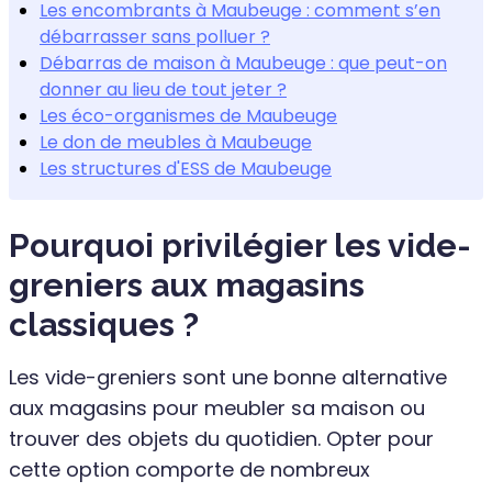
Les encombrants à Maubeuge : comment s’en
débarrasser sans polluer ?
Débarras de maison à Maubeuge : que peut-on
donner au lieu de tout jeter ?
Les éco-organismes de Maubeuge
Le don de meubles à Maubeuge
Les structures d'ESS de Maubeuge
Pourquoi privilégier les vide-
greniers aux magasins
classiques ?
Les vide-greniers sont une bonne alternative
aux magasins pour meubler sa maison ou
trouver des objets du quotidien. Opter pour
cette option comporte de nombreux