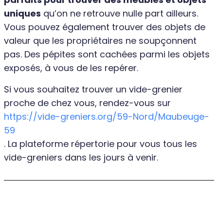
uniques
qu’on ne retrouve nulle part ailleurs.
Vous pouvez également trouver des objets de
valeur que les propriétaires ne soupçonnent
pas. Des pépites sont cachées parmi les objets
exposés, à vous de les repérer.
Si vous souhaitez trouver un vide-grenier
proche de chez vous, rendez-vous sur
https://vide-greniers.org/59-Nord/Maubeuge-
59
. La plateforme répertorie pour vous tous les
vide-greniers dans les jours à venir.