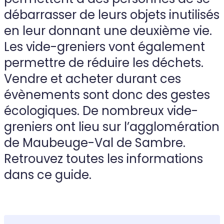
débarrasser de leurs objets inutilisés
en leur donnant une deuxième vie.
Les vide-greniers vont également
permettre de réduire les déchets.
Vendre et acheter durant ces
évènements sont donc des gestes
écologiques. De nombreux vide-
greniers ont lieu sur l’agglomération
de Maubeuge-Val de Sambre.
Retrouvez toutes les informations
dans ce guide.