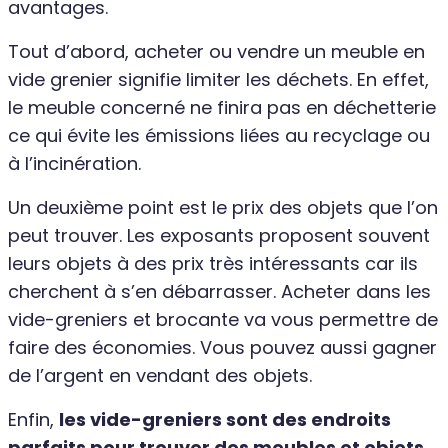
avantages.
Tout d’abord, acheter ou vendre un meuble en
vide grenier signifie limiter les déchets. En effet,
le meuble concerné ne finira pas en déchetterie
ce qui évite les émissions liées au recyclage ou
à l’incinération.
Un deuxième point est le prix des objets que l’on
peut trouver. Les exposants proposent souvent
leurs objets à des prix très intéressants car ils
cherchent à s’en débarrasser. Acheter dans les
vide-greniers et brocante va vous permettre de
faire des économies. Vous pouvez aussi gagner
de l’argent en vendant des objets.
Enfin,
les vide-greniers sont des endroits
parfaits pour trouver des meubles et objets