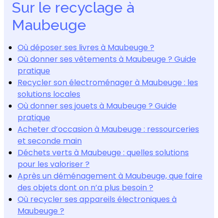
Sur le recyclage à
Maubeuge
Où déposer ses livres à Maubeuge ?
Où donner ses vêtements à Maubeuge ? Guide
pratique
Recycler son électroménager à Maubeuge : les
solutions locales
Où donner ses jouets à Maubeuge ? Guide
pratique
Acheter d’occasion à Maubeuge : ressourceries
et seconde main
Déchets verts à Maubeuge : quelles solutions
pour les valoriser ?
Après un déménagement à Maubeuge, que faire
des objets dont on n’a plus besoin ?
Où recycler ses appareils électroniques à
Maubeuge ?