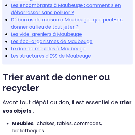
Les encombrants à Maubeuge : comment s’en
débarrasser sans polluer ?
Débarras de maison à Maubeuge : que peut-on
donner au lieu de tout jeter ?
Les vide-greniers à Maubeuge
Les éco-organismes de Maubeuge
Le don de meubles à Maubeuge
Les structures d'ESS de Maubeuge
Trier avant de donner ou
recycler
Avant tout dépôt ou don, il est essentiel de
trier
vos objets
:
Meubles
: chaises, tables, commodes,
bibliothèques