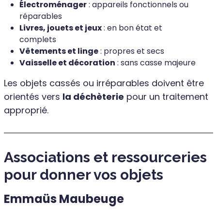
Électroménager
: appareils fonctionnels ou
réparables
Livres, jouets et jeux
: en bon état et
complets
Vêtements et linge
: propres et secs
Vaisselle et décoration
: sans casse majeure
Les objets cassés ou irréparables doivent être
orientés vers
la déchèterie
pour un traitement
approprié.
Associations et ressourceries
pour donner vos objets
Emmaüs Maubeuge