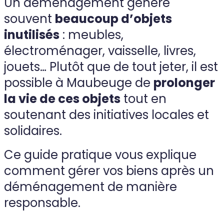
Un déménagement génère
souvent
beaucoup d’objets
inutilisés
: meubles,
électroménager, vaisselle, livres,
jouets… Plutôt que de tout jeter, il est
possible à Maubeuge de
prolonger
la vie de ces objets
tout en
soutenant des initiatives locales et
solidaires.
Ce guide pratique vous explique
comment gérer vos biens après un
déménagement de manière
responsable.