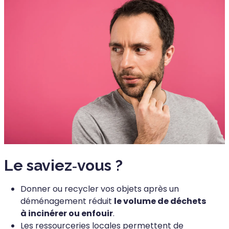
Le saviez‑vous ?
Donner ou recycler vos objets après un
déménagement réduit
le volume de déchets
à incinérer ou enfouir
.
Les ressourceries locales permettent de