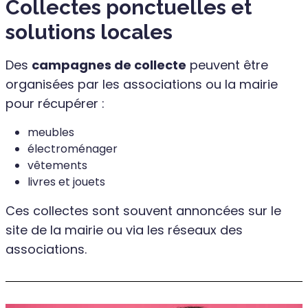
Collectes ponctuelles et
solutions locales
Des
campagnes de collecte
peuvent être
organisées par les associations ou la mairie
pour récupérer :
meubles
électroménager
vêtements
livres et jouets
Ces collectes sont souvent annoncées sur le
site de la mairie ou via les réseaux des
associations.