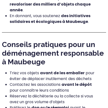
revaloriser des milliers d’objets chaque
année
.
En donnant, vous soutenez
des initiatives
solidaires et écologiques à Maubeuge
.
Conseils pratiques pour un
déménagement responsable
à Maubeuge
Triez vos objets
avant de les emballer
pour
éviter de déplacer inutilement des déchets
Contactez les associations
avant le dépôt
pour connaître leurs conditions
Réservez la déchèterie ou la collecte si vous
avez un gros volume d’objets
Préférez le
don ou le réemploi
avant le