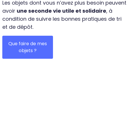
Les objets dont vous n’avez plus besoin peuvent
avoir
une seconde vie utile et solidaire
, à
condition de suivre les bonnes pratiques de tri
et de dépôt.
Que faire de mes
objets ?