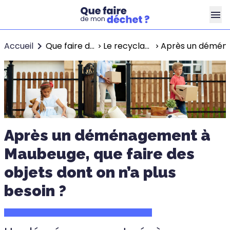
Accueil
Que faire de mon déchet ?
Le recyclage à Maubeuge
Après un déménag
Après un déménagement à
Maubeuge, que faire des
objets dont on n’a plus
besoin ?