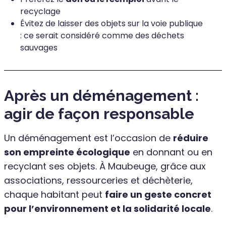
recyclage
Évitez de laisser des objets sur la voie publique
: ce serait considéré comme des déchets
sauvages
Après un déménagement :
agir de façon responsable
Un déménagement est l’occasion de
réduire
son empreinte écologique
en donnant ou en
recyclant ses objets. À Maubeuge, grâce aux
associations, ressourceries et déchèterie,
chaque habitant peut
faire un geste concret
pour l’environnement et la solidarité locale
.