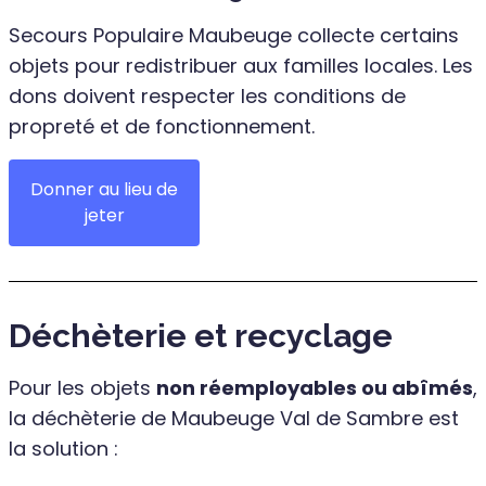
Secours Populaire Maubeuge collecte certains
objets pour redistribuer aux familles locales. Les
dons doivent respecter les conditions de
propreté et de fonctionnement.
Donner au lieu de
jeter
Déchèterie et recyclage
Pour les objets
non réemployables ou abîmés
,
la déchèterie de Maubeuge Val de Sambre est
la solution :