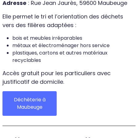
Adresse
: Rue Jean Jaurès, 59600 Maubeuge
Elle permet le tri et l’orientation des déchets
vers des filières adaptées :
bois et meubles irréparables
métaux et électroménager hors service
plastiques, cartons et autres matériaux
recyclables
Accès gratuit pour les particuliers avec
justificatif de domicile.
Déchèterie à
Maubeuge