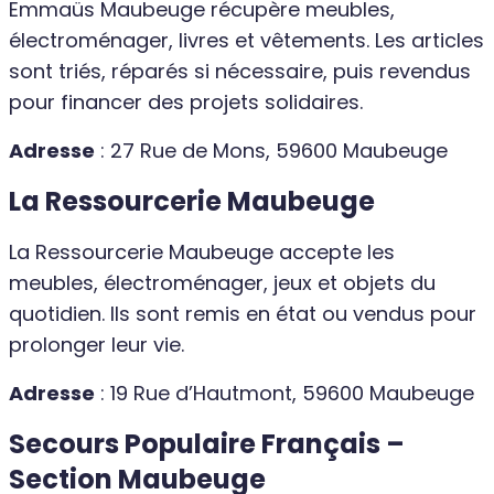
Emmaüs Maubeuge récupère meubles,
électroménager, livres et vêtements. Les articles
sont triés, réparés si nécessaire, puis revendus
pour financer des projets solidaires.
Adresse
: 27 Rue de Mons, 59600 Maubeuge
La Ressourcerie Maubeuge
La Ressourcerie Maubeuge accepte les
meubles, électroménager, jeux et objets du
quotidien. Ils sont remis en état ou vendus pour
prolonger leur vie.
Adresse
: 19 Rue d’Hautmont, 59600 Maubeuge
Secours Populaire Français –
Section Maubeuge