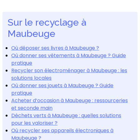
Sur le recyclage à
Maubeuge
Où déposer ses livres à Maubeuge ?
Où donner ses vêtements à Maubeuge ? Guide
pratique
Recycler son électroménager à Maubeuge : les
solutions locales
Où donner ses jouets à Maubeuge ? Guide
pratique
Acheter d’occasion à Maubeuge : ressourceries
et seconde main
Déchets verts à Maubeuge : quelles solutions
pour les valoriser ?
Où recycler ses appareils électroniques à
Maubeuge ?