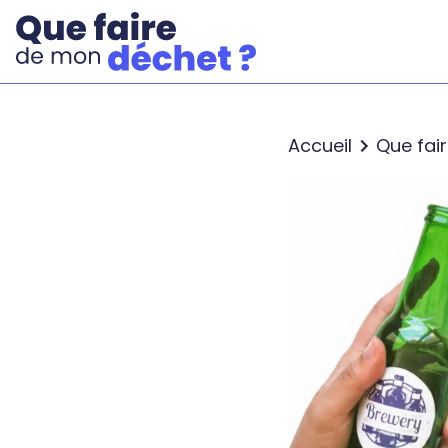
Accueil
Que fai