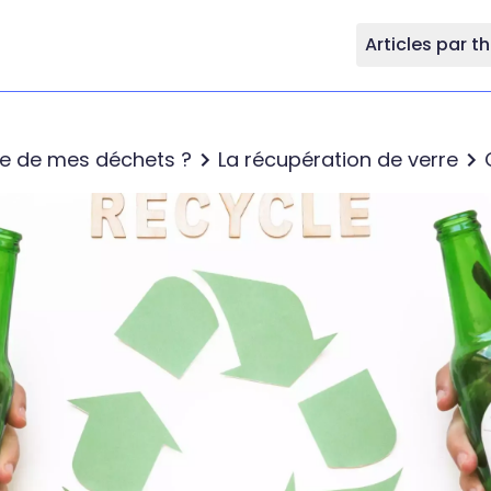
Articles par 
re de mes déchets ?
La récupération de verre