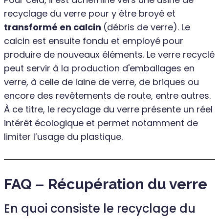
recyclage du verre pour y être broyé et
transformé en calcin
(débris de verre). Le
calcin est ensuite fondu et employé pour
produire de nouveaux éléments. Le verre recyclé
peut servir à la production d'emballages en
verre, à celle de laine de verre, de briques ou
encore des revêtements de route, entre autres.
À ce titre, le recyclage du verre présente un réel
intérêt écologique et permet notamment de
limiter l’usage du plastique.
FAQ – Récupération du verre
En quoi consiste le recyclage du