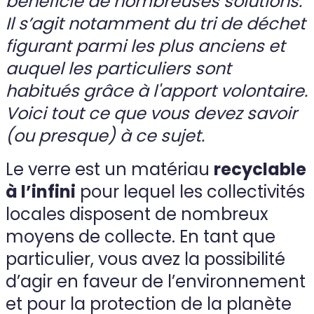
bénéficie de nombreuses solutions.
Il s’agit notamment du tri de déchet
figurant parmi les plus anciens et
auquel les particuliers sont
habitués grâce à l'apport volontaire.
Voici tout ce que vous devez savoir
(ou presque) à ce sujet.
Le verre est un matériau
recyclable
à l’infini
pour lequel les collectivités
locales disposent de nombreux
moyens de collecte. En tant que
particulier, vous avez la possibilité
d’agir en faveur de l’environnement
et pour la protection de la planète