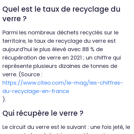
Quel est le taux de recyclage du
verre ?
Parmi les nombreux déchets recyclés sur le
territoire, le taux de recyclage du verre est
aujourd’hui le plus élevé avec 88 % de
récupération de verre en 2021 ; un chiffre qui
représente plusieurs dizaines de tonnes de
verre. (Source :
https://www.citeo.com/le-mag/les-chiffres-
du-recyclage-en-france
).
Qui récupère le verre ?
Le circuit du verre est le suivant : une fois jeté, le