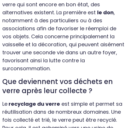
verre qui sont encore en bon état, des
alternatives existent. La première est
le don
,
notamment à des particuliers ou à des
associations afin de favoriser le réemploi de
vos objets. Cela concerne principalement la
vaisselle et la décoration, qui peuvent aisément
trouver une seconde vie dans un autre foyer,
favorisant ainsi la lutte contre la
surconsommation.
Que deviennent vos déchets en
verre après leur collecte ?
Le
recyclage du verre
est simple et permet sa
réutilisation dans de nombreux domaines. Une
fois collecté et trié, le verre peut être recyclé.
Pour cela, il est acheminé vers une usine de