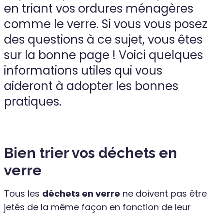
en triant vos ordures ménagères
comme le verre. Si vous vous posez
des questions à ce sujet, vous êtes
sur la bonne page ! Voici quelques
informations utiles qui vous
aideront à adopter les bonnes
pratiques.
Bien trier vos déchets en
verre
Tous les
déchets en verre
ne doivent pas être
jetés de la même façon en fonction de leur