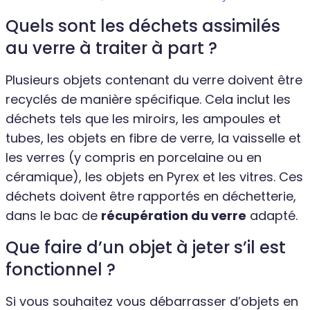
Quels sont les déchets assimilés
au verre à traiter à part ?
Plusieurs objets contenant du verre doivent être
recyclés de manière spécifique. Cela inclut les
déchets tels que les miroirs, les ampoules et
tubes, les objets en fibre de verre, la vaisselle et
les verres (y compris en porcelaine ou en
céramique), les objets en Pyrex et les vitres. Ces
déchets doivent être rapportés en déchetterie,
dans le bac de
récupération du verre
adapté.
Que faire d’un objet à jeter s’il est
fonctionnel ?
Si vous souhaitez vous débarrasser d’objets en