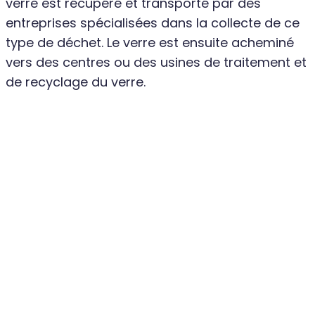
verre est récupéré et transporté par des
entreprises spécialisées dans la collecte de ce
type de déchet. Le verre est ensuite acheminé
vers des centres ou des usines de traitement et
de recyclage du verre.