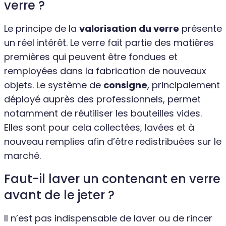
verre ?
Le principe de la
valorisation du verre
présente
un réel intérêt. Le verre fait partie des matières
premières qui peuvent être fondues et
remployées dans la fabrication de nouveaux
objets. Le système de
consigne
, principalement
déployé auprès des professionnels, permet
notamment de réutiliser les bouteilles vides.
Elles sont pour cela collectées, lavées et à
nouveau remplies afin d’être redistribuées sur le
marché.
Faut-il laver un contenant en verre
avant de le jeter ?
Il n’est pas indispensable de laver ou de rincer