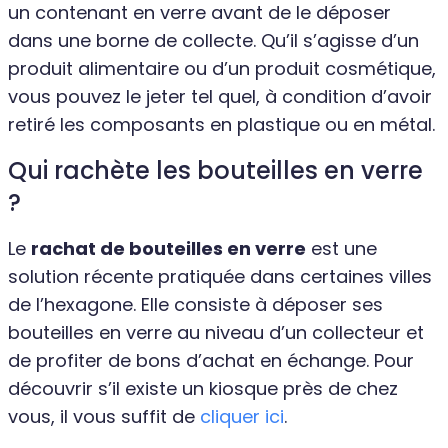
un contenant en verre avant de le déposer
dans une borne de collecte. Qu’il s’agisse d’un
produit alimentaire ou d’un produit cosmétique,
vous pouvez le jeter tel quel, à condition d’avoir
retiré les composants en plastique ou en métal.
Qui rachète les bouteilles en verre
?
Le
rachat de bouteilles en verre
est une
solution récente pratiquée dans certaines villes
de l’hexagone. Elle consiste à déposer ses
bouteilles en verre au niveau d’un collecteur et
de profiter de bons d’achat en échange. Pour
découvrir s’il existe un kiosque près de chez
vous, il vous suffit de
cliquer ici
.