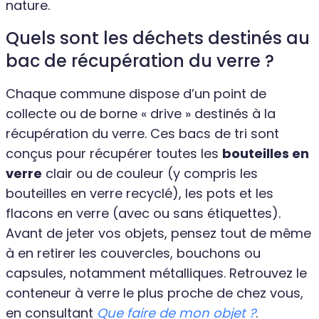
nature.
Quels sont les déchets destinés au
bac de récupération du verre ?
Chaque commune dispose d’un point de
collecte ou de borne « drive » destinés à la
récupération du verre. Ces bacs de tri sont
conçus pour récupérer toutes les
bouteilles en
verre
clair ou de couleur (y compris les
bouteilles en verre recyclé), les pots et les
flacons en verre (avec ou sans étiquettes).
Avant de jeter vos objets, pensez tout de même
à en retirer les couvercles, bouchons ou
capsules, notamment métalliques. Retrouvez le
conteneur à verre le plus proche de chez vous,
en consultant
Que faire de mon objet ?
.