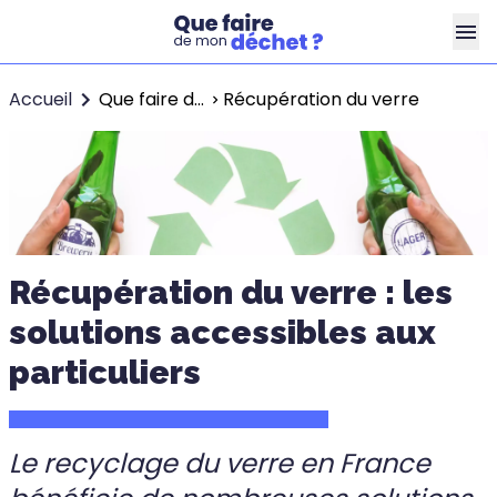
Accueil
Que faire de mes déchets ?
Récupération du verre
Récupération du verre : les
solutions accessibles aux
particuliers
Le recyclage du verre en France