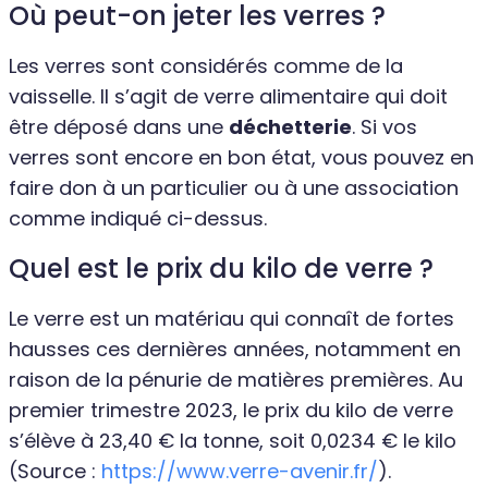
Où peut-on jeter les verres ?
Les verres sont considérés comme de la
vaisselle. Il s’agit de verre alimentaire qui doit
être déposé dans une
déchetterie
. Si vos
verres sont encore en bon état, vous pouvez en
faire don à un particulier ou à une association
comme indiqué ci-dessus.
Quel est le prix du kilo de verre ?
Le verre est un matériau qui connaît de fortes
hausses ces dernières années, notamment en
raison de la pénurie de matières premières. Au
premier trimestre 2023, le prix du kilo de verre
s’élève à 23,40 € la tonne, soit 0,0234 € le kilo
(Source :
https://www.verre-avenir.fr/
).