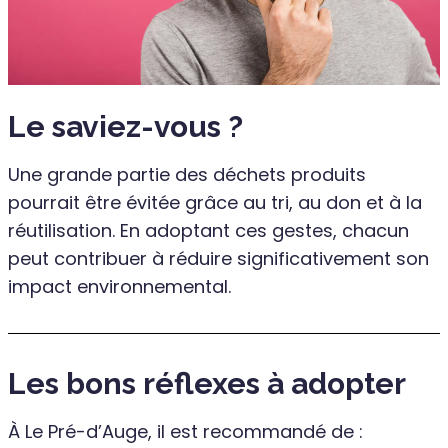
Le saviez-vous ?
Une grande partie des déchets produits
pourrait être évitée grâce au tri, au don et à la
réutilisation. En adoptant ces gestes, chacun
peut contribuer à réduire significativement son
impact environnemental.
Les bons réflexes à adopter
À Le Pré-d’Auge, il est recommandé de :