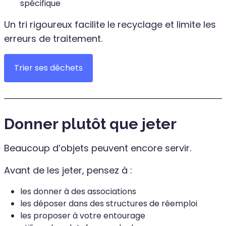
spécifique
Un tri rigoureux facilite le recyclage et limite les
erreurs de traitement.
Trier ses déchets
Donner plutôt que jeter
Beaucoup d’objets peuvent encore servir.
Avant de les jeter, pensez à :
les donner à des associations
les déposer dans des structures de réemploi
les proposer à votre entourage