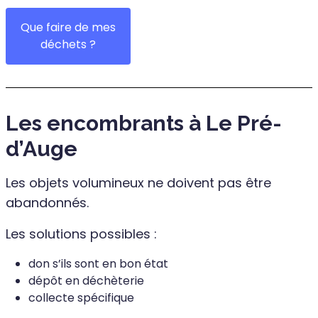
Que faire de mes
déchets ?
Les encombrants à Le Pré-
d’Auge
Les objets volumineux ne doivent pas être
abandonnés.
Les solutions possibles :
don s’ils sont en bon état
dépôt en déchèterie
collecte spécifique