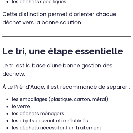
les déchets spécifiques
Cette distinction permet d’orienter chaque
déchet vers la bonne solution.
Le tri, une étape essentielle
Le tri est la base d’une bonne gestion des
déchets.
À Le Pré-d’Auge, il est recommandé de séparer :
les emballages (plastique, carton, métal)
le verre
les déchets ménagers
les objets pouvant être réutilisés
les déchets nécessitant un traitement