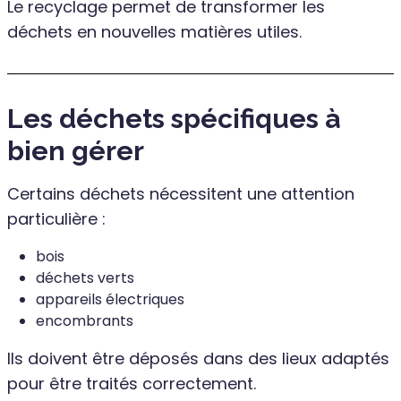
Le recyclage permet de transformer les
déchets en nouvelles matières utiles.
Les déchets spécifiques à
bien gérer
Certains déchets nécessitent une attention
particulière :
bois
déchets verts
appareils électriques
encombrants
Ils doivent être déposés dans des lieux adaptés
pour être traités correctement.