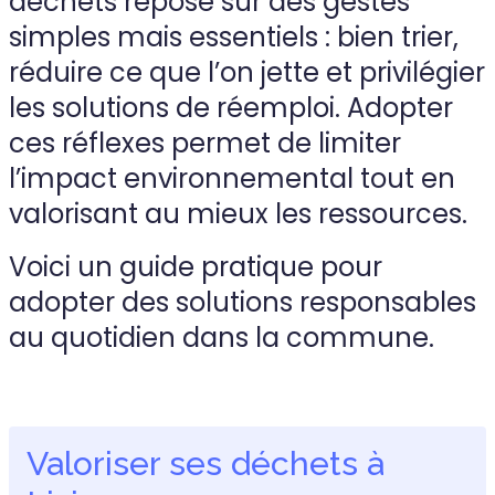
déchets repose sur des gestes
simples mais essentiels : bien trier,
réduire ce que l’on jette et privilégier
les solutions de réemploi. Adopter
ces réflexes permet de limiter
l’impact environnemental tout en
valorisant au mieux les ressources.
Voici un guide pratique pour
adopter des solutions responsables
au quotidien dans la commune.
Valoriser ses déchets à