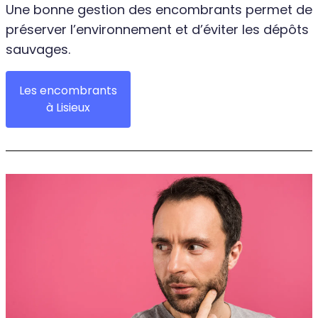
Une bonne gestion des encombrants permet de
préserver l’environnement et d’éviter les dépôts
sauvages.
Les encombrants
à Lisieux