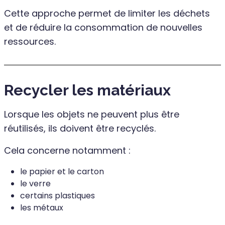
Cette approche permet de limiter les déchets
et de réduire la consommation de nouvelles
ressources.
Recycler les matériaux
Lorsque les objets ne peuvent plus être
réutilisés, ils doivent être recyclés.
Cela concerne notamment :
le papier et le carton
le verre
certains plastiques
les métaux