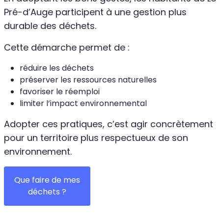
Pré-d’Auge participent à une gestion plus
durable des déchets.
Cette démarche permet de :
réduire les déchets
préserver les ressources naturelles
favoriser le réemploi
limiter l’impact environnemental
Adopter ces pratiques, c’est agir concrètement
pour un territoire plus respectueux de son
environnement.
Que faire de mes
déchets ?