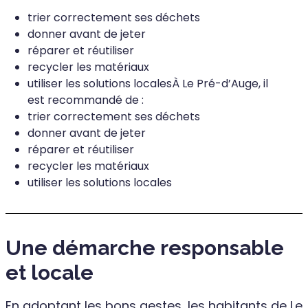
trier correctement ses déchets
donner avant de jeter
réparer et réutiliser
recycler les matériaux
utiliser les solutions localesÀ Le Pré-d’Auge, il
est recommandé de :
trier correctement ses déchets
donner avant de jeter
réparer et réutiliser
recycler les matériaux
utiliser les solutions locales
Une démarche responsable
et locale
En adoptant les bons gestes, les habitants de Le