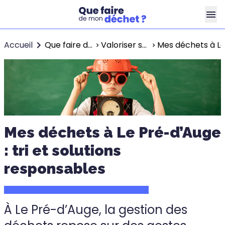
Accueil
Que faire de mon déchet ?
Valoriser ses déchets dans l’agglomération de Lisieux Normandie
Mes déchets à Le 
Mes déchets à Le Pré-d’Auge
: tri et solutions
responsables
À Le Pré-d’Auge, la gestion des