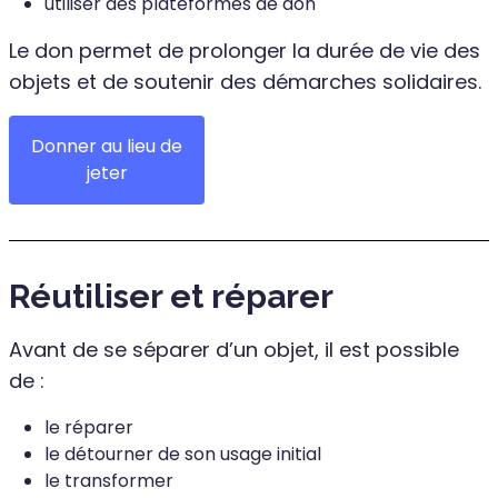
utiliser des plateformes de don
Le don permet de prolonger la durée de vie des
objets et de soutenir des démarches solidaires.
Donner au lieu de
jeter
Réutiliser et réparer
Avant de se séparer d’un objet, il est possible
de :
le réparer
le détourner de son usage initial
le transformer