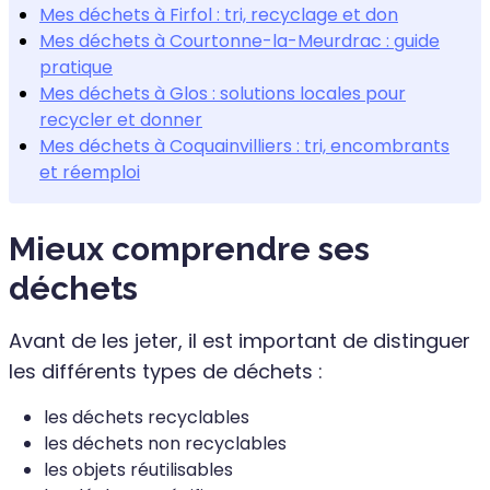
Mes déchets à Firfol : tri, recyclage et don
Mes déchets à Courtonne-la-Meurdrac : guide
pratique
Mes déchets à Glos : solutions locales pour
recycler et donner
Mes déchets à Coquainvilliers : tri, encombrants
et réemploi
Mieux comprendre ses
déchets
Avant de les jeter, il est important de distinguer
les différents types de déchets :
les déchets recyclables
les déchets non recyclables
les objets réutilisables