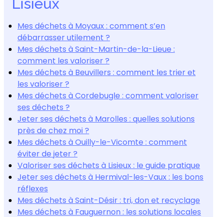
Lisieux
Mes déchets à Moyaux : comment s’en
débarrasser utilement ?
Mes déchets à Saint-Martin-de-la-Lieue :
comment les valoriser ?
Mes déchets à Beuvillers : comment les trier et
les valoriser ?
Mes déchets à Cordebugle : comment valoriser
ses déchets ?
Jeter ses déchets à Marolles : quelles solutions
près de chez moi ?
Mes déchets à Ouilly-le-Vicomte : comment
éviter de jeter ?
Valoriser ses déchets à Lisieux : le guide pratique
Jeter ses déchets à Hermival-les-Vaux : les bons
réflexes
Mes déchets à Saint-Désir : tri, don et recyclage
Mes déchets à Fauguernon : les solutions locales