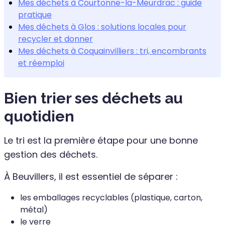
Mes déchets à Courtonne-la-Meurdrac : guide
pratique
Mes déchets à Glos : solutions locales pour
recycler et donner
Mes déchets à Coquainvilliers : tri, encombrants
et réemploi
Bien trier ses déchets au
quotidien
Le tri est la première étape pour une bonne
gestion des déchets.
À Beuvillers, il est essentiel de séparer :
les emballages recyclables (plastique, carton,
métal)
le verre