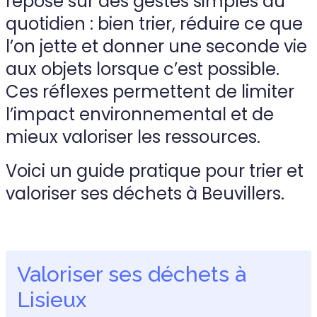
repose sur des gestes simples du
quotidien : bien trier, réduire ce que
l’on jette et donner une seconde vie
aux objets lorsque c’est possible.
Ces réflexes permettent de limiter
l’impact environnemental et de
mieux valoriser les ressources.
Voici un guide pratique pour trier et
valoriser ses déchets à Beuvillers.
Valoriser ses déchets à
Lisieux