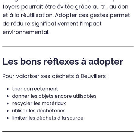
foyers pourrait être évitée grâce au tri, au don
et à la réutilisation. Adopter ces gestes permet
de réduire significativement l’impact
environnemental.
Les bons réflexes à adopter
Pour valoriser ses déchets à Beuvillers :
trier correctement
donner les objets encore utilisables
recycler les matériaux
utiliser les déchèteries
limiter les déchets à la source