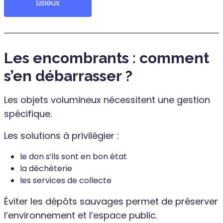
Lisieux
Les encombrants : comment
s’en débarrasser ?
Les objets volumineux nécessitent une gestion
spécifique.
Les solutions à privilégier :
le don s’ils sont en bon état
la déchèterie
les services de collecte
Éviter les dépôts sauvages permet de préserver
l’environnement et l’espace public.