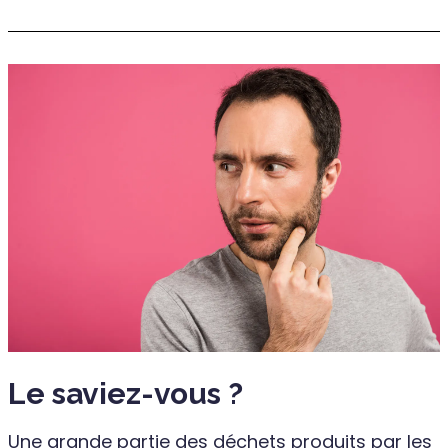
Le saviez-vous ?
Une grande partie des déchets produits par les