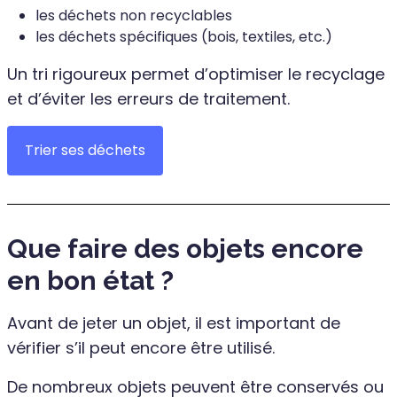
les déchets non recyclables
les déchets spécifiques (bois, textiles, etc.)
Un tri rigoureux permet d’optimiser le recyclage
et d’éviter les erreurs de traitement.
Trier ses déchets
Que faire des objets encore
en bon état ?
Avant de jeter un objet, il est important de
vérifier s’il peut encore être utilisé.
De nombreux objets peuvent être conservés ou