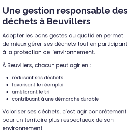
Une gestion responsable des
déchets à Beuvillers
Adopter les bons gestes au quotidien permet
de mieux gérer ses déchets tout en participant
à la protection de l’environnement.
À Beuvillers, chacun peut agir en :
réduisant ses déchets
favorisant le réemploi
améliorant le tri
contribuant à une démarche durable
Valoriser ses déchets, c’est agir concrètement
pour un territoire plus respectueux de son
environnement.