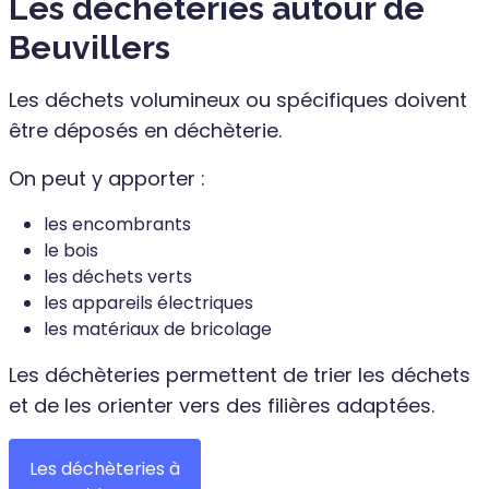
Les déchèteries autour de
Beuvillers
Les déchets volumineux ou spécifiques doivent
être déposés en déchèterie.
On peut y apporter :
les encombrants
le bois
les déchets verts
les appareils électriques
les matériaux de bricolage
Les déchèteries permettent de trier les déchets
et de les orienter vers des filières adaptées.
Les déchèteries à