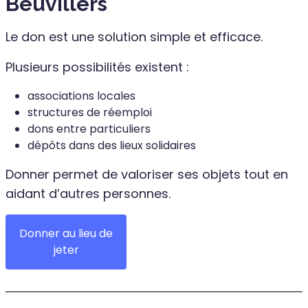
Beuvillers
Le don est une solution simple et efficace.
Plusieurs possibilités existent :
associations locales
structures de réemploi
dons entre particuliers
dépôts dans des lieux solidaires
Donner permet de valoriser ses objets tout en
aidant d’autres personnes.
Donner au lieu de
jeter