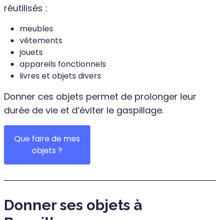
réutilisés :
meubles
vêtements
jouets
appareils fonctionnels
livres et objets divers
Donner ces objets permet de prolonger leur
durée de vie et d’éviter le gaspillage.
Que faire de mes
objets ?
Donner ses objets à