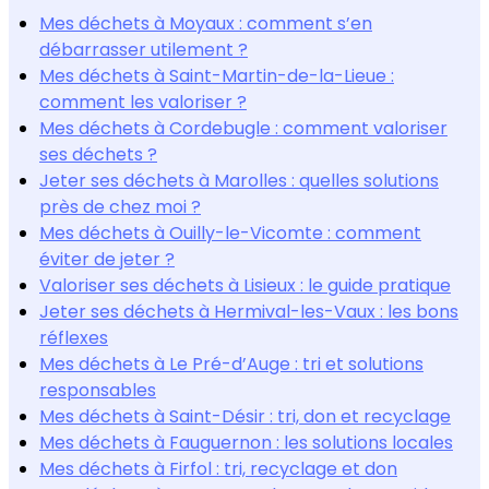
Mes déchets à Moyaux : comment s’en
débarrasser utilement ?
Mes déchets à Saint-Martin-de-la-Lieue :
comment les valoriser ?
Mes déchets à Cordebugle : comment valoriser
ses déchets ?
Jeter ses déchets à Marolles : quelles solutions
près de chez moi ?
Mes déchets à Ouilly-le-Vicomte : comment
éviter de jeter ?
Valoriser ses déchets à Lisieux : le guide pratique
Jeter ses déchets à Hermival-les-Vaux : les bons
réflexes
Mes déchets à Le Pré-d’Auge : tri et solutions
responsables
Mes déchets à Saint-Désir : tri, don et recyclage
Mes déchets à Fauguernon : les solutions locales
Mes déchets à Firfol : tri, recyclage et don