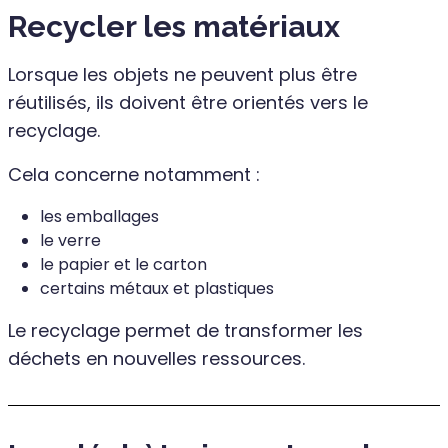
Recycler les matériaux
Lorsque les objets ne peuvent plus être
réutilisés, ils doivent être orientés vers le
recyclage.
Cela concerne notamment :
les emballages
le verre
le papier et le carton
certains métaux et plastiques
Le recyclage permet de transformer les
déchets en nouvelles ressources.