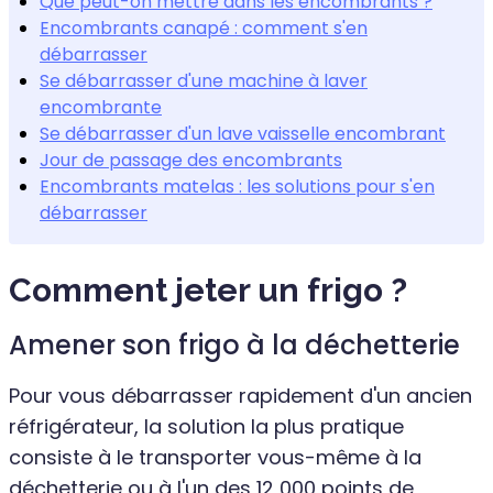
Que peut-on mettre dans les encombrants ?
Encombrants canapé : comment s'en
débarrasser
Se débarrasser d'une machine à laver
encombrante
Se débarrasser d'un lave vaisselle encombrant
Jour de passage des encombrants
Encombrants matelas : les solutions pour s'en
débarrasser
Comment jeter un frigo ?
Amener son frigo à la déchetterie
Pour vous débarrasser rapidement d'un ancien
réfrigérateur, la solution la plus pratique
consiste à le transporter vous-même à la
déchetterie ou à l'un des 12 000 points de