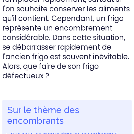
l'on souhaite conserver les aliments
qu'il contient. Cependant, un frigo
représente un encombrement
considérable. Dans cette situation,
se débarrasser rapidement de
l'ancien frigo est souvent inévitable.
Alors, que faire de son frigo
défectueux ?
Sur le thème des
encombrants