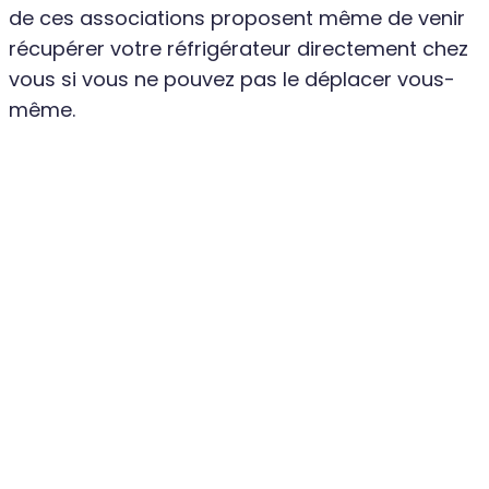
de ces associations proposent même de venir
récupérer votre réfrigérateur directement chez
vous si vous ne pouvez pas le déplacer vous-
même.