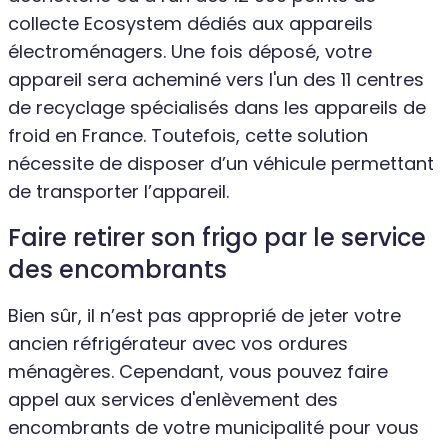
collecte Ecosystem dédiés aux appareils
électroménagers. Une fois déposé, votre
appareil sera acheminé vers l'un des 11 centres
de recyclage spécialisés dans les appareils de
froid en France. Toutefois, cette solution
nécessite de disposer d’un véhicule permettant
de transporter l’appareil.
Faire retirer son frigo par le service
des encombrants
Bien sûr, il n’est pas approprié de jeter votre
ancien réfrigérateur avec vos ordures
ménagères. Cependant, vous pouvez faire
appel aux services d'enlèvement des
encombrants de votre municipalité pour vous