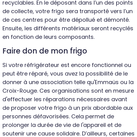
recyclables. En le déposant dans l’un des points
de collecte, votre frigo sera transporté vers l’un
de ces centres pour être dépollué et démonté.
Ensuite, les différents matériaux seront recyclés
en fonction de leurs composants.
Faire don de mon frigo
Si votre réfrigérateur est encore fonctionnel ou
peut être réparé, vous avez la possibilité de le
donner à une association telle qu'Emmaüs ou la
Croix-Rouge. Ces organisations sont en mesure
d'effectuer les réparations nécessaires avant
de proposer votre frigo à un prix abordable aux
personnes défavorisées. Cela permet de
prolonger la durée de vie de l'appareil et de
soutenir une cause solidaire. D’ailleurs, certaines