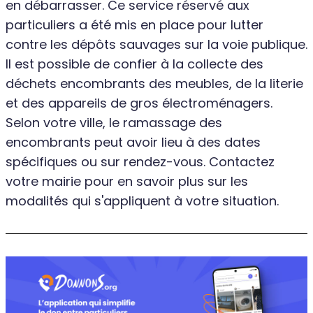
en débarrasser. Ce service réservé aux
particuliers a été mis en place pour lutter
contre les dépôts sauvages sur la voie publique.
Il est possible de confier à la collecte des
déchets encombrants des meubles, de la literie
et des appareils de gros électroménagers.
Selon votre ville, le ramassage des
encombrants peut avoir lieu à des dates
spécifiques ou sur rendez-vous. Contactez
votre mairie pour en savoir plus sur les
modalités qui s'appliquent à votre situation.