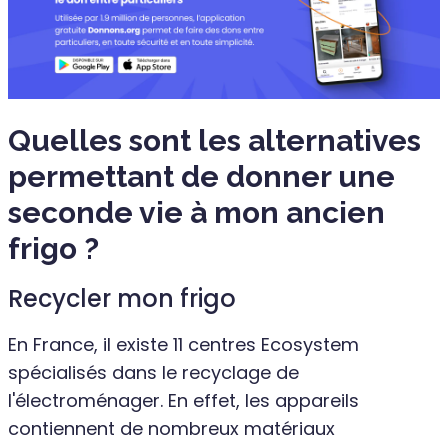
Quelles sont les alternatives
permettant de donner une
seconde vie à mon ancien
frigo ?
Recycler mon frigo
En France, il existe 11 centres Ecosystem
spécialisés dans le recyclage de
l'électroménager. En effet, les appareils
contiennent de nombreux matériaux