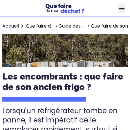
Accueil
Que faire de mes déchets ?
Guide des encombrants
Que faire de son 
Les encombrants : que faire
de son ancien frigo ?
Lorsqu'un réfrigérateur tombe en
panne, il est impératif de le
remplacer rapidement, surtout si