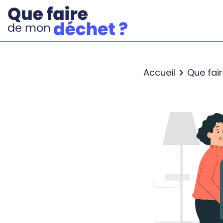
Accueil
Que fai