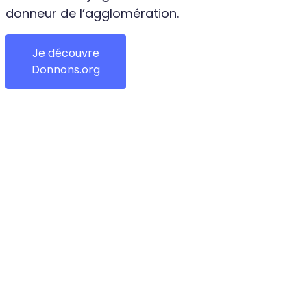
donneur de l’agglomération.
Je découvre
Donnons.org