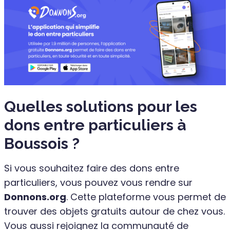
Quelles solutions pour les
dons entre particuliers à
Boussois ?
Si vous souhaitez faire des dons entre
particuliers, vous pouvez vous rendre sur
Donnons.org
. Cette plateforme vous permet de
trouver des objets gratuits autour de chez vous.
Vous aussi rejoignez la communauté de