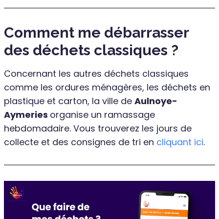
Comment me débarrasser
des déchets classiques ?
Concernant les autres déchets classiques
comme les ordures ménagères, les déchets en
plastique et carton, la ville de
Aulnoye-
Aymeries
organise un ramassage
hebdomadaire. Vous trouverez les jours de
collecte et des consignes de tri en
cliquant ici
.