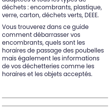
déchets : encombrants, plastique,
verre, carton, déchets verts, DEEE.
Vous trouverez dans ce guide
comment débarrasser vos
encombrants, quels sont les
horaires de passage des poubelles
mais également les informations
de vos déchetteries comme les
horaires et les objets acceptés.