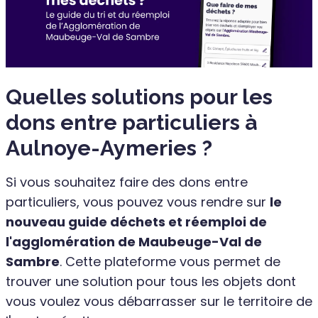
Quelles solutions pour les
dons entre particuliers à
Aulnoye-Aymeries ?
Si vous souhaitez faire des dons entre
particuliers, vous pouvez vous rendre sur
le
nouveau guide déchets et réemploi de
l'agglomération de Maubeuge-Val de
Sambre
. Cette plateforme vous permet de
trouver une solution pour tous les objets dont
vous voulez vous débarrasser sur le territoire de