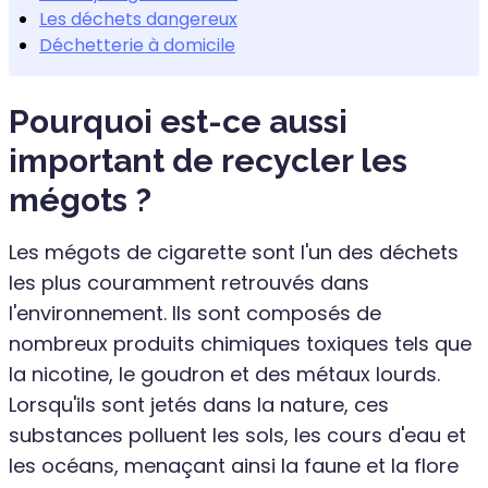
Les déchets dangereux
Déchetterie à domicile
Pourquoi est-ce aussi
important de recycler les
mégots ?
Les mégots de cigarette sont l'un des déchets
les plus couramment retrouvés dans
l'environnement. Ils sont composés de
nombreux produits chimiques toxiques tels que
la nicotine, le goudron et des métaux lourds.
Lorsqu'ils sont jetés dans la nature, ces
substances polluent les sols, les cours d'eau et
les océans, menaçant ainsi la faune et la flore