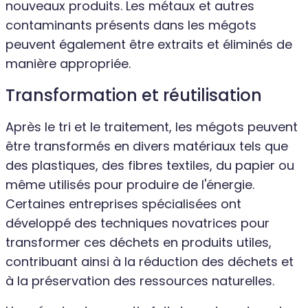
nouveaux produits. Les métaux et autres
contaminants présents dans les mégots
peuvent également être extraits et éliminés de
manière appropriée.
Transformation et réutilisation
Après le tri et le traitement, les mégots peuvent
être transformés en divers matériaux tels que
des plastiques, des fibres textiles, du papier ou
même utilisés pour produire de l'énergie.
Certaines entreprises spécialisées ont
développé des techniques novatrices pour
transformer ces déchets en produits utiles,
contribuant ainsi à la réduction des déchets et
à la préservation des ressources naturelles.