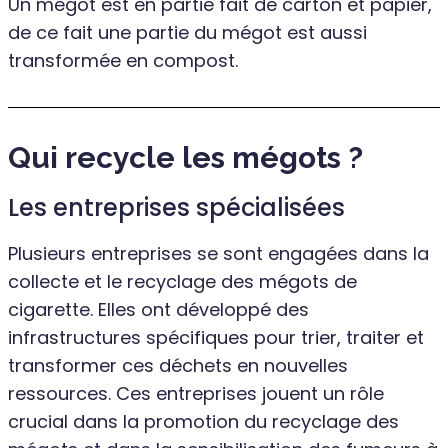
Un mégot est en partie fait de carton et papier,
de ce fait une partie du mégot est aussi
transformée en compost.
Qui recycle les mégots ?
Les entreprises spécialisées
Plusieurs entreprises se sont engagées dans la
collecte et le recyclage des mégots de
cigarette. Elles ont développé des
infrastructures spécifiques pour trier, traiter et
transformer ces déchets en nouvelles
ressources. Ces entreprises jouent un rôle
crucial dans la promotion du recyclage des