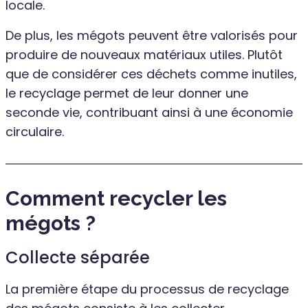
locale.
De plus, les mégots peuvent être valorisés pour
produire de nouveaux matériaux utiles. Plutôt
que de considérer ces déchets comme inutiles,
le recyclage permet de leur donner une
seconde vie, contribuant ainsi à une économie
circulaire.
Comment recycler les
mégots ?
Collecte séparée
La première étape du processus de recyclage