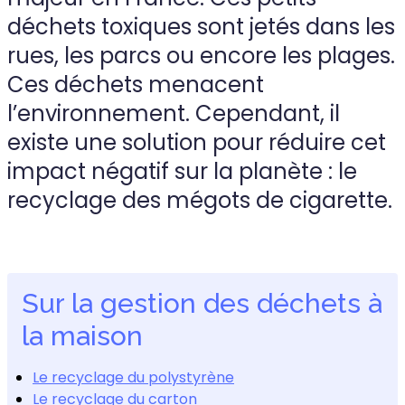
déchets toxiques sont jetés dans les
rues, les parcs ou encore les plages.
Ces déchets menacent
l’environnement. Cependant, il
existe une solution pour réduire cet
impact négatif sur la planète : le
recyclage des mégots de cigarette.
Sur la gestion des déchets à
la maison
Le recyclage du polystyrène
Le recyclage du carton