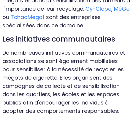
mégots et dans la sensibilisation des fumeurs à
l'importance de leur recyclage.
Cy-Clope
,
MéGo
ou
TchaoMegot
sont des entreprises
spécialisées dans ce domaine.
Les initiatives communautaires
De nombreuses initiatives communautaires et
associations se sont également mobilisées
pour sensibiliser à la nécessité de recycler les
mégots de cigarette. Elles organisent des
campagnes de collecte et de sensibilisation
dans les quartiers, les écoles et les espaces
publics afin d'encourager les individus à
adopter des comportements responsables.