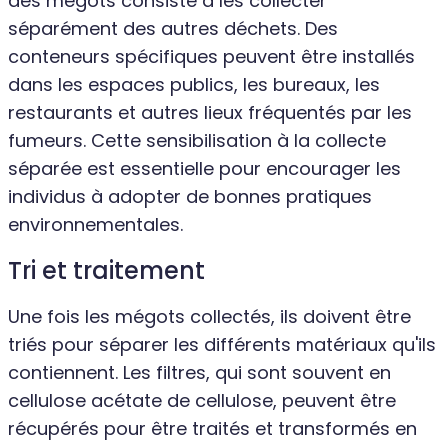
des mégots consiste à les collecter
séparément des autres déchets. Des
conteneurs spécifiques peuvent être installés
dans les espaces publics, les bureaux, les
restaurants et autres lieux fréquentés par les
fumeurs. Cette sensibilisation à la collecte
séparée est essentielle pour encourager les
individus à adopter de bonnes pratiques
environnementales.
Tri et traitement
Une fois les mégots collectés, ils doivent être
triés pour séparer les différents matériaux qu'ils
contiennent. Les filtres, qui sont souvent en
cellulose acétate de cellulose, peuvent être
récupérés pour être traités et transformés en