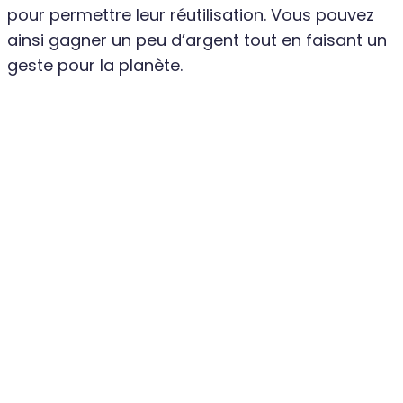
pour permettre leur réutilisation. Vous pouvez
ainsi gagner un peu d’argent tout en faisant un
geste pour la planète.