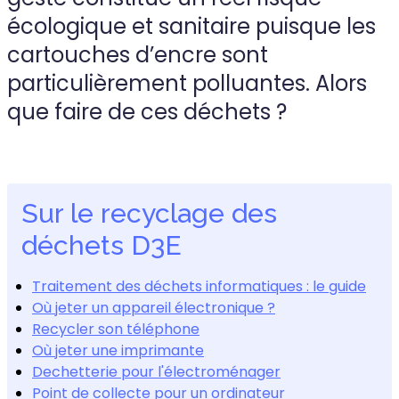
écologique et sanitaire puisque les
cartouches d’encre sont
particulièrement polluantes. Alors
que faire de ces déchets ?
Sur le recyclage des
déchets D3E
Traitement des déchets informatiques : le guide
Où jeter un appareil électronique ?
Recycler son téléphone
Où jeter une imprimante
Dechetterie pour l'électroménager
Point de collecte pour un ordinateur