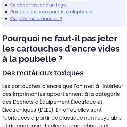
Se débarrasser d'un frigo
Point de collecte pour les téléphones
Où jeter les ampoules ?
Pourquoi ne faut-il pas jeter
les cartouches d'encre vides
à la poubelle ?
Des matériaux toxiques
Les cartouches d’encre que l’on met à l’intérieur
des imprimantes appartiennent à la catégorie
des Déchets d’Équipement Électrique et
Électroniques (DEEE). En effet, elles sont
fabriquées à partir de plastique non recyclable
et de composants électromagnétiques et