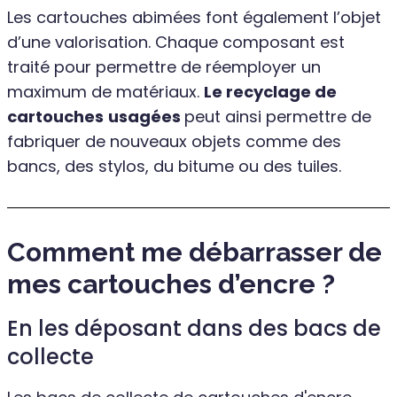
Les cartouches abimées font également l’objet
d’une valorisation. Chaque composant est
traité pour permettre de réemployer un
maximum de matériaux.
Le recyclage de
cartouches
usagées
peut ainsi permettre de
fabriquer de nouveaux objets comme des
bancs, des stylos, du bitume ou des tuiles.
Comment me débarrasser de
mes cartouches d’encre ?
En les déposant dans des bacs de
collecte