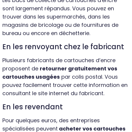
Les bacs de collecte de cartouches d'encre
sont largement répandus. Vous pouvez en
trouver dans les supermarchés, dans les
magasins de bricolage ou de fournitures de
bureau ou encore en déchetterie.
En les renvoyant chez le fabricant
Plusieurs fabricants de cartouches d’encre
proposent de
retourner gratuitement vos
cartouches usagées
par colis postal. Vous
pouvez facilement trouver cette information en
consultant le site internet du fabricant.
En les revendant
Pour quelques euros, des entreprises
spécialisées peuvent
acheter vos cartouches