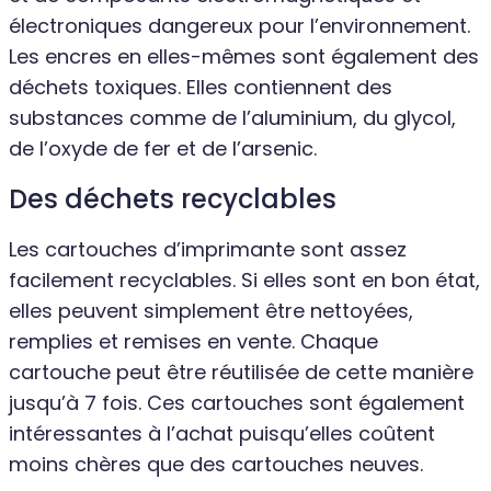
électroniques dangereux pour l’environnement.
Les encres en elles-mêmes sont également des
déchets toxiques. Elles contiennent des
substances comme de l’aluminium, du glycol,
de l’oxyde de fer et de l’arsenic.
Des déchets recyclables
Les cartouches d’imprimante sont assez
facilement recyclables. Si elles sont en bon état,
elles peuvent simplement être nettoyées,
remplies et remises en vente. Chaque
cartouche peut être réutilisée de cette manière
jusqu’à 7 fois. Ces cartouches sont également
intéressantes à l’achat puisqu’elles coûtent
moins chères que des cartouches neuves.