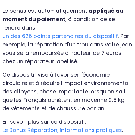
Le bonus est automatiquement
appliqué au
moment du paiement
, à condition de se
rendre dans
un des 626 points partenaires du dispositif
. Par
exemple, la réparation d'un trou dans votre jean
vous sera remboursée à hauteur de 7 euros
chez un réparateur labellisé.
Ce dispositif vise à favoriser l'économie
circulaire et à réduire l'impact environnemental
des citoyens, chose importante lorsqu'on sait
que les Français achètent en moyenne 9,5 kg
de vêtements et de chaussure par an.
En savoir plus sur ce dispositif :
Le Bonus Réparation, informations pratiques
.