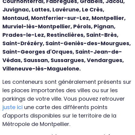
Cournonterral, Fabrègues, Grabels, Jacou,
Juvignac, Lattes, Lavérune, Le Crès,
Montaud, Montferrier-sur-Lez, Montpellier,
Murviel-lès-Montpellier, Pérols, Pignan,
Prades-le-Lez, Restinclières, Saint-Brès,
Saint-Drézéry, Saint-Geniès-des-Mourgues,
Saint-Georges d'Orques, Saint-Jean-de-
Védas, Saussan, Sussargues, Vendargues,
Villeneuve-lès-Maguelone.
Les conteneurs sont généralement présents sur
les places importantes des villes ou sur les
parkings de votre ville. Vous pouvez retrouver
juste ici
une carte des différents points
d'apports disponibles sur le territoire de la
Métropole de Montpellier.