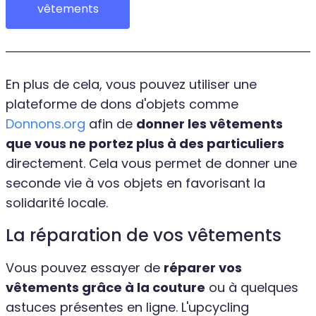
vêtements
En plus de cela, vous pouvez utiliser une
plateforme de dons d'objets comme
Donnons.org
afin de
donner les vêtements
que vous ne portez plus à des particuliers
directement. Cela vous permet de donner une
seconde vie à vos objets en favorisant la
solidarité locale.
La réparation de vos vêtements
Vous pouvez essayer de
réparer vos
vêtements grâce à la couture
ou à quelques
astuces présentes en ligne. L'upcycling