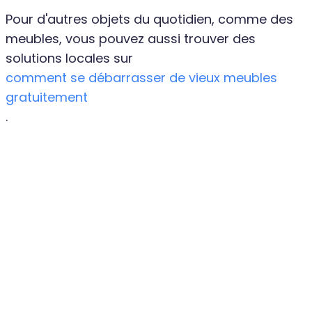
Pour d'autres objets du quotidien, comme des
meubles, vous pouvez aussi trouver des
solutions locales sur
comment se débarrasser de vieux meubles
gratuitement
.