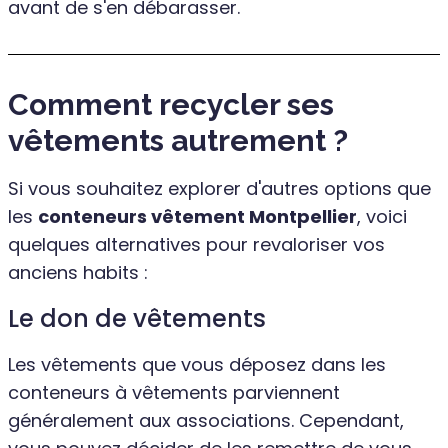
avant de s'en débarasser.
Comment recycler ses
vêtements autrement ?
Si vous souhaitez explorer d'autres options que
les
conteneurs vêtement Montpellier
, voici
quelques alternatives pour revaloriser vos
anciens habits :
Le don de vêtements
Les vêtements que vous déposez dans les
conteneurs à vêtements parviennent
généralement aux associations. Cependant,