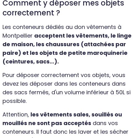
Comment y déposer mes objets
correctement ?
Les conteneurs dédiés au don vêtements à
Montpellier
acceptent les vêtements, le linge
de maison, les chaussures (attachées par
paire) et les objets de petite maroquinerie
(ceintures, sacs...).
Pour déposer correctement vos objets, vous
devez les déposer dans les conteneurs dans
des sacs fermés, d'un volume inférieur à 50L si
possible.
Attention,
les vêtements sales, souillés ou
mouillés ne sont pas acceptés
dans vos
conteneurs. Il faut donc les laver et les sécher