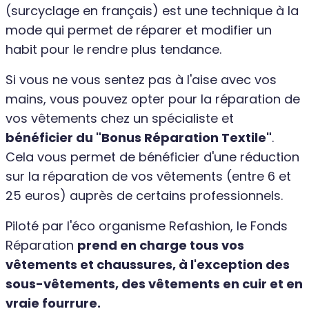
(surcyclage en français) est une technique à la
mode qui permet de réparer et modifier un
habit pour le rendre plus tendance.
Si vous ne vous sentez pas à l'aise avec vos
mains, vous pouvez opter pour la réparation de
vos vêtements chez un spécialiste et
bénéficier du "Bonus Réparation Textile"
.
Cela vous permet de bénéficier d'une réduction
sur la réparation de vos vêtements (entre 6 et
25 euros) auprès de certains professionnels.
Piloté par l'éco organisme Refashion, le Fonds
Réparation
prend en charge tous vos
vêtements et chaussures, à l'exception des
sous-vêtements, des vêtements en cuir et en
vraie fourrure.