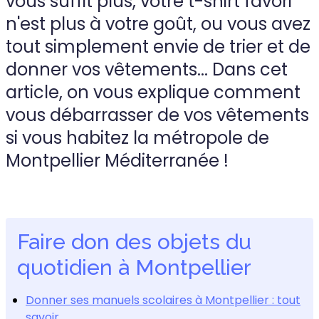
vous suffit plus, votre t-shirt favori
n'est plus à votre goût, ou vous avez
tout simplement envie de trier et de
donner vos vêtements... Dans cet
article, on vous explique comment
vous débarrasser de vos vêtements
si vous habitez la métropole de
Montpellier Méditerranée !
Faire don des objets du
quotidien à Montpellier
Donner ses manuels scolaires à Montpellier : tout
savoir