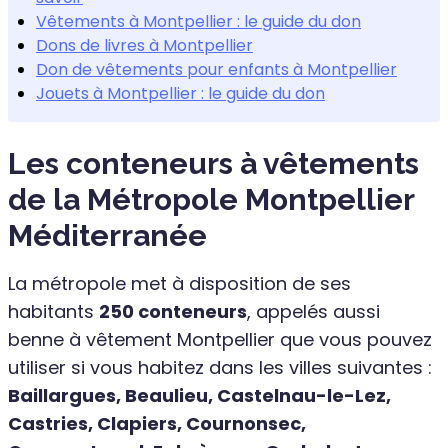
Vêtements à Montpellier : le guide du don
Dons de livres à Montpellier
Don de vêtements pour enfants à Montpellier
Jouets à Montpellier : le guide du don
Les conteneurs à vêtements
de la Métropole Montpellier
Méditerranée
La métropole met à disposition de ses
habitants
250 conteneurs
, appelés aussi
benne à vêtement Montpellier que vous pouvez
utiliser si vous habitez dans les villes suivantes :
Baillargues, Beaulieu, Castelnau-le-Lez,
Castries, Clapiers, Cournonsec,